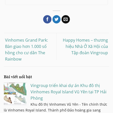
Vinhomes Grand Park:
Happy Homes – thương
Bàn giao hơn 1.000 sổ
hiệu Nhà Ở Xã Hội của
hồng cho cư dân The
Tập đoàn Vingroup
Rainbow
Bài viết nổi bật
Vingroup triển khai dự án Khu đô thị
Vinhomes Royal Island Vũ Yên tại TP Hải
Phòng
Khu đô thị Vinhomes Vũ Yên - Tên chính thức
là Vinhomes Royal Island. Thành phố Đảo hoàng gia sang