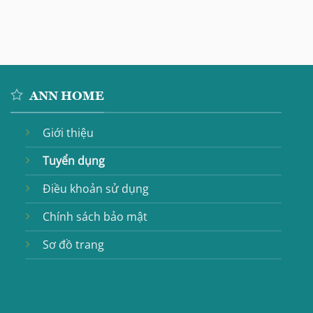
ANN HOME
Giới thiệu
Tuyển dụng
Điều khoản sử dụng
Chính sách bảo mật
Sơ đồ trang