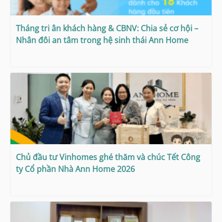
Tháng tri ân khách hàng & CBNV: Chia sẻ cơ hội –
Nhân đôi an tâm trong hệ sinh thái Ann Home
Chủ đầu tư Vinhomes ghé thăm và chúc Tết Công
ty Cổ phần Nhà Ann Home 2026