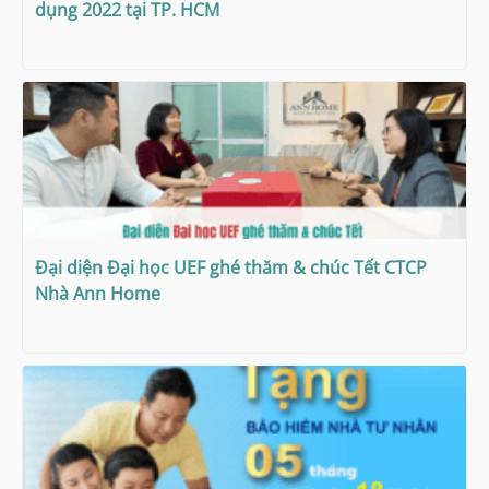
dụng 2022 tại TP. HCM
Đại diện Đại học UEF ghé thăm & chúc Tết CTCP
Nhà Ann Home