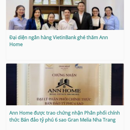
Đại diện ngân hàng VietinBank ghé thăm Ann
Home
Ann Home được trao chứng nhận Phân phối chính
thức Bán đảo tỷ phú 6 sao Gran Melia Nha Trang