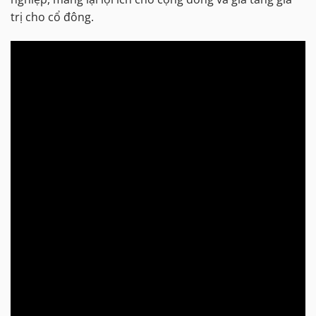
trị cho cổ đông.