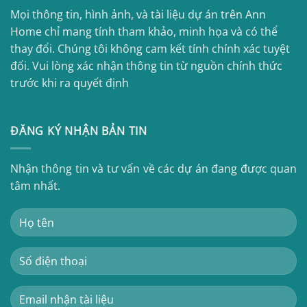
Mọi thông tin, hình ảnh, và tài liệu dự án trên Ann
Home chỉ mang tính tham khảo, minh họa và có thể
thay đổi. Chúng tôi không cam kết tính chính xác tuyệt
đối. Vui lòng xác nhận thông tin từ nguồn chính thức
trước khi ra quyết định
ĐĂNG KÝ NHẬN BẢN TIN
Nhận thông tin và tư vấn về các dự án đang được quan
tâm nhất.