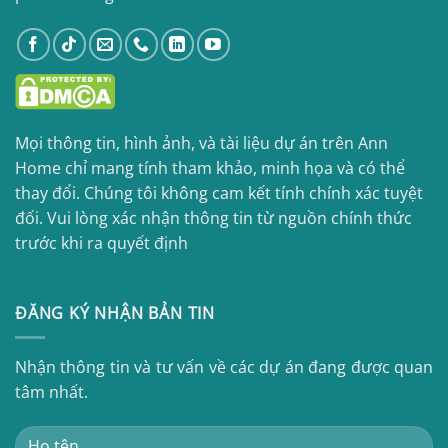
Mọi thông tin, hình ảnh, và tài liệu dự án trên Ann
Home chỉ mang tính tham khảo, minh họa và có thể
thay đổi. Chúng tôi không cam kết tính chính xác tuyệt
đối. Vui lòng xác nhận thông tin từ nguồn chính thức
trước khi ra quyết định
ĐĂNG KÝ NHẬN BẢN TIN
Nhận thông tin và tư vấn về các dự án đang được quan
tâm nhất.