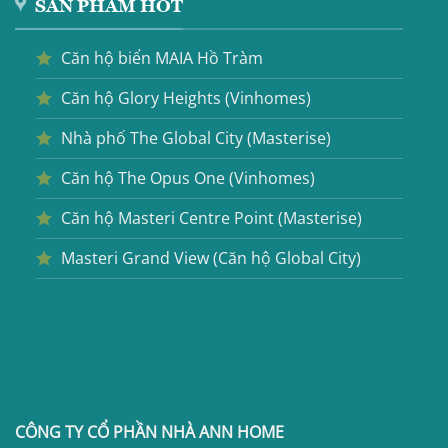
SẢN PHẨM HOT
Căn hộ biển MAIA Hồ Tràm
Căn hộ Glory Heights (Vinhomes)
Nhà phố The Global City (Masterise)
Căn hộ The Opus One (Vinhomes)
Căn hộ Masteri Centre Point (Masterise)
Masteri Grand View (Căn hộ Global City)
CÔNG TY CỔ PHẦN NHÀ ANN HOME