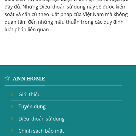
đầy đủ. Những Điều khoản sử dụng này sẽ được kiểm
soát và căn cứ theo luật pháp của Việt Nam mà không
quan tâm đến những mâu thuẫn trong các quy định
luật pháp liên quan.
ANN HOME
Giới thiệu
Tuyển dụng
Điều khoản sử dụng
Chính sách bảo mật