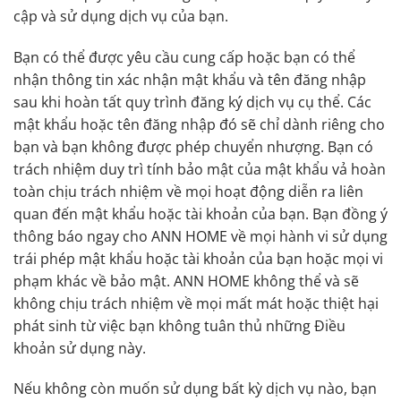
cập và sử dụng dịch vụ của bạn.
Bạn có thể được yêu cầu cung cấp hoặc bạn có thể
nhận thông tin xác nhận mật khẩu và tên đăng nhập
sau khi hoàn tất quy trình đăng ký dịch vụ cụ thể. Các
mật khẩu hoặc tên đăng nhập đó sẽ chỉ dành riêng cho
bạn và bạn không được phép chuyển nhượng. Bạn có
trách nhiệm duy trì tính bảo mật của mật khẩu vả hoàn
toàn chịu trách nhiệm về mọi hoạt động diễn ra liên
quan đến mật khẩu hoặc tài khoản của bạn. Bạn đồng ý
thông báo ngay cho ANN HOME về mọi hành vi sử dụng
trái phép mật khẩu hoặc tài khoản của bạn hoặc mọi vi
phạm khác về bảo mật. ANN HOME không thể và sẽ
không chịu trách nhiệm về mọi mất mát hoặc thiệt hại
phát sinh từ việc bạn không tuân thủ những Điều
khoản sử dụng này.
Nếu không còn muốn sử dụng bất kỳ dịch vụ nào, bạn