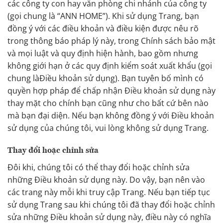
các công ty con hay văn phòng chi nhánh của công ty
(gọi chung là “ANN HOME”). Khi sử dụng Trang, bạn
đồng ý với các điều khoản và điều kiện được nêu rõ
trong thông báo pháp lý này, trong Chính sách bảo mật
và mọi luật và quy định hiện hành, bao gồm nhưng
không giới hạn ở các quy định kiểm soát xuất khẩu (gọi
chung làĐiều khoản sử dụng). Bạn tuyên bố mình có
quyền hợp pháp để chấp nhận Điều khoản sử dụng này
thay mặt cho chính bạn cũng như cho bất cứ bên nào
mà bạn đại diện. Nếu bạn không đồng ý với Điều khoản
sử dụng của chúng tôi, vui lòng không sử dụng Trang.
Thay đổi hoặc chỉnh sửa
Đôi khi, chúng tôi có thể thay đổi hoặc chỉnh sửa
những Điều khoản sử dụng này. Do vậy, bạn nên vào
các trang này mỗi khi truy cập Trang. Nếu bạn tiếp tục
sử dụng Trang sau khi chúng tôi đã thay đổi hoặc chỉnh
sửa những Điều khoản sử dụng này, điều này có nghĩa