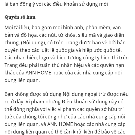
là bạn đồng ý với các điều khoản sử dụng mới
Quyền sở hữu
Mọi tài liệu, bao gồm mọi hình ảnh, phần mềm, văn
bản và đồ họa, các nút, từ khóa, siêu mã và giao diện
chung, (Nội dung), có trên Trang được bảo vệ bởi bản
quyền theo các luật lệ quốc gia và hiệp ước quốc tế.
Các nhãn hiệu, logo và biểu tượng công ty hiển thị trên
Trang đều phải tuân thủ nhãn hiệu và các quyền hạn
khác của ANN HOME hoặc của các nhà cung cấp nội
dung liên quan.
Bạn không được sử dụng Nội dung ngoại trừ được nêu
rõ ở đây. Vi phạm những Điều khoản sử dụng này có
thể đồng nghĩa với việc vi phạm các quyền sở hữu trí
tuệ của chúng tôi cũng như của các nhà cung cấp nội
dung liên quan, và ANN HOME hoặc các nhà cung cấp
nội dung liên quan có thể cần khởi kiện để bảo vệ các