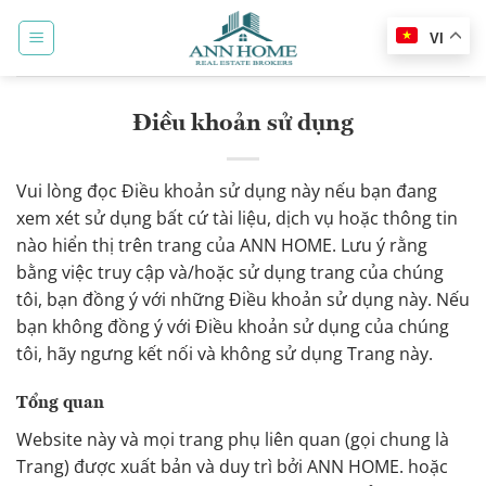
Bỏ
qua
VI
nội
dung
Điều khoản sử dụng
Vui lòng đọc Điều khoản sử dụng này nếu bạn đang
xem xét sử dụng bất cứ tài liệu, dịch vụ hoặc thông tin
nào hiển thị trên trang của ANN HOME. Lưu ý rằng
bằng việc truy cập và/hoặc sử dụng trang của chúng
tôi, bạn đồng ý với những Điều khoản sử dụng này. Nếu
bạn không đồng ý với Điều khoản sử dụng của chúng
tôi, hãy ngưng kết nối và không sử dụng Trang này.
Tổng quan
Website này và mọi trang phụ liên quan (gọi chung là
Trang) được xuất bản và duy trì bởi ANN HOME. hoặc