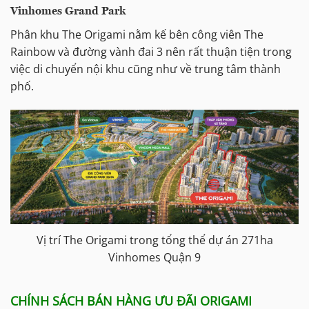
Vinhomes Grand Park
Phân khu The Origami nằm kế bên công viên The
Rainbow và đường vành đai 3 nên rất thuận tiện trong
việc di chuyển nội khu cũng như về trung tâm thành
phố.
Vị trí The Origami trong tổng thể dự án 271ha
Vinhomes Quận 9
CHÍNH SÁCH BÁN HÀNG ƯU ĐÃI ORIGAMI