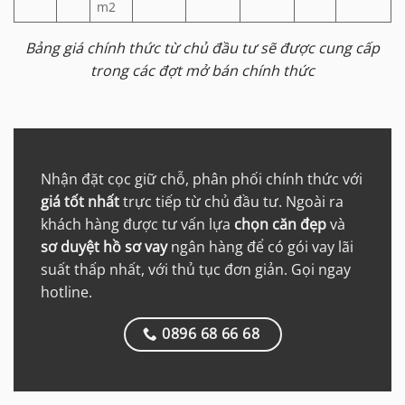
m2
Bảng giá chính thức từ chủ đầu tư sẽ được cung cấp
trong các đợt mở bán chính thức
Nhận đặt cọc giữ chỗ, phân phối chính thức với
giá tốt nhất
trực tiếp từ chủ đầu tư. Ngoài ra
khách hàng được tư vấn lựa
chọn căn đẹp
và
sơ duyệt hồ sơ vay
ngân hàng để có gói vay lãi
suất thấp nhất, với thủ tục đơn giản. Gọi ngay
hotline.
0896 68 66 68