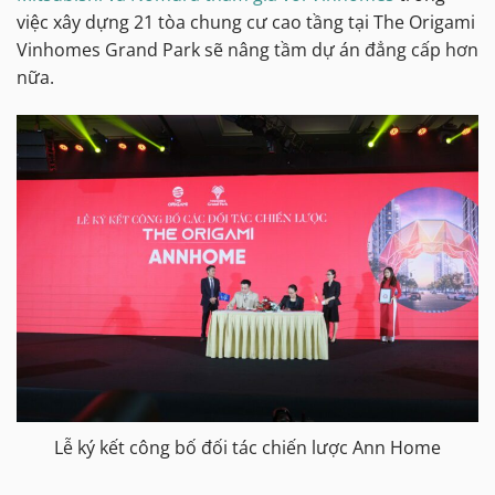
việc xây dựng 21 tòa chung cư cao tầng tại The Origami
Vinhomes Grand Park sẽ nâng tầm dự án đẳng cấp hơn
nữa.
Lễ ký kết công bố đối tác chiến lược Ann Home