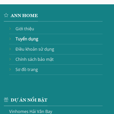
ANN HOME
Giới thiệu
Tuyển dụng
Điều khoản sử dụng
Chính sách bảo mật
Sơ đồ trang
DỰ ÁN NỔI BẬT
Vinhomes Hải Vân Bay