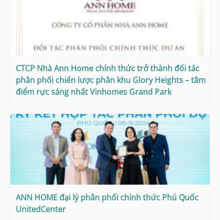
CTCP Nhà Ann Home chính thức trở thành đối tác
phân phối chiến lược phân khu Glory Heights – tâm
điểm rực sáng nhất Vinhomes Grand Park
ANN HOME đại lý phân phối chính thức Phú Quốc
UnitedCenter