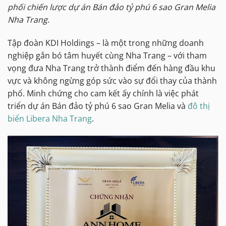
phối chiến lược dự án Bán đảo tỷ phú 6 sao Gran Melia
Nha Trang.
Tập đoàn KDI Holdings – là một trong những doanh
nghiệp gắn bó tâm huyết cùng Nha Trang – với tham
vọng đưa Nha Trang trở thành điểm đến hàng đầu khu
vực và không ngừng góp sức vào sự đổi thay của thành
phố. Minh chứng cho cam kết ấy chính là việc phát
triển dự án Bán đảo tỷ phú 6 sao Gran Melia và
đô thị
biển Libera Nha Trang
.