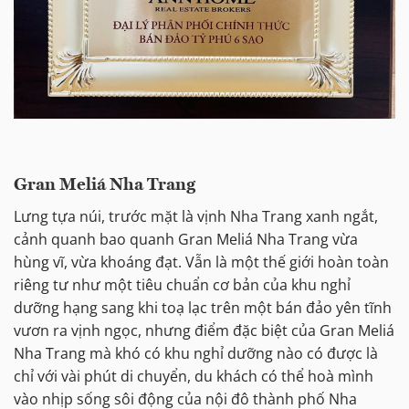
Gran Meliá Nha Trang
Lưng tựa núi, trước mặt là vịnh Nha Trang xanh ngắt,
cảnh quanh bao quanh Gran Meliá Nha Trang vừa
hùng vĩ, vừa khoáng đạt. Vẫn là một thế giới hoàn toàn
riêng tư như một tiêu chuẩn cơ bản của khu nghỉ
dưỡng hạng sang khi toạ lạc trên một bán đảo yên tĩnh
vươn ra vịnh ngọc, nhưng điểm đặc biệt của Gran Meliá
Nha Trang mà khó có khu nghỉ dưỡng nào có được là
chỉ với vài phút di chuyển, du khách có thể hoà mình
vào nhịp sống sôi động của nội đô thành phố Nha