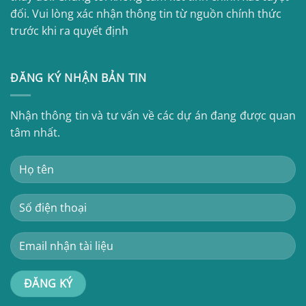
đối. Vui lòng xác nhận thông tin từ nguồn chính thức
trước khi ra quyết định
ĐĂNG KÝ NHẬN BẢN TIN
Nhận thông tin và tư vấn về các dự án đang được quan
tâm nhất.