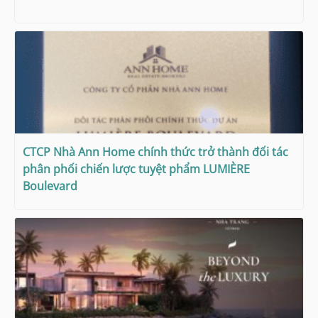
CTCP Nhà Ann Home chính thức trở thành đối tác
phân phối chiến lược tuyệt phẩm LUMIÈRE
Boulevard