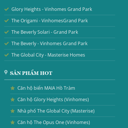
Glory Heights - Vinhomes Grand Park
The Origami - VinhomesGrand Park
The Beverly Solari - Grand Park
The Beverly - Vinhomes Grand Park
The Global City - Masterise Homes
SẢN PHẨM HOT
Căn hộ biển MAIA Hồ Tràm
Căn hộ Glory Heights (Vinhomes)
Nhà phố The Global City (Masterise)
Căn hộ The Opus One (Vinhomes)