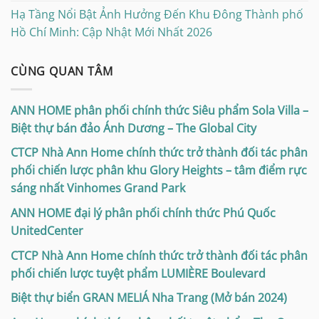
Hạ Tầng Nổi Bật Ảnh Hưởng Đến Khu Đông Thành phố
Hồ Chí Minh: Cập Nhật Mới Nhất 2026
CÙNG QUAN TÂM
ANN HOME phân phối chính thức Siêu phẩm Sola Villa –
Biệt thự bán đảo Ánh Dương – The Global City
CTCP Nhà Ann Home chính thức trở thành đối tác phân
phối chiến lược phân khu Glory Heights – tâm điểm rực
sáng nhất Vinhomes Grand Park
ANN HOME đại lý phân phối chính thức Phú Quốc
UnitedCenter
CTCP Nhà Ann Home chính thức trở thành đối tác phân
phối chiến lược tuyệt phẩm LUMIÈRE Boulevard
Biệt thự biển GRAN MELIÁ Nha Trang (Mở bán 2024)