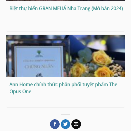
Biệt thự biển GRAN MELIÁ Nha Trang (Mở bán 2024)
Ann Home chính thức phân phối tuyệt phẩm The
Opus One