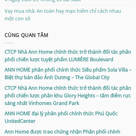
Vay mua nhà: An toàn hay mạo hiểm chỉ cách nhau
một con số
CÙNG QUAN TÂM
CTCP Nhà Ann Home chính thức trở thành đối tác phân
phối chiến lược tuyệt phẩm LUMIÈRE Boulevard
ANN HOME phân phối chính thức Siêu phẩm Sola Villa –
Biệt thự bán đảo Ánh Dương – The Global City
CTCP Nhà Ann Home chính thức trở thành đối tác phân
phối chiến lược phân khu Glory Heights – tâm điểm rực
sáng nhất Vinhomes Grand Park
ANN HOME đại lý phân phối chính thức Phú Quốc
UnitedCenter
Ann Home được trao chứng nhận Phân phối chính