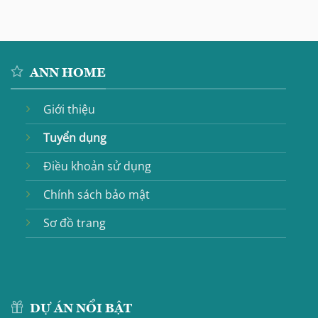
ANN HOME
Giới thiệu
Tuyển dụng
Điều khoản sử dụng
Chính sách bảo mật
Sơ đồ trang
DỰ ÁN NỔI BẬT