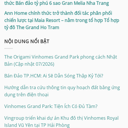
thức Bán đảo tỷ phú 6 sao Gran Melia Nha Trang
Ann Home chính thức trở thành đối tác phân phối
chiến lược tại Maia Resort – nằm trong tổ hợp Tổ hợp
tỷ đô The Grand Ho Tram
NỘI DUNG NỔI BẬT
The Origami Vinhomes Grand Park phong cách Nhật
Bản (Cập nhật 07/2026)
Bán Đảo TP.HCM: Ai Sẽ Dẫn Sóng Thập Kỷ Tới?
Hướng dẫn tra cứu thông tin quy hoạch đất bằng ứng
dụng trên điện thoại
Vinhomes Grand Park: Tiện Ích Có Đủ Tầm?
Vingroup triển khai dự án Khu đô thị Vinhomes Royal
Island Vũ Yên tại TP Hải Phòng