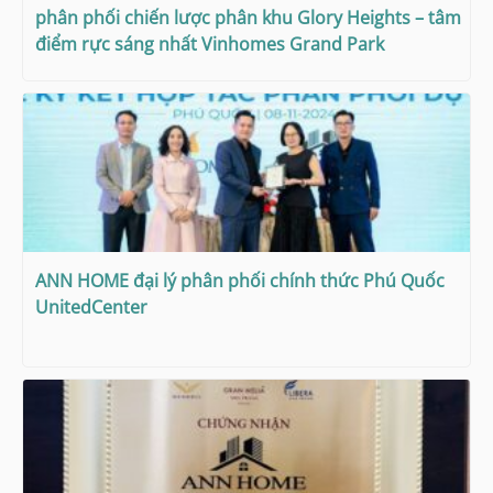
phân phối chiến lược phân khu Glory Heights – tâm
điểm rực sáng nhất Vinhomes Grand Park
ANN HOME đại lý phân phối chính thức Phú Quốc
UnitedCenter