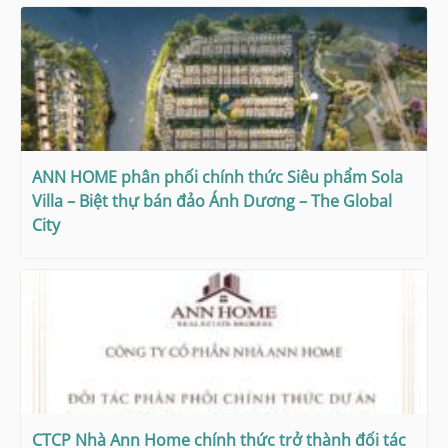
ANN HOME phân phối chính thức Siêu phẩm Sola
Villa – Biệt thự bán đảo Ánh Dương – The Global
City
CTCP Nhà Ann Home chính thức trở thành đối tác