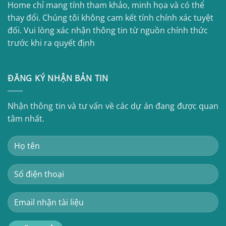
Home chỉ mang tính tham khảo, minh họa và có thể
thay đổi. Chúng tôi không cam kết tính chính xác tuyệt
đối. Vui lòng xác nhận thông tin từ nguồn chính thức
trước khi ra quyết định
ĐĂNG KÝ NHẬN BẢN TIN
Nhận thông tin và tư vấn về các dự án đang được quan
tâm nhất.