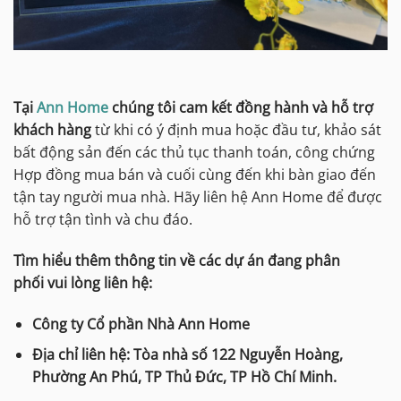
Tại
Ann Home
chúng tôi cam kết đồng hành và hỗ trợ
khách hàng
từ khi có ý định mua hoặc đầu tư, khảo sát
bất động sản đến các thủ tục thanh toán, công chứng
Hợp đồng mua bán và cuối cùng đến khi bàn giao đến
tận tay người mua nhà. Hãy liên hệ Ann Home để được
hỗ trợ tận tình và chu đáo.
Tìm hiểu thêm thông tin về các dự án đang phân
phối vui lòng liên hệ:
Công ty Cổ phần Nhà Ann Home
Địa chỉ liên hệ: Tòa nhà số 122 Nguyễn Hoàng,
Phường An Phú, TP Thủ Đức, TP Hồ Chí Minh.