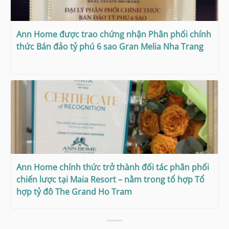
Ann Home được trao chứng nhận Phân phối chính
thức Bán đảo tỷ phú 6 sao Gran Melia Nha Trang
Ann Home chính thức trở thành đối tác phân phối
chiến lược tại Maia Resort – nằm trong tổ hợp Tổ
hợp tỷ đô The Grand Ho Tram