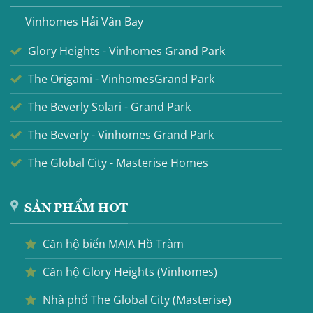
Vinhomes Hải Vân Bay
Glory Heights - Vinhomes Grand Park
The Origami - VinhomesGrand Park
The Beverly Solari - Grand Park
The Beverly - Vinhomes Grand Park
The Global City - Masterise Homes
SẢN PHẨM HOT
Căn hộ biển MAIA Hồ Tràm
Căn hộ Glory Heights (Vinhomes)
Nhà phố The Global City (Masterise)