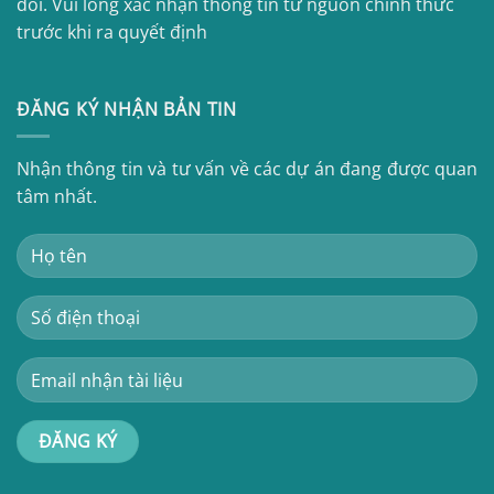
đối. Vui lòng xác nhận thông tin từ nguồn chính thức
trước khi ra quyết định
ĐĂNG KÝ NHẬN BẢN TIN
Nhận thông tin và tư vấn về các dự án đang được quan
tâm nhất.