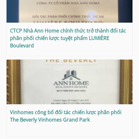
CTCP Nhà Ann Home chính thức trở thành đối tác
phân phối chiến lược tuyệt phẩm LUMIÈRE
Boulevard
Vinhomes công bố đối tác chiến lược phân phối
The Beverly Vinhomes Grand Park