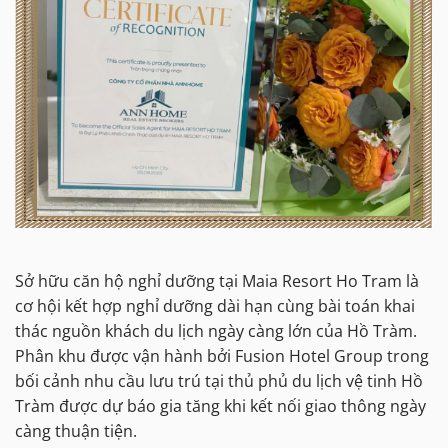
Sở hữu căn hộ nghỉ dưỡng tại Maia Resort Ho Tram là
cơ hội kết hợp nghỉ dưỡng dài hạn cùng bài toán khai
thác nguồn khách du lịch ngày càng lớn của Hồ Tràm.
Phân khu được vận hành bởi Fusion Hotel Group trong
bối cảnh nhu cầu lưu trú tại thủ phủ du lịch vệ tinh Hồ
Tràm được dự báo gia tăng khi kết nối giao thông ngày
càng thuận tiện.