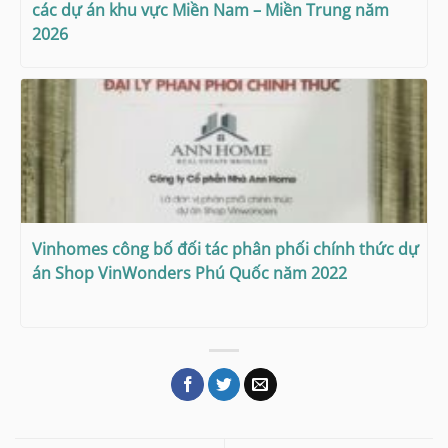
các dự án khu vực Miền Nam – Miền Trung năm
2026
Vinhomes công bố đối tác phân phối chính thức dự
án Shop VinWonders Phú Quốc năm 2022