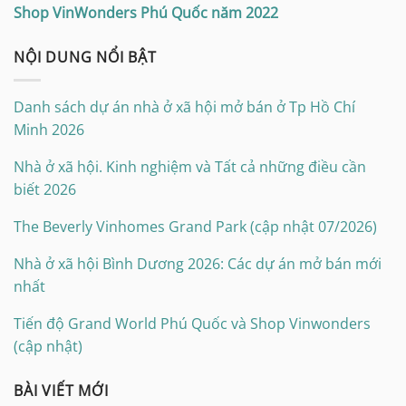
Shop VinWonders Phú Quốc năm 2022
NỘI DUNG NỔI BẬT
Danh sách dự án nhà ở xã hội mở bán ở Tp Hồ Chí
Minh 2026
Nhà ở xã hội. Kinh nghiệm và Tất cả những điều cần
biết 2026
The Beverly Vinhomes Grand Park (cập nhật 07/2026)
Nhà ở xã hội Bình Dương 2026: Các dự án mở bán mới
nhất
Tiến độ Grand World Phú Quốc và Shop Vinwonders
(cập nhật)
BÀI VIẾT MỚI