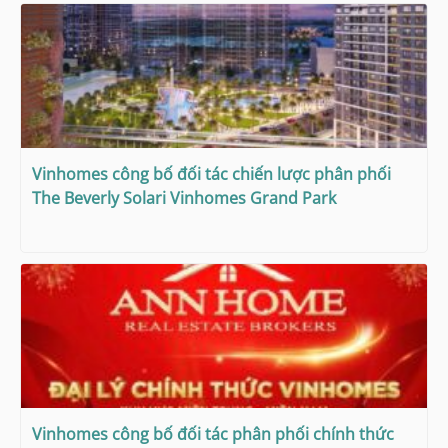
Vinhomes công bố đối tác chiến lược phân phối
The Beverly Solari Vinhomes Grand Park
Vinhomes công bố đối tác phân phối chính thức