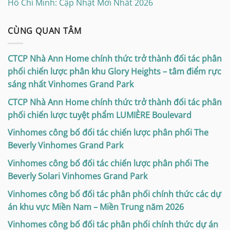
Hồ Chí Minh: Cập Nhật Mới Nhất 2026
CÙNG QUAN TÂM
CTCP Nhà Ann Home chính thức trở thành đối tác phân
phối chiến lược phân khu Glory Heights – tâm điểm rực
sáng nhất Vinhomes Grand Park
CTCP Nhà Ann Home chính thức trở thành đối tác phân
phối chiến lược tuyệt phẩm LUMIÈRE Boulevard
Vinhomes công bố đối tác chiến lược phân phối The
Beverly Vinhomes Grand Park
Vinhomes công bố đối tác chiến lược phân phối The
Beverly Solari Vinhomes Grand Park
Vinhomes công bố đối tác phân phối chính thức các dự
án khu vực Miền Nam – Miền Trung năm 2026
Vinhomes công bố đối tác phân phối chính thức dự án