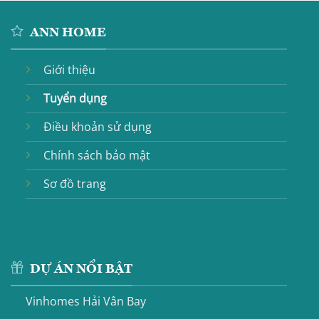
ANN HOME
Giới thiệu
Tuyển dụng
Điều khoản sử dụng
Chính sách bảo mật
Sơ đồ trang
DỰ ÁN NỔI BẬT
Vinhomes Hải Vân Bay