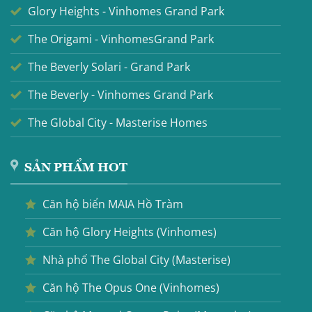
Glory Heights - Vinhomes Grand Park
The Origami - VinhomesGrand Park
The Beverly Solari - Grand Park
The Beverly - Vinhomes Grand Park
The Global City - Masterise Homes
SẢN PHẨM HOT
Căn hộ biển MAIA Hồ Tràm
Căn hộ Glory Heights (Vinhomes)
Nhà phố The Global City (Masterise)
Căn hộ The Opus One (Vinhomes)