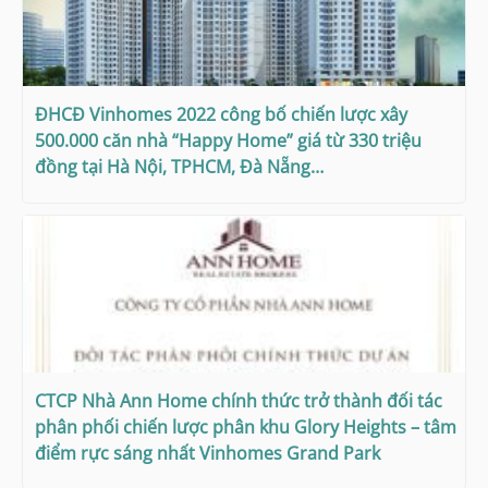
ĐHCĐ Vinhomes 2022 công bố chiến lược xây
500.000 căn nhà “Happy Home” giá từ 330 triệu
đồng tại Hà Nội, TPHCM, Đà Nẵng…
CTCP Nhà Ann Home chính thức trở thành đối tác
phân phối chiến lược phân khu Glory Heights – tâm
điểm rực sáng nhất Vinhomes Grand Park