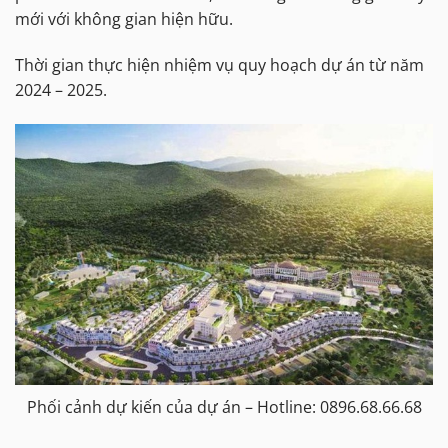
mới với không gian hiện hữu.
Thời gian thực hiện nhiệm vụ quy hoạch dự án từ năm
2024 – 2025.
Phối cảnh dự kiến của dự án – Hotline: 0896.68.66.68