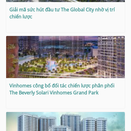
Giải mã sức hút đầu tư The Global City nhờ vị trí
chiến lược
Vinhomes công bố đối tác chiến lược phân phối
The Beverly Solari Vinhomes Grand Park