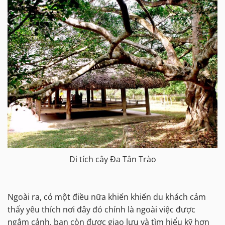
Di tích cây Đa Tân Trào
Ngoài ra, có một điều nữa khiến khiến du khách cảm
thấy yêu thích nơi đây đó chính là ngoài việc được
ngắm cảnh, bạn còn được giao lưu và tìm hiểu kỹ hơn