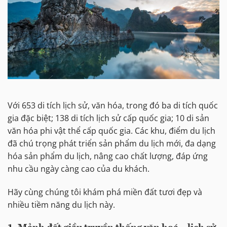
Với 653 di tích lịch sử, văn hóa, trong đó ba di tích quốc
gia đặc biệt; 138 di tích lịch sử cấp quốc gia; 10 di sản
văn hóa phi vật thể cấp quốc gia. Các khu, điểm du lịch
đã chú trọng phát triển sản phẩm du lịch mới, đa dạng
hóa sản phẩm du lịch, nâng cao chất lượng, đáp ứng
nhu cầu ngày càng cao của du khách.
Hãy cùng chúng tôi khám phá miền đất tươi đẹp và
nhiều tiềm năng du lịch này.