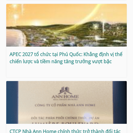
APEC 2027 tổ chức tại Phú Quốc: Khẳng định vị thế
chiến lược và tiềm năng tăng trưởng vượt bậc
CTCP Nhà Ann Home chính thức trở thành đối tác