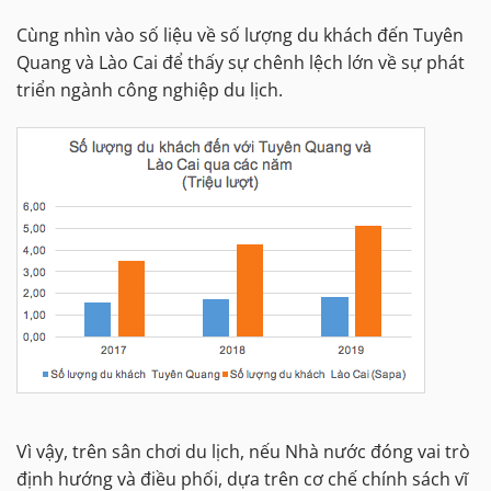
Cùng nhìn vào số liệu về số lượng du khách đến Tuyên
Quang và Lào Cai để thấy sự chênh lệch lớn về sự phát
triển ngành công nghiệp du lịch.
Vì vậy, trên sân chơi du lịch, nếu Nhà nước đóng vai trò
định hướng và điều phối, dựa trên cơ chế chính sách vĩ