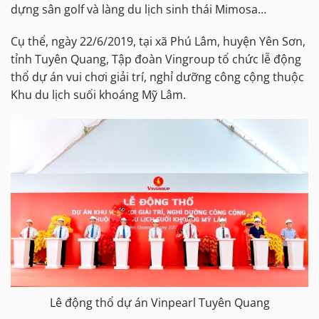
dựng sân golf và làng du lịch sinh thái Mimosa…
Cụ thể, ngày 22/6/2019, tại xã Phú Lâm, huyện Yên Sơn,
tỉnh Tuyên Quang, Tập đoàn Vingroup tổ chức lễ động
thổ dự án vui chơi giải trí, nghỉ dưỡng công cộng thuộc
Khu du lịch suối khoáng Mỹ Lâm.
Lê động thổ dự án Vinpearl Tuyên Quang