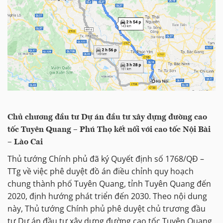
Chủ chương đầu tư Dự án đầu tư xây dựng đường cao
tốc Tuyên Quang – Phú Thọ kết nối với cao tốc Nội Bài
– Lào Cai
Thủ tướng Chính phủ đã ký Quyết định số 1768/QĐ –
TTg về việc phê duyệt đồ án điều chỉnh quy hoạch
chung thành phố Tuyên Quang, tỉnh Tuyên Quang đến
2020, định hướng phát triển đến 2030. Theo nội dung
này, Thủ tướng Chính phủ phê duyệt chủ trương đầu
tư Dự án đầu tư xây dựng đường cao tốc Tuyên Quang