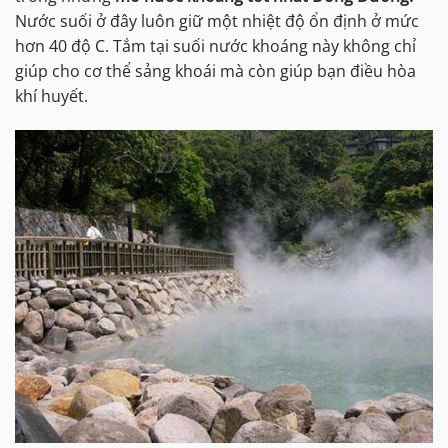
Nước suối ở đây luôn giữ một nhiệt độ ổn định ở mức
hơn 40 độ C. Tắm tại suối nước khoáng này không chỉ
giúp cho cơ thể sảng khoái mà còn giúp bạn điều hòa
khí huyết.