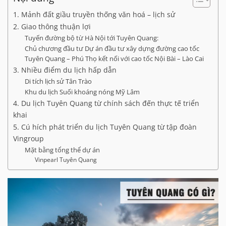
1. Mảnh đất giầu truyền thống văn hoá – lịch sử
2. Giao thông thuận lợi
Tuyến đường bộ từ Hà Nội tới Tuyên Quang:
Chủ chương đầu tư Dự án đầu tư xây dựng đường cao tốc
Tuyên Quang – Phú Thọ kết nối với cao tốc Nội Bài – Lào Cai
3. Nhiều điểm du lịch hấp dẫn
Di tích lịch sử Tân Trào
Khu du lịch Suối khoáng nóng Mỹ Lâm
4. Du lịch Tuyên Quang từ chính sách đến thực tế triển
khai
5. Cú hích phát triển du lịch Tuyên Quang từ tập đoàn
Vingroup
Mặt bằng tổng thể dự án
Vinpearl Tuyên Quang