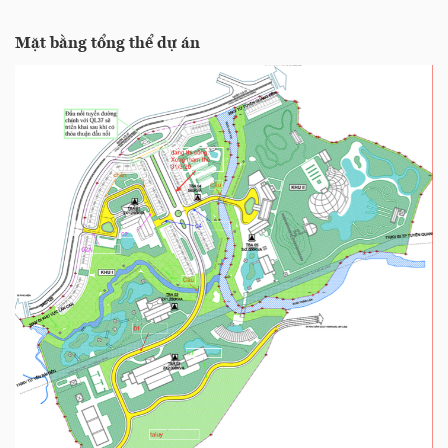
Mặt bằng tổng thể dự án