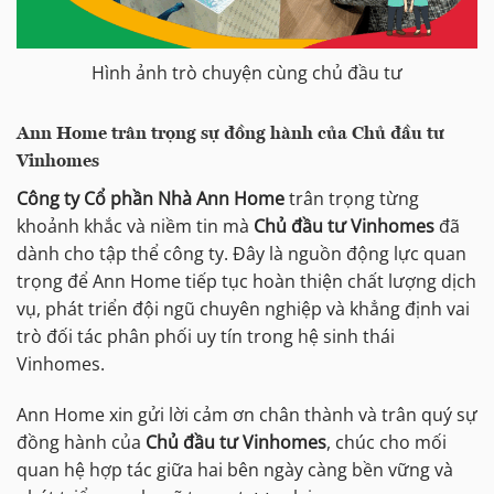
Hình ảnh trò chuyện cùng chủ đầu tư
Ann Home trân trọng sự đồng hành của Chủ đầu tư
Vinhomes
Công ty Cổ phần Nhà Ann Home
trân trọng từng
khoảnh khắc và niềm tin mà
Chủ đầu tư Vinhomes
đã
dành cho tập thể công ty. Đây là nguồn động lực quan
trọng để Ann Home tiếp tục hoàn thiện chất lượng dịch
vụ, phát triển đội ngũ chuyên nghiệp và khẳng định vai
trò đối tác phân phối uy tín trong hệ sinh thái
Vinhomes.
Ann Home xin gửi lời cảm ơn chân thành và trân quý sự
đồng hành của
Chủ đầu tư Vinhomes
, chúc cho mối
quan hệ hợp tác giữa hai bên ngày càng bền vững và