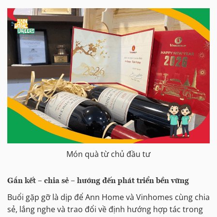
Món quà từ chủ đầu tư
Gắn kết – chia sẻ – hướng đến phát triển bền vững
Buổi gặp gỡ là dịp để Ann Home và Vinhomes cùng chia
sẻ, lắng nghe và trao đổi về định hướng hợp tác trong