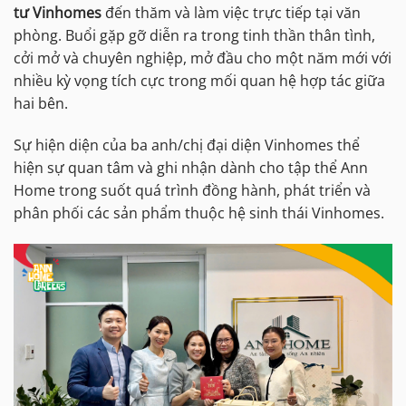
tư Vinhomes
đến thăm và làm việc trực tiếp tại văn
phòng. Buổi gặp gỡ diễn ra trong tinh thần thân tình,
cởi mở và chuyên nghiệp, mở đầu cho một năm mới với
nhiều kỳ vọng tích cực trong mối quan hệ hợp tác giữa
hai bên.
Sự hiện diện của ba anh/chị đại diện Vinhomes thể
hiện sự quan tâm và ghi nhận dành cho tập thể Ann
Home trong suốt quá trình đồng hành, phát triển và
phân phối các sản phẩm thuộc hệ sinh thái Vinhomes.