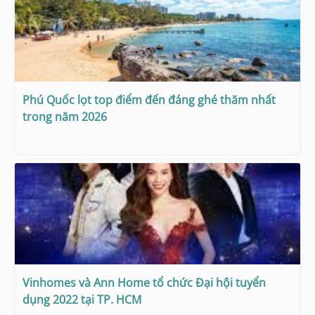
Phú Quốc lọt top điểm đến đáng ghé thăm nhất
trong năm 2026
Vinhomes và Ann Home tổ chức Đại hội tuyển
dụng 2022 tại TP. HCM