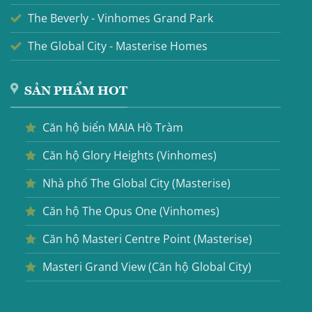
The Beverly - Vinhomes Grand Park
The Global City - Masterise Homes
SẢN PHẨM HOT
Căn hộ biển MAIA Hồ Tràm
Căn hộ Glory Heights (Vinhomes)
Nhà phố The Global City (Masterise)
Căn hộ The Opus One (Vinhomes)
Căn hộ Masteri Centre Point (Masterise)
Masteri Grand View (Căn hộ Global City)