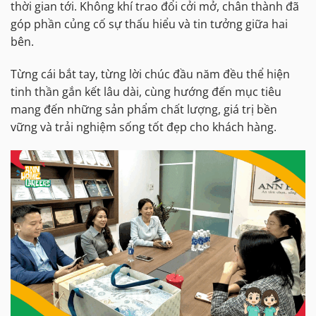
thời gian tới. Không khí trao đổi cởi mở, chân thành đã
góp phần củng cố sự thấu hiểu và tin tưởng giữa hai
bên.
Từng cái bắt tay, từng lời chúc đầu năm đều thể hiện
tinh thần gắn kết lâu dài, cùng hướng đến mục tiêu
mang đến những sản phẩm chất lượng, giá trị bền
vững và trải nghiệm sống tốt đẹp cho khách hàng.