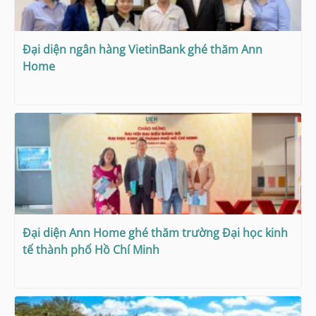
Đại diện ngân hàng VietinBank ghé thăm Ann
Home
Đại diện Ann Home ghé thăm trường Đại học kinh
tế thành phố Hồ Chí Minh