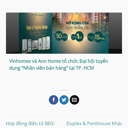
Vinhomes và Ann Home tổ chức Đại hội tuyển
dụng “Nhân viên bán hàng” tại TP. HCM
Hợp đồng điện tử BĐS:
Duplex & Penthouse Khác