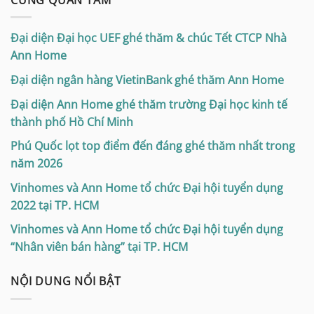
Đại diện Đại học UEF ghé thăm & chúc Tết CTCP Nhà
Ann Home
Đại diện ngân hàng VietinBank ghé thăm Ann Home
Đại diện Ann Home ghé thăm trường Đại học kinh tế
thành phố Hồ Chí Minh
Phú Quốc lọt top điểm đến đáng ghé thăm nhất trong
năm 2026
Vinhomes và Ann Home tổ chức Đại hội tuyển dụng
2022 tại TP. HCM
Vinhomes và Ann Home tổ chức Đại hội tuyển dụng
“Nhân viên bán hàng” tại TP. HCM
NỘI DUNG NỔI BẬT