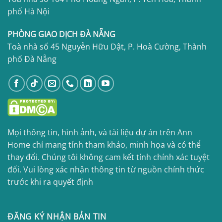
phố Hà Nội
PHÒNG GIAO DỊCH ĐÀ NẴNG
Toà nhà số 45 Nguyễn Hữu Dật, P. Hoà Cường, Thành
phố Đà Nẵng
Mọi thông tin, hình ảnh, và tài liệu dự án trên Ann
Home chỉ mang tính tham khảo, minh họa và có thể
thay đổi. Chúng tôi không cam kết tính chính xác tuyệt
đối. Vui lòng xác nhận thông tin từ nguồn chính thức
trước khi ra quyết định
ĐĂNG KÝ NHẬN BẢN TIN