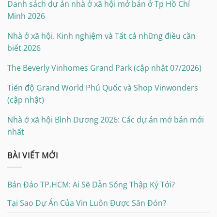
Danh sách dự án nhà ở xã hội mở bán ở Tp Hồ Chí
Minh 2026
Nhà ở xã hội. Kinh nghiệm và Tất cả những điều cần
biết 2026
The Beverly Vinhomes Grand Park (cập nhật 07/2026)
Tiến độ Grand World Phú Quốc và Shop Vinwonders
(cập nhật)
Nhà ở xã hội Bình Dương 2026: Các dự án mở bán mới
nhất
BÀI VIẾT MỚI
Bán Đảo TP.HCM: Ai Sẽ Dẫn Sóng Thập Kỷ Tới?
Tại Sao Dự Án Của Vin Luôn Được Săn Đón?