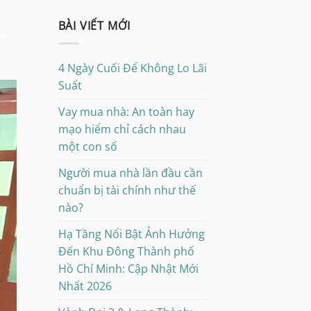
BÀI VIẾT MỚI
4 Ngày Cuối Để Không Lo Lãi
Suất
Vay mua nhà: An toàn hay
mạo hiểm chỉ cách nhau
một con số
Người mua nhà lần đầu cần
chuẩn bị tài chính như thế
nào?
Hạ Tầng Nổi Bật Ảnh Hưởng
Đến Khu Đông Thành phố
Hồ Chí Minh: Cập Nhật Mới
Nhất 2026