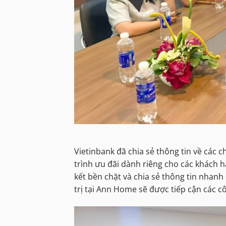
Vietinbank đã chia sẻ thông tin về các
trình ưu đãi dành riêng cho các khách h
kết bền chặt và chia sẻ thông tin nhan
trị tại Ann Home sẽ được tiếp cận các cô