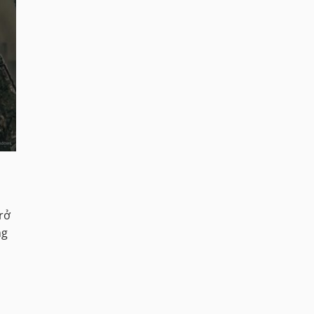
rở
ng