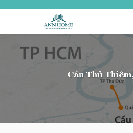
Bỏ
qua
nội
dung
Cầu Thủ Thiêm, 