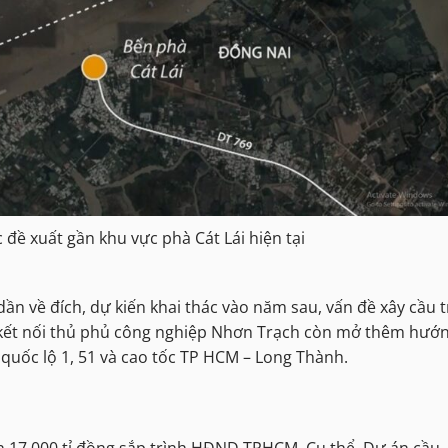
c đề xuất gần khu vực phà Cát Lái hiện tại
ần về đích, dự kiến khai thác vào năm sau, vấn đề xây cầu t
 kết nối thủ phủ công nghiệp Nhơn Trạch còn mở thêm hướ
 quốc lộ 1, 51 và cao tốc TP HCM – Long Thành.