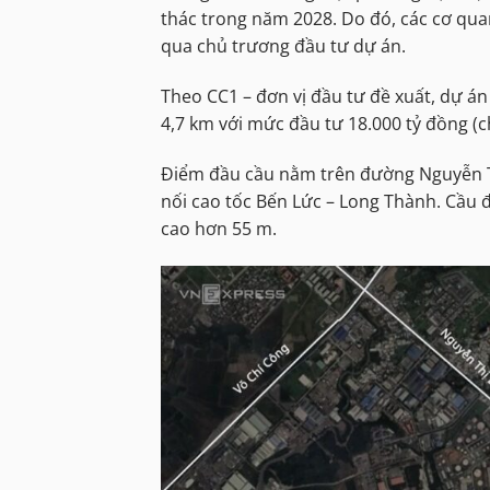
thác trong năm 2028. Do đó, các cơ qu
qua chủ trương đầu tư dự án.
Theo CC1 – đơn vị đầu tư đề xuất, dự án
4,7 km với mức đầu tư 18.000 tỷ đồng (c
Điểm đầu cầu nằm trên đường Nguyễn Th
nối cao tốc Bến Lức – Long Thành. Cầu đ
cao hơn 55 m.