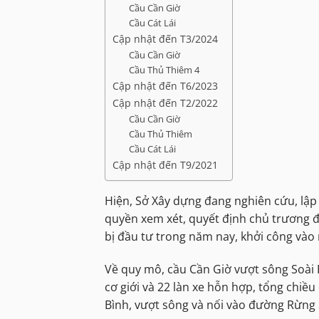
Cầu Cần Giờ
Cầu Cát Lái
Cập nhật đến T3/2024
Cầu Cần Giờ
Cầu Thủ Thiêm 4
Cập nhật đến T6/2023
Cập nhật đến T2/2022
Cầu Cần Giờ
Cầu Thủ Thiêm
Cầu Cát Lái
Cập nhật đến T9/2021
Hiện, Sở Xây dựng đang nghiên cứu, lập
quyền xem xét, quyết định chủ trương đ
bị đầu tư trong năm nay, khởi công và
Về quy mô, cầu Cần Giờ vượt sông Soài
cơ giới và 22 làn xe hỗn hợp, tổng chiề
Bình, vượt sông và nối vào đường Rừng