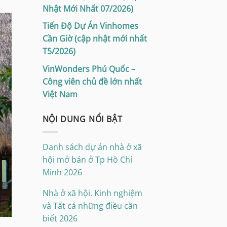
Nhật Mới Nhất 07/2026)
Tiến Độ Dự Án Vinhomes
Cần Giờ (cập nhật mới nhất
T5/2026)
VinWonders Phú Quốc –
Công viên chủ đề lớn nhất
Việt Nam
NỘI DUNG NỔI BẬT
Danh sách dự án nhà ở xã
hội mở bán ở Tp Hồ Chí
Minh 2026
Nhà ở xã hội. Kinh nghiệm
và Tất cả những điều cần
biết 2026