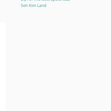
Sơn Kim Land