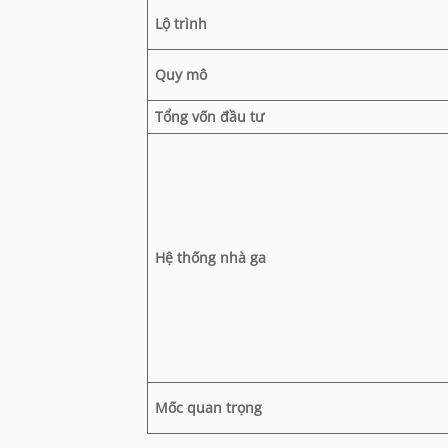
Lộ trình
Quy mô
Tổng vốn đầu tư
Hệ thống nhà ga
Mốc quan trọng