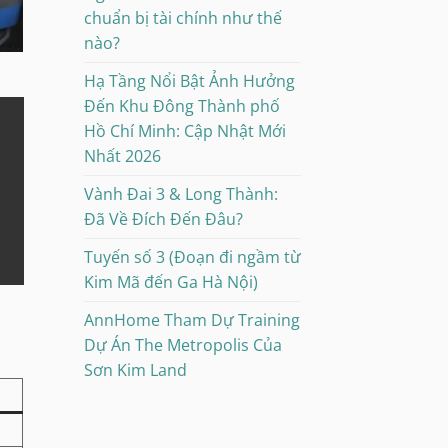
chuẩn bị tài chính như thế
nào?
Hạ Tầng Nổi Bật Ảnh Hưởng
Đến Khu Đông Thành phố
Hồ Chí Minh: Cập Nhật Mới
Nhất 2026
Vành Đai 3 & Long Thành:
Đã Về Đích Đến Đâu?
Tuyến số 3 (Đoạn đi ngầm từ
Kim Mã đến Ga Hà Nội)
AnnHome Tham Dự Training
Dự Án The Metropolis Của
Sơn Kim Land