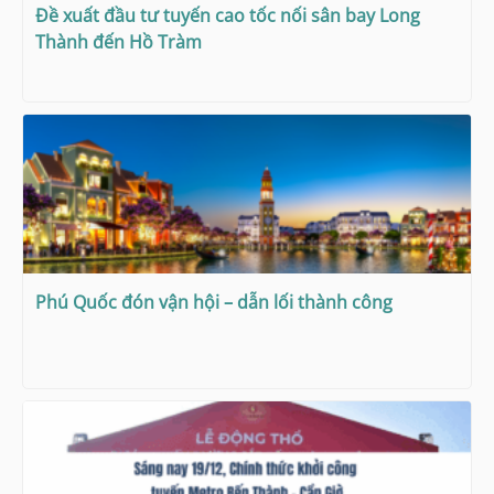
Đề xuất đầu tư tuyến cao tốc nối sân bay Long
Thành đến Hồ Tràm
Phú Quốc đón vận hội – dẫn lối thành công