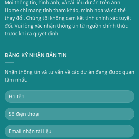
Mọi thông tin, hình ảnh, và tài liệu dự án trên Ann
Home chỉ mang tính tham khảo, minh họa và có thể
thay đổi. Chúng tôi không cam kết tính chính xác tuyệt
đối. Vui lòng xác nhận thông tin từ nguồn chính thức
trước khi ra quyết định
ĐĂNG KÝ NHẬN BẢN TIN
Nhận thông tin và tư vấn về các dự án đang được quan
tâm nhất.