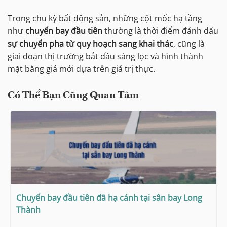
Trong chu kỳ bất động sản, những cột mốc hạ tầng
như
chuyến bay đầu tiên
thường là thời điểm đánh dấu
sự chuyển pha từ quy hoạch sang khai thác
, cũng là
giai đoạn thị trường bắt đầu sàng lọc và hình thành
mặt bằng giá mới dựa trên giá trị thực.
Có Thể Bạn Cũng Quan Tâm
Chuyến bay đầu tiên đã hạ cánh tại sân bay Long
Thành