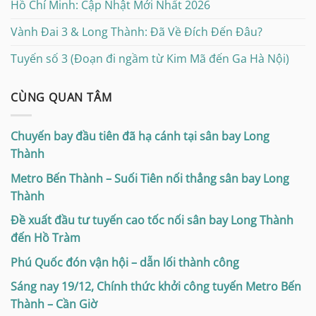
Hồ Chí Minh: Cập Nhật Mới Nhất 2026
Vành Đai 3 & Long Thành: Đã Về Đích Đến Đâu?
Tuyến số 3 (Đoạn đi ngầm từ Kim Mã đến Ga Hà Nội)
CÙNG QUAN TÂM
Chuyến bay đầu tiên đã hạ cánh tại sân bay Long
Thành
Metro Bến Thành – Suối Tiên nối thẳng sân bay Long
Thành
Đề xuất đầu tư tuyến cao tốc nối sân bay Long Thành
đến Hồ Tràm
Phú Quốc đón vận hội – dẫn lối thành công
Sáng nay 19/12, Chính thức khởi công tuyến Metro Bến
Thành – Cần Giờ