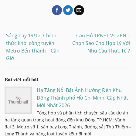
Sáng nay 19/12, Chính
Căn Hộ 1PN+1 Vs 2PN –
thức khởi công tuyến
Chọn Sao Cho Hợp Lý Với
Metro Bến Thành – Cần
Nhu Cầu Thực Tế ?
Giờ
Bài viết nổi bật
Hạ Tầng Nổi Bật Ảnh Hưởng Đến Khu
Đông Thành phố Hồ Chí Minh: Cập Nhật
Mới Nhất 2026
Tổng hợp và phân tích chuyên sâu các dự án
hạ tầng quan trọng hoạt động đến khu Đông TP.HCM: Vành
đai 3, Metro số 1, sân bay Long Thành, đường sắt Thủ Thiêm -
Long Thành và hàng loạt tuyến kết nối mới.