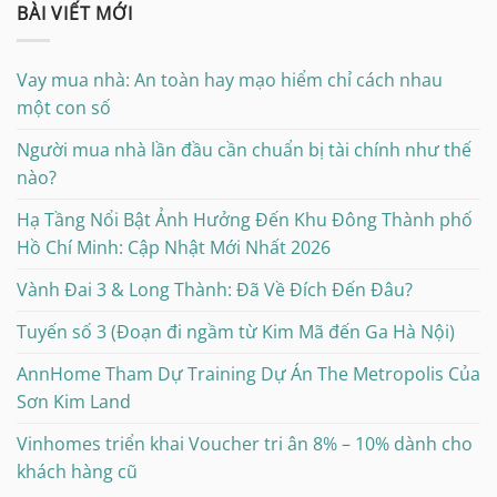
BÀI VIẾT MỚI
Vay mua nhà: An toàn hay mạo hiểm chỉ cách nhau
một con số
Người mua nhà lần đầu cần chuẩn bị tài chính như thế
nào?
Hạ Tầng Nổi Bật Ảnh Hưởng Đến Khu Đông Thành phố
Hồ Chí Minh: Cập Nhật Mới Nhất 2026
Vành Đai 3 & Long Thành: Đã Về Đích Đến Đâu?
Tuyến số 3 (Đoạn đi ngầm từ Kim Mã đến Ga Hà Nội)
AnnHome Tham Dự Training Dự Án The Metropolis Của
Sơn Kim Land
Vinhomes triển khai Voucher tri ân 8% – 10% dành cho
khách hàng cũ