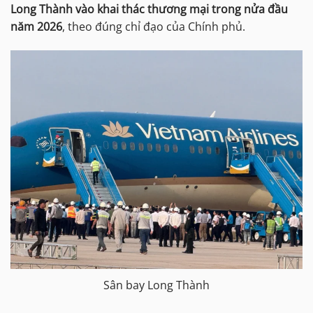
Long Thành vào khai thác thương mại trong nửa đầu
năm 2026
, theo đúng chỉ đạo của Chính phủ.
Sân bay Long Thành