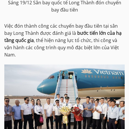
Sáng 19/12 Sân bay quốc tế Long Thành đón chuyến
bay đầu tiên
Việc đón thành công các chuyến bay đầu tiên tại sân
bay Long Thành được đánh giá là
bước tiến lớn của hạ
tầng quốc gia
, thể hiện năng lực tổ chức, thi công và
vận hành các công trình quy mô đặc biệt lớn của Việt
Nam.