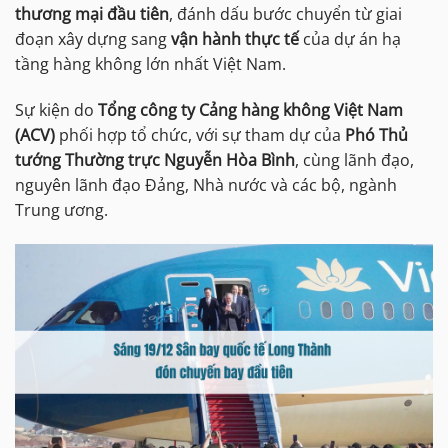
thương mại đầu tiên
, đánh dấu bước chuyển từ giai
đoạn xây dựng sang
vận hành thực tế
của dự án hạ
tầng hàng không lớn nhất Việt Nam.
Sự kiện do
Tổng công ty Cảng hàng không Việt Nam
(ACV)
phối hợp tổ chức, với sự tham dự của
Phó Thủ
tướng Thường trực Nguyễn Hòa Bình
, cùng lãnh đạo,
nguyên lãnh đạo Đảng, Nhà nước và các bộ, ngành
Trung ương.