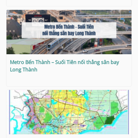
Metro Bến Thành – Suối Tiên nối thẳng sân bay
Long Thành