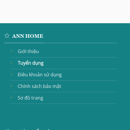
ANN HOME
Giới thiệu
Tuyển dụng
Điều khoản sử dụng
Chính sách bảo mật
Sơ đồ trang