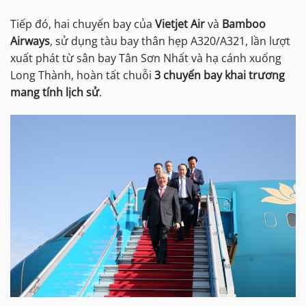
Tiếp đó, hai chuyến bay của
Vietjet Air
và
Bamboo
Airways
, sử dụng tàu bay thân hẹp A320/A321, lần lượt
xuất phát từ sân bay Tân Sơn Nhất và hạ cánh xuống
Long Thành, hoàn tất chuỗi
3 chuyến bay khai trương
mang tính lịch sử
.