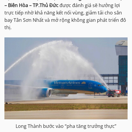
– Biên Hòa – TP.Thủ Đức
được đánh giá sẽ hưởng lợi
trực tiếp nhờ khả năng kết nối vùng, giảm tải cho sân
bay Tân Sơn Nhất và mở rộng không gian phát triển đô
thị.
Long Thành bước vào “pha tăng trưởng thực”