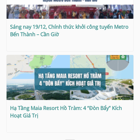
Sáng nay 19/12, Chính thức khởi công tuyến Metro
Bến Thành – Cần Giờ
Hạ Tầng Maia Resort Hồ Tràm: 4 “Đòn Bẩy” Kích
Hoạt Giá Trị