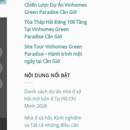
Chiến Lược Dự Án Vinhomes
Green Paradise Cần Giờ
Tòa Tháp Hải Đăng 108 Tầng
Tại Vinhomes Green
Paradise Cần Giờ
Site Tour Vinhomes Green
Paradise – Hành trình một
ngày tại Cần Giờ
NỘI DUNG NỔI BẬT
Danh sách dự án nhà ở xã
hội mở bán ở Tp Hồ Chí
Minh 2026
Nhà ở xã hội. Kinh nghiệm
và Tất cả những điều cần