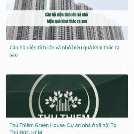
Căn hộ diện tích lớn và nhỏ hiệu quả khai thác ra
sao
Thủ Thiêm Green House. Dự án nhà ở xã hội Tp
Thủ Đức, HCM