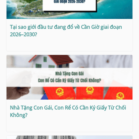
Tại sao giới đầu tư đang đổ về Cần Giờ giai đoạn
2026–2030?
Nhà Tặng Con Gái, Con Rể Có Cần Ký Giấy Từ Chối
Không?