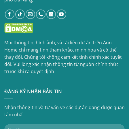
Mọi thông tin, hình ảnh, và tài liệu dự án trên Ann
Home chỉ mang tính tham khảo, minh họa và có thể
thay đổi. Chúng tôi không cam kết tính chính xác tuyệt
đối. Vui lòng xác nhận thông tin từ nguồn chính thức
trước khi ra quyết định
ĐĂNG KÝ NHẬN BẢN TIN
Nhận thông tin và tư vấn về các dự án đang được quan
tâm nhất.