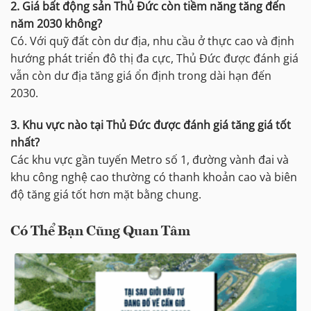
2. Giá bất động sản Thủ Đức còn tiềm năng tăng đến
năm 2030 không?
Có. Với quỹ đất còn dư địa, nhu cầu ở thực cao và định
hướng phát triển đô thị đa cực, Thủ Đức được đánh giá
vẫn còn dư địa tăng giá ổn định trong dài hạn đến
2030.
3. Khu vực nào tại Thủ Đức được đánh giá tăng giá tốt
nhất?
Các khu vực gần tuyến Metro số 1, đường vành đai và
khu công nghệ cao thường có thanh khoản cao và biên
độ tăng giá tốt hơn mặt bằng chung.
Có Thể Bạn Cũng Quan Tâm