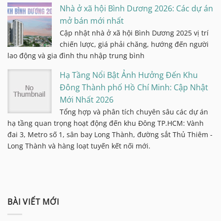
Nhà ở xã hội Bình Dương 2026: Các dự án
mở bán mới nhất
Cập nhật nhà ở xã hội Bình Dương 2025 vị trí
chiến lược, giá phải chăng, hướng đến người
lao động và gia đình thu nhập trung bình
Hạ Tầng Nổi Bật Ảnh Hưởng Đến Khu
Đông Thành phố Hồ Chí Minh: Cập Nhật
Mới Nhất 2026
Tổng hợp và phân tích chuyên sâu các dự án
hạ tầng quan trọng hoạt động đến khu Đông TP.HCM: Vành
đai 3, Metro số 1, sân bay Long Thành, đường sắt Thủ Thiêm -
Long Thành và hàng loạt tuyến kết nối mới.
BÀI VIẾT MỚI