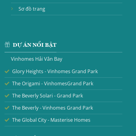
Sơ đồ trang
DỰ ÁN NỔI BẬT
Vinhomes Hải Vân Bay
Glory Heights - Vinhomes Grand Park
The Origami - VinhomesGrand Park
The Beverly Solari - Grand Park
The Beverly - Vinhomes Grand Park
The Global City - Masterise Homes