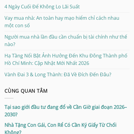
4 Ngày Cuối Để Không Lo Lãi Suất
Vay mua nhà: An toàn hay mạo hiểm chỉ cách nhau
một con số
Người mua nhà lần đầu cần chuẩn bị tài chính như thế
nào?
Hạ Tầng Nổi Bật Ảnh Hưởng Đến Khu Đông Thành phố
Hồ Chí Minh: Cập Nhật Mới Nhất 2026
Vành Đai 3 & Long Thành: Đã Về Đích Đến Đâu?
CÙNG QUAN TÂM
Tại sao giới đầu tư đang đổ về Cần Giờ giai đoạn 2026–
2030?
Nhà Tặng Con Gái, Con Rể Có Cần Ký Giấy Từ Chối
Không?