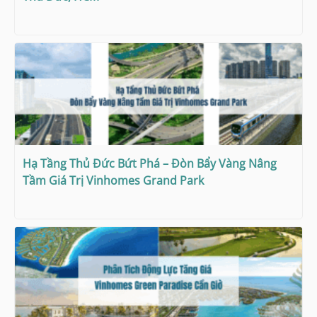
Hạ Tầng Thủ Đức Bứt Phá – Đòn Bẩy Vàng Nâng
Tầm Giá Trị Vinhomes Grand Park