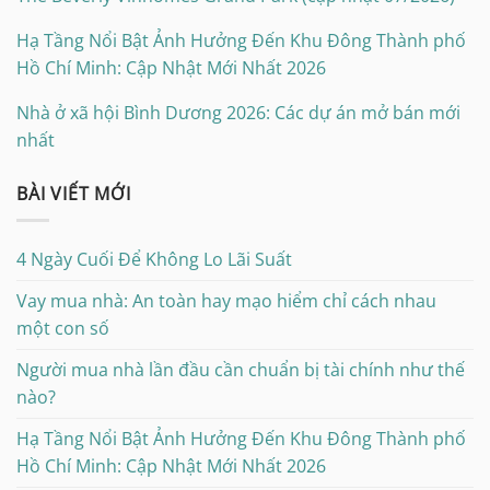
Hạ Tầng Nổi Bật Ảnh Hưởng Đến Khu Đông Thành phố
Hồ Chí Minh: Cập Nhật Mới Nhất 2026
Nhà ở xã hội Bình Dương 2026: Các dự án mở bán mới
nhất
BÀI VIẾT MỚI
4 Ngày Cuối Để Không Lo Lãi Suất
Vay mua nhà: An toàn hay mạo hiểm chỉ cách nhau
một con số
Người mua nhà lần đầu cần chuẩn bị tài chính như thế
nào?
Hạ Tầng Nổi Bật Ảnh Hưởng Đến Khu Đông Thành phố
Hồ Chí Minh: Cập Nhật Mới Nhất 2026