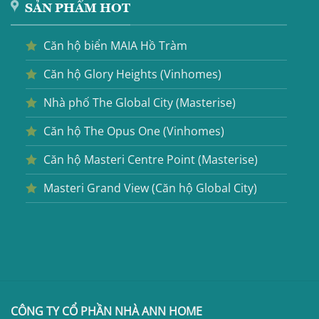
SẢN PHẨM HOT
Căn hộ biển MAIA Hồ Tràm
Căn hộ Glory Heights (Vinhomes)
Nhà phố The Global City (Masterise)
Căn hộ The Opus One (Vinhomes)
Căn hộ Masteri Centre Point (Masterise)
Masteri Grand View (Căn hộ Global City)
CÔNG TY CỔ PHẦN NHÀ ANN HOME