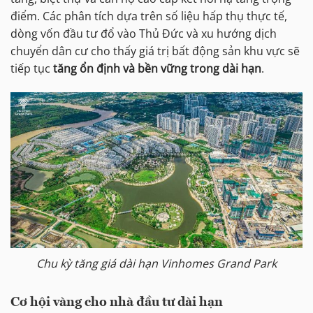
điểm. Các phân tích dựa trên số liệu hấp thụ thực tế,
dòng vốn đầu tư đổ vào Thủ Đức và xu hướng dịch
chuyển dân cư cho thấy giá trị bất động sản khu vực sẽ
tiếp tục
tăng ổn định và bền vững trong dài hạn
.
Chu kỳ tăng giá dài hạn Vinhomes Grand Park
Cơ hội vàng cho nhà đầu tư dài hạn