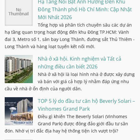
Hạ Tầng Nổi Bật Ảnh Hưởng Đến Khu
Đông Thành phố Hồ Chí Minh: Cập Nhật
Mới Nhất 2026
Tổng hợp và phân tích chuyên sâu các dự án
hạ tầng quan trọng hoạt động đến khu Đông TP.HCM: Vành
đai 3, Metro số 1, sân bay Long Thành, đường sắt Thủ Thiêm -
Long Thành và hàng loạt tuyến kết nối mới.
Nhà ở xã hội. Kinh nghiệm và Tất cả
những điều cần biết 2026
Nhà ở xã hội là loại hình nhà ở được xây dựng
và bán với giá cả hợp lý nhằm đáp ứng nhu
cầu về nhà ở ổn định của người dân.
TOP 5 lý do đầu tư căn hộ Beverly Solari –
Vinhomes Grand Park
Điều gì khiến The Beverly Solari (Vinhomes
Grand Park) được đông đảo giới đầu tư săn
đón. Nhờ vị trí đắc địa hay hệ thống tiện ích vượt trội?