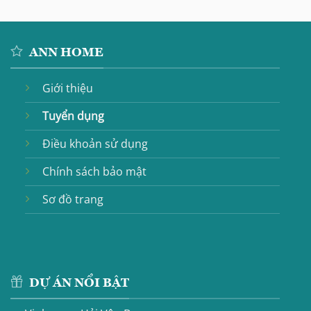
ANN HOME
Giới thiệu
Tuyển dụng
Điều khoản sử dụng
Chính sách bảo mật
Sơ đồ trang
DỰ ÁN NỔI BẬT