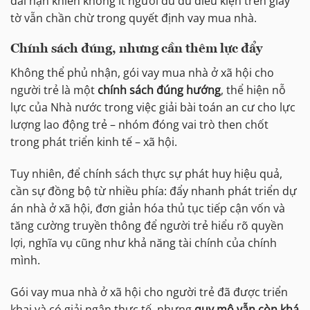
dài hạn khiến không ít người dù đủ điều kiện trên giấy
tờ vẫn chần chừ trong quyết định vay mua nhà.
Chính sách đúng, nhưng cần thêm lực đẩy
Không thể phủ nhận, gói vay mua nhà ở xã hội cho
người trẻ là một
chính sách đúng hướng
, thể hiện nỗ
lực của Nhà nước trong việc giải bài toán an cư cho lực
lượng lao động trẻ – nhóm đóng vai trò then chốt
trong phát triển kinh tế – xã hội.
Tuy nhiên, để chính sách thực sự phát huy hiệu quả,
cần sự đồng bộ từ nhiều phía: đẩy nhanh phát triển dự
án nhà ở xã hội, đơn giản hóa thủ tục tiếp cận vốn và
tăng cường truyền thông để người trẻ hiểu rõ quyền
lợi, nghĩa vụ cũng như khả năng tài chính của chính
mình.
Gói vay mua nhà ở xã hội cho người trẻ đã được triển
khai và có giải ngân thực tế, nhưng
quy mô vẫn còn khá