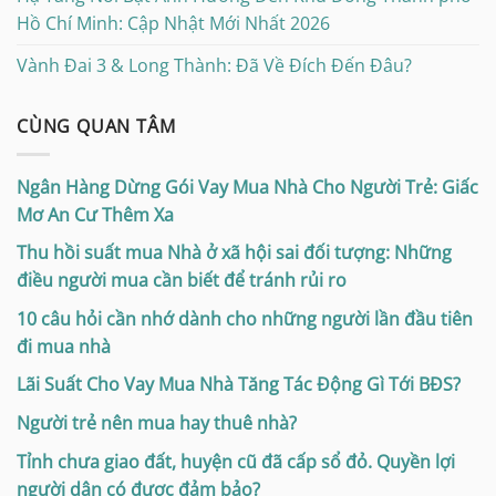
Hồ Chí Minh: Cập Nhật Mới Nhất 2026
Vành Đai 3 & Long Thành: Đã Về Đích Đến Đâu?
CÙNG QUAN TÂM
Ngân Hàng Dừng Gói Vay Mua Nhà Cho Người Trẻ: Giấc
Mơ An Cư Thêm Xa
Thu hồi suất mua Nhà ở xã hội sai đối tượng: Những
điều người mua cần biết để tránh rủi ro
10 câu hỏi cần nhớ dành cho những người lần đầu tiên
đi mua nhà
Lãi Suất Cho Vay Mua Nhà Tăng Tác Động Gì Tới BĐS?
Người trẻ nên mua hay thuê nhà?
Tỉnh chưa giao đất, huyện cũ đã cấp sổ đỏ. Quyền lợi
người dân có được đảm bảo?