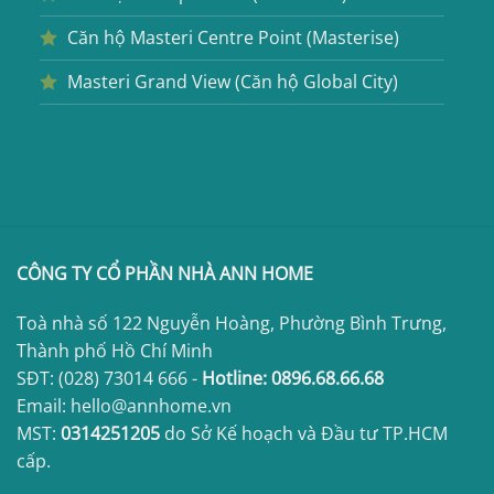
Căn hộ Masteri Centre Point (Masterise)
Masteri Grand View (Căn hộ Global City)
CÔNG TY CỔ PHẦN NHÀ ANN HOME
Toà nhà số 122 Nguyễn Hoàng, Phường Bình Trưng,
Thành phố Hồ Chí Minh
SĐT:
(028) 73014 666
-
Hotline:
0896.68.66.68
Email: hello@annhome.vn
MST:
0314251205
do Sở Kế hoạch và Đầu tư TP.HCM
cấp.