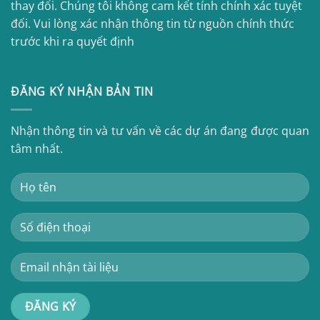
thay đổi. Chúng tôi không cam kết tính chính xác tuyệt
đối. Vui lòng xác nhận thông tin từ nguồn chính thức
trước khi ra quyết định
ĐĂNG KÝ NHẬN BẢN TIN
Nhận thông tin và tư vấn về các dự án đang được quan
tâm nhất.