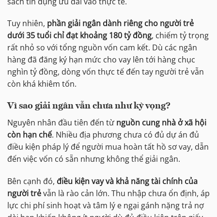
sách tín dụng ưu đãi vào thực tế.
Tuy nhiên,
phần giải ngân dành riêng cho người trẻ
dưới 35 tuổi chỉ đạt khoảng 180 tỷ đồng
, chiếm tỷ trọng
rất nhỏ so với tổng nguồn vốn cam kết. Dù các ngân
hàng đã đăng ký hạn mức cho vay lên tới hàng chục
nghìn tỷ đồng, dòng vốn thực tế đến tay người trẻ vẫn
còn khá khiêm tốn.
Vì sao giải ngân vẫn chưa như kỳ vọng?
Nguyên nhân đầu tiên đến từ
nguồn cung nhà ở xã hội
còn hạn chế
. Nhiều địa phương chưa có đủ dự án đủ
điều kiện pháp lý để người mua hoàn tất hồ sơ vay, dẫn
đến việc vốn có sẵn nhưng không thể giải ngân.
Bên cạnh đó,
điều kiện vay và khả năng tài chính của
người trẻ
vẫn là rào cản lớn. Thu nhập chưa ổn định, áp
lực chi phí sinh hoạt và tâm lý e ngại gánh nặng trả nợ