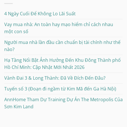
4 Ngày Cuối Để Không Lo Lãi Suất
Vay mua nhà: An toàn hay mạo hiểm chỉ cách nhau
một con số
Người mua nhà lần đầu cần chuẩn bị tài chính như thế
nào?
Hạ Tầng Nổi Bật Ảnh Hưởng Đến Khu Đông Thành phố
Hồ Chí Minh: Cập Nhật Mới Nhất 2026
Vành Đai 3 & Long Thành: Đã Về Đích Đến Đâu?
Tuyến số 3 (Đoạn đi ngầm từ Kim Mã đến Ga Hà Nội)
AnnHome Tham Dự Training Dự Án The Metropolis Của
Sơn Kim Land