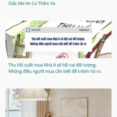
Giấc Mơ An Cư Thêm Xa
Thu hồi suất mua Nhà ở xã hội sai đối tượng:
Những điều người mua cần biết để tránh rủi ro