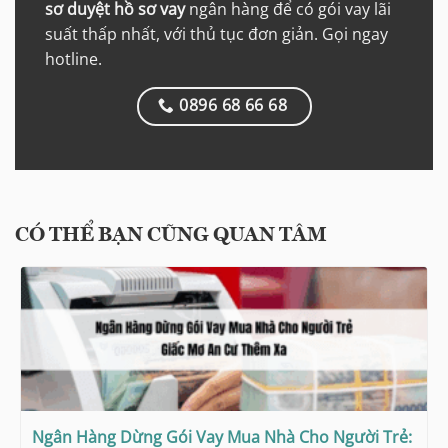
sơ duyệt hồ sơ vay
ngân hàng để có gói vay lãi
suất thấp nhất, với thủ tục đơn giản. Gọi ngay
hotline.
0896 68 66 68
CÓ THỂ BẠN CŨNG QUAN TÂM
Ngân Hàng Dừng Gói Vay Mua Nhà Cho Người Trẻ: