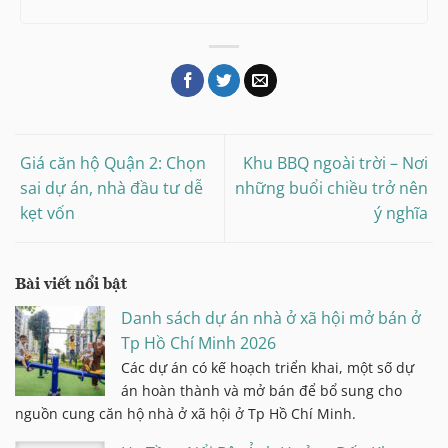
Giá căn hộ Quận 2: Chọn
Khu BBQ ngoài trời – Nơi
sai dự án, nhà đầu tư dễ
những buổi chiều trở nên
kẹt vốn
ý nghĩa
Bài viết nổi bật
Danh sách dự án nhà ở xã hội mở bán ở
Tp Hồ Chí Minh 2026
Các dự án có kế hoạch triển khai, một số dự
án hoàn thành và mở bán để bổ sung cho
nguồn cung căn hộ nhà ở xã hội ở Tp Hồ Chí Minh.