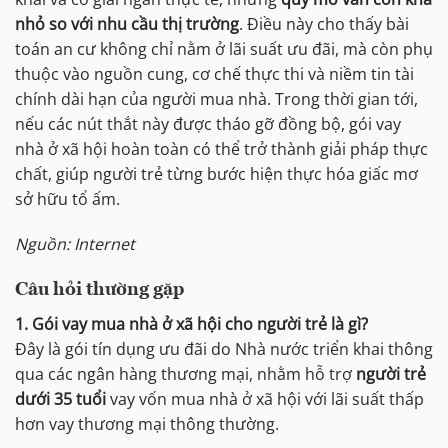
nhỏ so với nhu cầu thị trường
. Điều này cho thấy bài
toán an cư không chỉ nằm ở lãi suất ưu đãi, mà còn phụ
thuộc vào nguồn cung, cơ chế thực thi và niềm tin tài
chính dài hạn của người mua nhà. Trong thời gian tới,
nếu các nút thắt này được tháo gỡ đồng bộ, gói vay
nhà ở xã hội hoàn toàn có thể trở thành giải pháp thực
chất, giúp người trẻ từng bước hiện thực hóa giấc mơ
sở hữu tổ ấm.
Nguồn: Internet
Câu hỏi thường gặp
1. Gói vay mua nhà ở xã hội cho người trẻ là gì?
Đây là gói tín dụng ưu đãi do Nhà nước triển khai thông
qua các ngân hàng thương mại, nhằm hỗ trợ
người trẻ
dưới 35 tuổi
vay vốn mua nhà ở xã hội với lãi suất thấp
hơn vay thương mại thông thường.