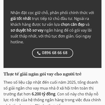
Nhận đặt cọc giữ chỗ, phân phối chính thức với
giá tốt nhất
trực tiếp từ chủ đầu tư. Ngoài ra
khách hàng được tư vấn lựa
chọn căn đẹp
và
sơ duyệt hồ sơ vay
ngân hàng để có gói vay lãi
suất thấp nhất, với thủ tục đơn giản. Gọi ngay
hotline.
0896 68 66 68
Thực tế giải ngân gói vay cho người trẻ
Theo số liệu cập nhật đến cuối năm 2025, tổng doanh
số giải ngân cho vay mua nhà ở xã hội trên toàn thị
trường đạt hơn
6.200 tỷ đồng
. Con số này cho thấy nỗ
lực rõ rệt của hệ thống ngân hàng trong việc đưa chính