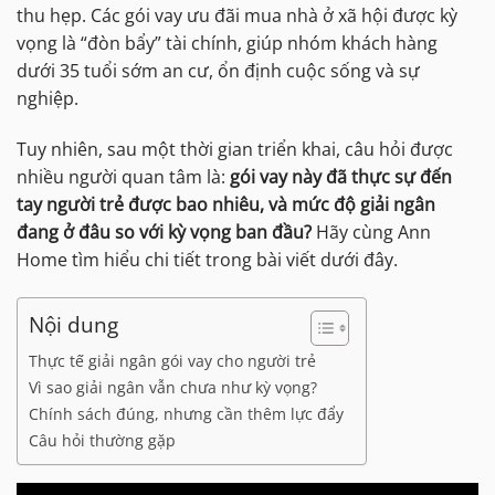
thu hẹp. Các gói vay ưu đãi mua nhà ở xã hội được kỳ
vọng là “đòn bẩy” tài chính, giúp nhóm khách hàng
dưới 35 tuổi sớm an cư, ổn định cuộc sống và sự
nghiệp.
Tuy nhiên, sau một thời gian triển khai, câu hỏi được
nhiều người quan tâm là:
gói vay này đã thực sự đến
tay người trẻ được bao nhiêu, và mức độ giải ngân
đang ở đâu so với kỳ vọng ban đầu?
Hãy cùng Ann
Home tìm hiểu chi tiết trong bài viết dưới đây.
Nội dung
Thực tế giải ngân gói vay cho người trẻ
Vì sao giải ngân vẫn chưa như kỳ vọng?
Chính sách đúng, nhưng cần thêm lực đẩy
Câu hỏi thường gặp