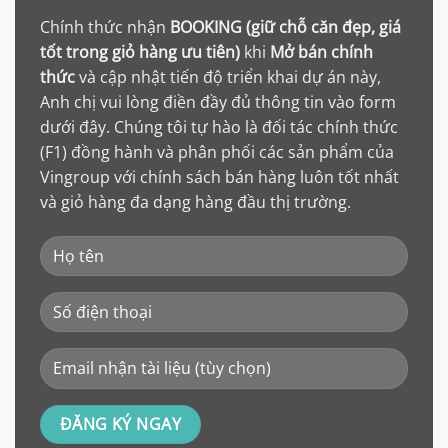
Chính thức nhận
BOOKING (giữ chỗ căn đẹp, giá
tốt trong giỏ hàng ưu tiên)
khi
Mở bán chính
thức
và cập nhật tiến độ triển khai dự án này,
Anh chị vui lòng điền đầy đủ thông tin vào form
dưới đây. Chúng tôi tự hào là đối tác chính thức
(F1) đồng hành và phân phối các sản phẩm của
Vingroup với chính sách bán hàng luôn tốt nhất
và giỏ hàng đa dạng hàng đầu thị trường.