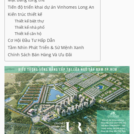
Tiến độ triển khai dự án Vinhomes Long An
Kiến trúc thiết kế
Thiết kế biệt thự
Thiết kế nhà phố
Thiết kế căn hộ
Cơ Hội Đầu Tư Hấp Dẫn
Tầm Nhìn Phát Triển & Sứ Mệnh Xanh
Chính Sách Bán Hàng Và Ưu Đãi