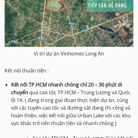
Vị trí dự án Vinhomes Long An
Kết nối thuận tiện :
Kết nối TP.HCM nhanh chóng chỉ 20 – 30 phút di
chuyển
qua cao tốc TP.HCM – Trung Lương và Quốc
lộ 1A. ( đang trong giai đoạn thực hiện dự án, cùng
với các tuyến cao tốc và đường sắt đang thi công và
hoàn thiện, việc kết nối giữa Urban Lake với các khu
vực khác trở nên thuận tiện và nhanh chóng )