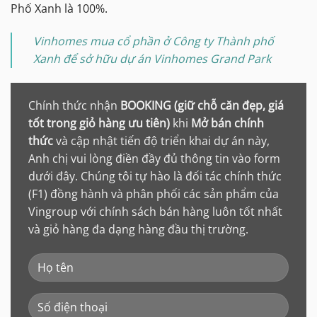
Phố Xanh là 100%.
Vinhomes mua cổ phần ở Công ty Thành phố
Xanh để sở hữu dự án Vinhomes Grand Park
Chính thức nhận
BOOKING (giữ chỗ căn đẹp, giá
tốt trong giỏ hàng ưu tiên)
khi
Mở bán chính
thức
và cập nhật tiến độ triển khai dự án này,
Anh chị vui lòng điền đầy đủ thông tin vào form
dưới đây. Chúng tôi tự hào là đối tác chính thức
(F1) đồng hành và phân phối các sản phẩm của
Vingroup với chính sách bán hàng luôn tốt nhất
và giỏ hàng đa dạng hàng đầu thị trường.