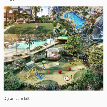
Dự án cam kết: