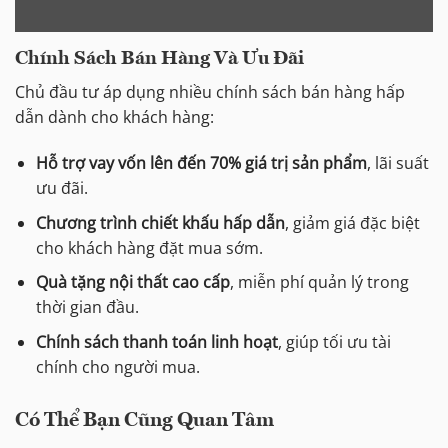
Chính Sách Bán Hàng Và Ưu Đãi
Chủ đầu tư áp dụng nhiều chính sách bán hàng hấp
dẫn dành cho khách hàng:
Hỗ trợ vay vốn lên đến 70% giá trị sản phẩm
, lãi suất
ưu đãi.
Chương trình chiết khấu hấp dẫn
, giảm giá đặc biệt
cho khách hàng đặt mua sớm.
Quà tặng nội thất cao cấp
, miễn phí quản lý trong
thời gian đầu.
Chính sách thanh toán linh hoạt
, giúp tối ưu tài
chính cho người mua.
Có Thể Bạn Cũng Quan Tâm