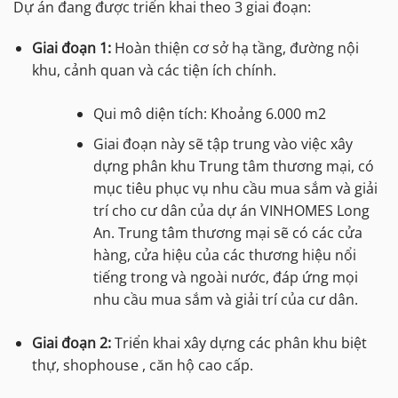
Dự án đang được triển khai theo 3 giai đoạn:
Giai đoạn 1:
Hoàn thiện cơ sở hạ tầng, đường nội
khu, cảnh quan và các tiện ích chính.
Qui mô diện tích: Khoảng 6.000 m2
Giai đoạn này sẽ tập trung vào việc xây
dựng phân khu Trung tâm thương mại, có
mục tiêu phục vụ nhu cầu mua sắm và giải
trí cho cư dân của dự án VINHOMES Long
An. Trung tâm thương mại sẽ có các cửa
hàng, cửa hiệu của các thương hiệu nổi
tiếng trong và ngoài nước, đáp ứng mọi
nhu cầu mua sắm và giải trí của cư dân.
Giai đoạn 2:
Triển khai xây dựng các phân khu biệt
thự, shophouse , căn hộ cao cấp.