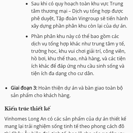
Sau khi có quy hoạch toàn khu vực Trung
tâm thương mại – Dịch vụ tổng hợp được
phê duyệt, Tập đoàn Vingroup sẽ tiến hành
xây dựng phần phân khu còn lại của dự án.
Phần phân khu này có thể bao gồm các
dịch vụ tổng hợp khác như trung tâm y tế,
trường học, khu vui chơi giải trí, công viên,
hồ bơi, khu thể thao, nhà hàng, và các tiện
ích khác để đáp ứng nhu cầu sinh sống và
tiện ích đa dạng cho cư dân.
Giai đoạn 3:
Hoàn thiện dự án và bàn giao toàn bộ
sản phẩm cho khách hàng.
Kiến trúc thiết kế
Vinhomes Long An có các sản phẩm của dự án thiết kế
mang lại trải nghiệm sống tinh tế theo phong cách đô