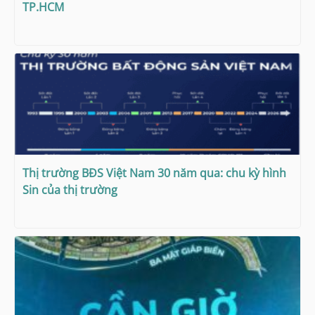
TP.HCM
Thị trường BĐS Việt Nam 30 năm qua: chu kỳ hình
Sin của thị trường