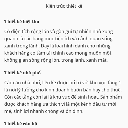
Kiến trúc thiết kế
Thiết kế biệt thự
Có diện tích rộng lớn và gần gũi tự nhiên nhờ xung
quanh là các hạng mục tiện ích và cảnh quan sống
xanh trong lành. Đây là loại hình dành cho những
khách hàng có tầm tài chính cao mong muốn một
không gian sống rộng lớn, trong lành, xanh mát.
Thiết kế nhà phố
Các căn nhà phố, liền kề được bố trí với khu vực tầng 1
là nơi lý tưởng cho kinh doanh buôn bán hay cho thuê.
Còn các tầng còn lại là khu vực để sinh hoạt. Sản phẩm
được khách hàng ưa thích vì là một kênh đầu tư mới
mẻ, sinh lời nhanh chóng và ổn định.
Thiết kế căn hộ