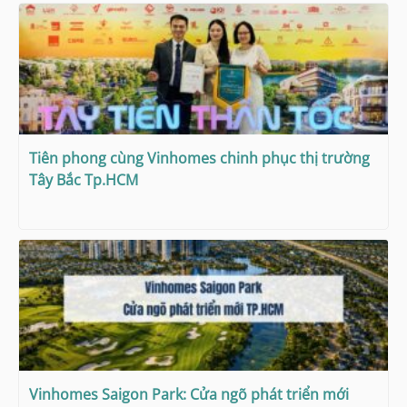
Tiên phong cùng Vinhomes chinh phục thị trường
Tây Bắc Tp.HCM
Vinhomes Saigon Park: Cửa ngõ phát triển mới