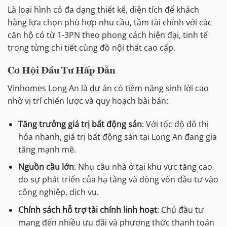
Là loại hình có đa dạng thiết kế, diện tích để khách
hàng lựa chọn phù hợp nhu cầu, tầm tài chính với các
căn hộ có từ 1-3PN theo phong cách hiện đại, tinh tế
trong từng chi tiết cùng đồ nội thất cao cấp.
Cơ Hội Đầu Tư Hấp Dẫn
Vinhomes Long An là dự án có tiềm năng sinh lời cao
nhờ vị trí chiến lược và quy hoạch bài bản:
Tăng trưởng giá trị bất động sản
: Với tốc độ đô thị
hóa nhanh, giá trị bất động sản tại Long An đang gia
tăng mạnh mẽ.
Nguồn cầu lớn
: Nhu cầu nhà ở tại khu vực tăng cao
do sự phát triển của hạ tầng và dòng vốn đầu tư vào
công nghiệp, dịch vụ.
Chính sách hỗ trợ tài chính linh hoạt
: Chủ đầu tư
mang đến nhiều ưu đãi và phương thức thanh toán