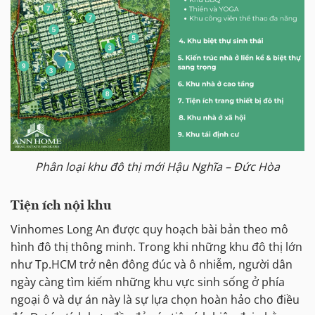
Phân loại khu đô thị mới Hậu Nghĩa – Đức Hòa
Tiện ích nội khu
Vinhomes Long An được quy hoạch bài bản theo mô
hình đô thị thông minh. Trong khi những khu đô thị lớn
như Tp.HCM trở nên đông đúc và ô nhiễm, người dân
ngày càng tìm kiếm những khu vực sinh sống ở phía
ngoại ô và dự án này là sự lựa chọn hoàn hảo cho điều