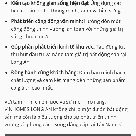
Kiến tạo không gian sống hiện đại:
Ứng dụng các
tiêu chuẩn đô thị thông minh, xanh và bền vững.
Phát triển cộng đồng văn minh:
Hướng đến một
cộng đồng thịnh vượng, an toàn với những giá trị
sống chuẩn mực.
Góp phần phát triển kinh tế khu vực:
Tạo động lực
thu hút đầu tư và nâng tầm giá trị bất động sản tại
Long An.
Đồng hành cùng khách hàng:
Đảm bảo minh bạch,
chất lượng và cam kết mang đến những sản phẩm
có giá trị cao nhất.
Với tầm nhìn chiến lược và sứ mệnh rõ ràng,
VINHOMES LONG AN không chỉ là một dự án bất động
sản mà còn là biểu tượng cho sự phát triển thịnh
vượng và phong cách sống đẳng cấp tại Tây Nam Bộ.