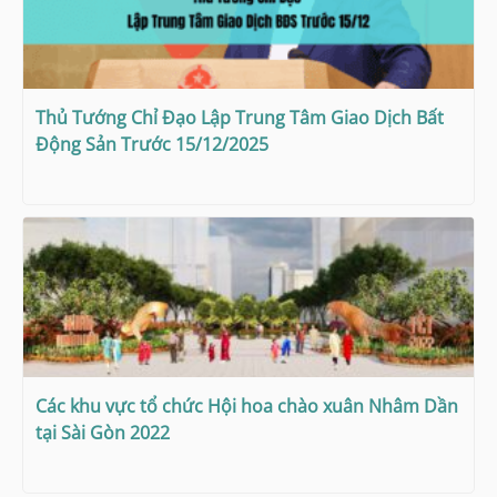
Thủ Tướng Chỉ Đạo Lập Trung Tâm Giao Dịch Bất
Động Sản Trước 15/12/2025
Các khu vực tổ chức Hội hoa chào xuân Nhâm Dần
tại Sài Gòn 2022