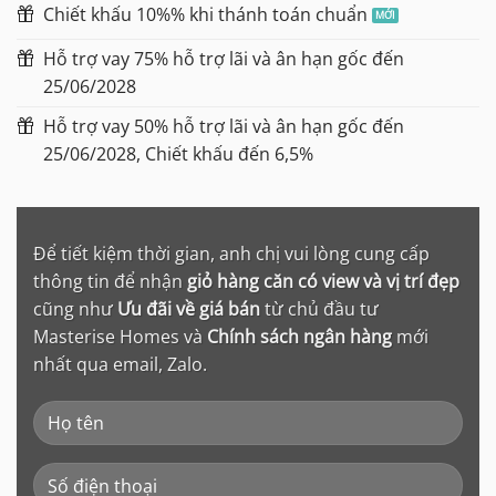
Chiết khấu 10%% khi thánh toán chuẩn
Hỗ trợ vay 75% hỗ trợ lãi và ân hạn gốc đến
25/06/2028
Hỗ trợ vay 50% hỗ trợ lãi và ân hạn gốc đến
25/06/2028, Chiết khấu đến 6,5%
Để tiết kiệm thời gian, anh chị vui lòng cung cấp
thông tin để nhận
giỏ hàng căn có view và vị trí đẹp
cũng như
Ưu đãi về giá bán
từ chủ đầu tư
Masterise Homes và
Chính sách ngân hàng
mới
nhất qua email, Zalo.