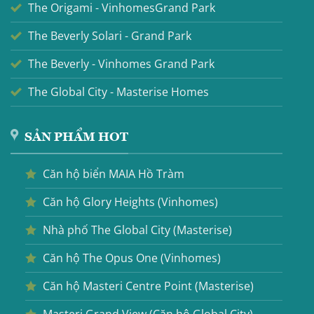
The Origami - VinhomesGrand Park
The Beverly Solari - Grand Park
The Beverly - Vinhomes Grand Park
The Global City - Masterise Homes
SẢN PHẨM HOT
Căn hộ biển MAIA Hồ Tràm
Căn hộ Glory Heights (Vinhomes)
Nhà phố The Global City (Masterise)
Căn hộ The Opus One (Vinhomes)
Căn hộ Masteri Centre Point (Masterise)
Masteri Grand View (Căn hộ Global City)