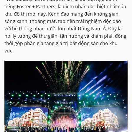
tiếng Foster + Partners, là điểm nhấn đặc biệt nhất của
khu đô thị mới này. Kênh đào mang đến không gian
sống xanh, thoáng mát, tạo nên trải nghiệm độc đáo
với hệ thống nhạc nước lớn nhất Đông Nam Á. Đây là
nơi lý tưởng để thư giãn, tận hưởng và khám phá, đồng
thời góp phần gia tăng giá trị bất động sản cho khu
vực.