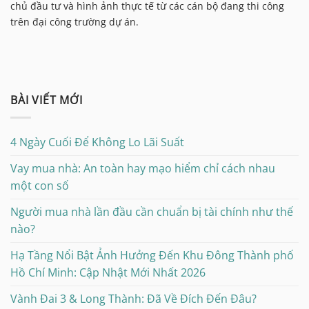
chủ đầu tư và hình ảnh thực tế từ các cán bộ đang thi công
trên đại công trường dự án.
BÀI VIẾT MỚI
4 Ngày Cuối Để Không Lo Lãi Suất
Vay mua nhà: An toàn hay mạo hiểm chỉ cách nhau
một con số
Người mua nhà lần đầu cần chuẩn bị tài chính như thế
nào?
Hạ Tầng Nổi Bật Ảnh Hưởng Đến Khu Đông Thành phố
Hồ Chí Minh: Cập Nhật Mới Nhất 2026
Vành Đai 3 & Long Thành: Đã Về Đích Đến Đâu?