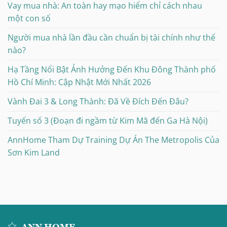
Vay mua nhà: An toàn hay mạo hiểm chỉ cách nhau
một con số
Người mua nhà lần đầu cần chuẩn bị tài chính như thế
nào?
Hạ Tầng Nổi Bật Ảnh Hưởng Đến Khu Đông Thành phố
Hồ Chí Minh: Cập Nhật Mới Nhất 2026
Vành Đai 3 & Long Thành: Đã Về Đích Đến Đâu?
Tuyến số 3 (Đoạn đi ngầm từ Kim Mã đến Ga Hà Nội)
AnnHome Tham Dự Training Dự Án The Metropolis Của
Sơn Kim Land