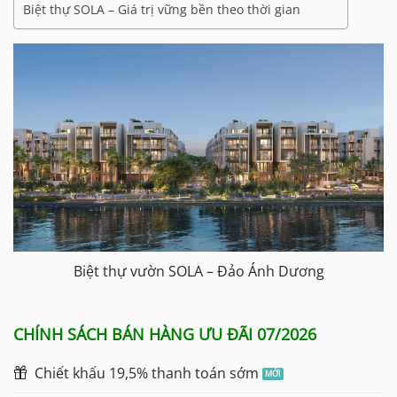
Biệt thự SOLA – Giá trị vững bền theo thời gian
Biệt thự vườn SOLA – Đảo Ánh Dương
CHÍNH SÁCH BÁN HÀNG ƯU ĐÃI 07/2026
Chiết khấu 19,5% thanh toán sớm