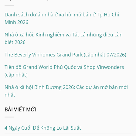
Danh sách dự án nhà ở xã hội mở bán ở Tp Hồ Chí
Minh 2026
Nhà ở xã hội. Kinh nghiệm và Tất cả những điều cần
biết 2026
The Beverly Vinhomes Grand Park (cập nhật 07/2026)
Tiến độ Grand World Phú Quốc và Shop Vinwonders
(cập nhật)
Nhà ở xã hội Bình Dương 2026: Các dự án mở bán mới
nhất
BÀI VIẾT MỚI
4 Ngày Cuối Để Không Lo Lãi Suất