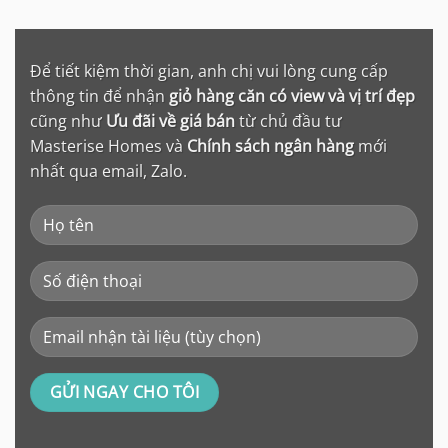
Để tiết kiệm thời gian, anh chị vui lòng cung cấp
thông tin để nhận
giỏ hàng căn có view và vị trí đẹp
cũng như
Ưu đãi về giá bán
từ chủ đầu tư
Masterise Homes và
Chính sách ngân hàng
mới
nhất qua email, Zalo.