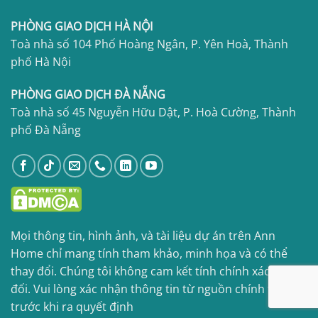
PHÒNG GIAO DỊCH HÀ NỘI
Toà nhà số 104 Phố Hoàng Ngân, P. Yên Hoà, Thành
phố Hà Nội
PHÒNG GIAO DỊCH ĐÀ NẴNG
Toà nhà số 45 Nguyễn Hữu Dật, P. Hoà Cường, Thành
phố Đà Nẵng
Mọi thông tin, hình ảnh, và tài liệu dự án trên Ann
Home chỉ mang tính tham khảo, minh họa và có thể
thay đổi. Chúng tôi không cam kết tính chính xác tuyệt
đối. Vui lòng xác nhận thông tin từ nguồn chính thức
trước khi ra quyết định