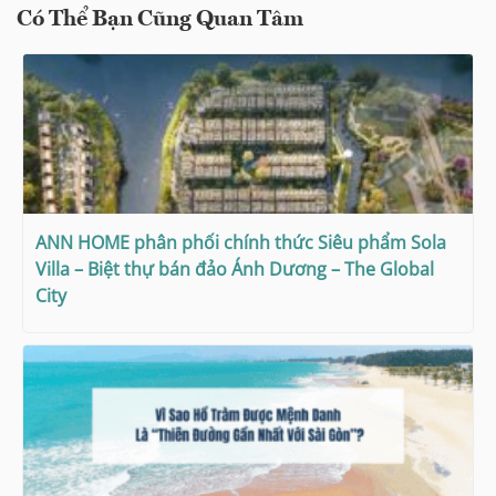
Có Thể Bạn Cũng Quan Tâm
ANN HOME phân phối chính thức Siêu phẩm Sola
Villa – Biệt thự bán đảo Ánh Dương – The Global
City