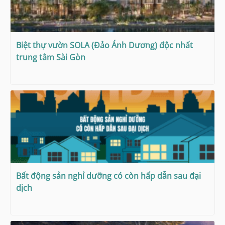
Biệt thự vườn SOLA (Đảo Ánh Dương) độc nhất
trung tâm Sài Gòn
Bất động sản nghỉ dưỡng có còn hấp dẫn sau đại
dịch