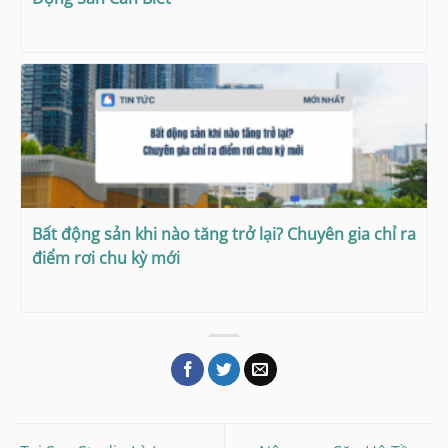
Bất động sản khi nào tăng trở lại? Chuyên gia chỉ ra
điểm rơi chu kỳ mới