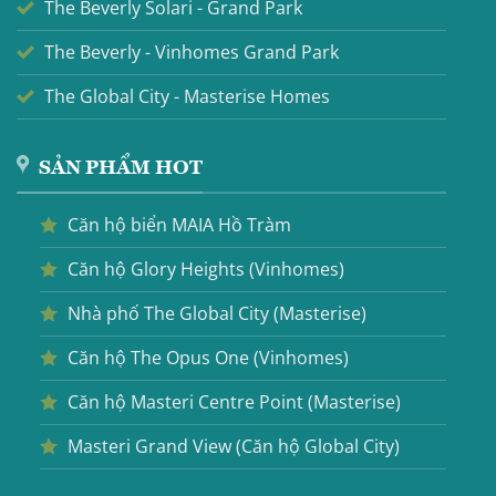
The Beverly Solari - Grand Park
The Beverly - Vinhomes Grand Park
The Global City - Masterise Homes
SẢN PHẨM HOT
Căn hộ biển MAIA Hồ Tràm
Căn hộ Glory Heights (Vinhomes)
Nhà phố The Global City (Masterise)
Căn hộ The Opus One (Vinhomes)
Căn hộ Masteri Centre Point (Masterise)
Masteri Grand View (Căn hộ Global City)