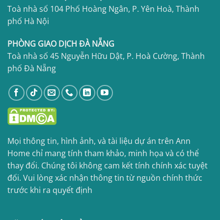
Toà nhà số 104 Phố Hoàng Ngân, P. Yên Hoà, Thành
phố Hà Nội
PHÒNG GIAO DỊCH ĐÀ NẴNG
Toà nhà số 45 Nguyễn Hữu Dật, P. Hoà Cường, Thành
phố Đà Nẵng
Mọi thông tin, hình ảnh, và tài liệu dự án trên Ann
Home chỉ mang tính tham khảo, minh họa và có thể
thay đổi. Chúng tôi không cam kết tính chính xác tuyệt
đối. Vui lòng xác nhận thông tin từ nguồn chính thức
trước khi ra quyết định