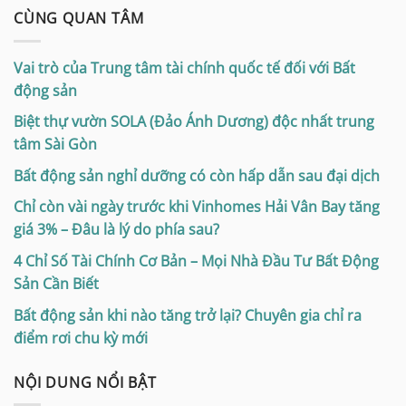
CÙNG QUAN TÂM
Vai trò của Trung tâm tài chính quốc tế đối với Bất
động sản
Biệt thự vườn SOLA (Đảo Ánh Dương) độc nhất trung
tâm Sài Gòn
Bất động sản nghỉ dưỡng có còn hấp dẫn sau đại dịch
Chỉ còn vài ngày trước khi Vinhomes Hải Vân Bay tăng
giá 3% – Đâu là lý do phía sau?
4 Chỉ Số Tài Chính Cơ Bản – Mọi Nhà Đầu Tư Bất Động
Sản Cần Biết
Bất động sản khi nào tăng trở lại? Chuyên gia chỉ ra
điểm rơi chu kỳ mới
NỘI DUNG NỔI BẬT