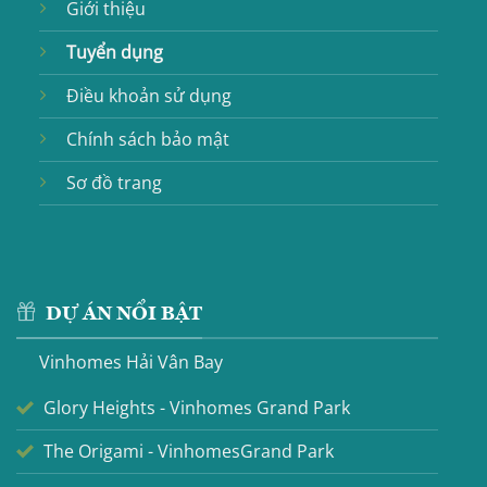
Giới thiệu
Tuyển dụng
Điều khoản sử dụng
Chính sách bảo mật
Sơ đồ trang
DỰ ÁN NỔI BẬT
Vinhomes Hải Vân Bay
Glory Heights - Vinhomes Grand Park
The Origami - VinhomesGrand Park