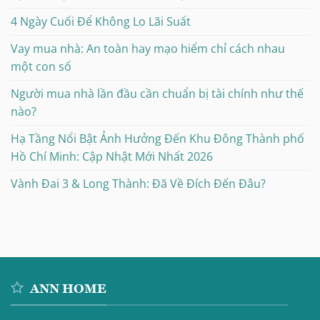
4 Ngày Cuối Để Không Lo Lãi Suất
Vay mua nhà: An toàn hay mạo hiểm chỉ cách nhau
một con số
Người mua nhà lần đầu cần chuẩn bị tài chính như thế
nào?
Hạ Tầng Nổi Bật Ảnh Hưởng Đến Khu Đông Thành phố
Hồ Chí Minh: Cập Nhật Mới Nhất 2026
Vành Đai 3 & Long Thành: Đã Về Đích Đến Đâu?
ANN HOME