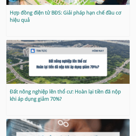
Hợp đồng điện tử BĐS: Giải pháp hạn chế đầu cơ
hiệu quả
Đất nông nghiệp lên thổ cư: Hoàn lại tiền đã nộp
khi áp dụng giảm 70%?