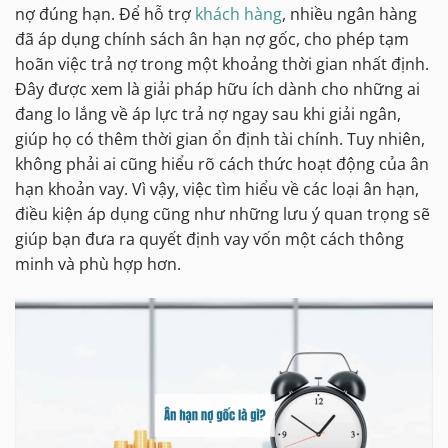
nợ đúng hạn. Để hỗ trợ
khách hàng
, nhiều ngân hàng
đã áp dụng chính sách ân hạn nợ gốc, cho phép tạm
hoãn việc trả nợ trong một khoảng thời gian nhất định.
Đây được xem là giải pháp hữu ích dành cho những ai
đang lo lắng về áp lực trả nợ ngay sau khi giải ngân,
giúp họ có thêm thời gian ổn định tài chính. Tuy nhiên,
không phải ai cũng hiểu rõ cách thức hoạt động của ân
hạn khoản vay. Vì vậy, việc tìm hiểu về các loại ân hạn,
điều kiện áp dụng cũng như những lưu ý quan trọng sẽ
giúp bạn đưa ra quyết định vay vốn một cách thông
minh và phù hợp hơn.