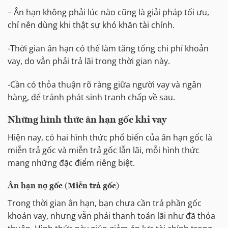
– Ân hạn không phải lúc nào cũng là giải pháp tối ưu,
chỉ nên dùng khi thật sự khó khăn tài chính.
-Thời gian ân hạn có thể làm tăng tổng chi phí khoản
vay, do vẫn phải trả lãi trong thời gian này.
-Cần có thỏa thuận rõ ràng giữa người vay và ngân
hàng, để tránh phát sinh tranh chấp về sau.
Những hình thức ân hạn gốc khi vay
Hiện nay, có hai hình thức phổ biến của ân hạn gốc là
miễn trả gốc và miễn trả gốc lẫn lãi, mỗi hình thức
mang những đặc điểm riêng biệt.
Ân hạn nợ gốc (Miễn trả gốc)
Trong thời gian ân hạn, bạn chưa cần trả phần gốc
khoản vay, nhưng vẫn phải thanh toán lãi như đã thỏa