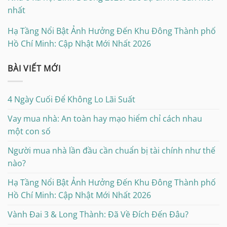
nhất
Hạ Tầng Nổi Bật Ảnh Hưởng Đến Khu Đông Thành phố
Hồ Chí Minh: Cập Nhật Mới Nhất 2026
BÀI VIẾT MỚI
4 Ngày Cuối Để Không Lo Lãi Suất
Vay mua nhà: An toàn hay mạo hiểm chỉ cách nhau
một con số
Người mua nhà lần đầu cần chuẩn bị tài chính như thế
nào?
Hạ Tầng Nổi Bật Ảnh Hưởng Đến Khu Đông Thành phố
Hồ Chí Minh: Cập Nhật Mới Nhất 2026
Vành Đai 3 & Long Thành: Đã Về Đích Đến Đâu?