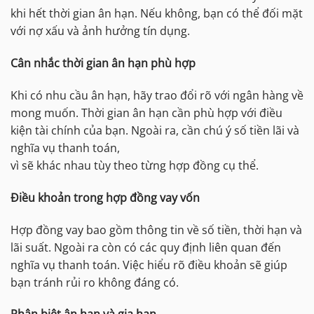
khi hết thời gian ân hạn. Nếu không, bạn có thể đối mặt
với nợ xấu và ảnh hưởng tín dụng.
Cân nhắc thời gian ân hạn phù hợp
Khi có nhu cầu ân hạn, hãy trao đổi rõ với ngân hàng về
mong muốn. Thời gian ân hạn cần phù hợp với điều
kiện tài chính của bạn. Ngoài ra, cần chú ý số tiền lãi và
nghĩa vụ thanh toán,
vì sẽ khác nhau tùy theo từng hợp đồng cụ thể.
Điều khoản trong hợp đồng vay vốn
Hợp đồng vay bao gồm thông tin về số tiền, thời hạn và
lãi suất. Ngoài ra còn có các quy định liên quan đến
nghĩa vụ thanh toán. Việc hiểu rõ điều khoản sẽ giúp
bạn tránh rủi ro không đáng có.