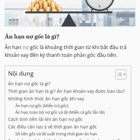
Ân hạn nợ gốc là gì?
Ân hạn
nợ
gốc là khoảng thời gian từ khi bắt đầu trả
khoản vay đến kỳ thanh toán phần gốc đầu tiên.
Nội dung
Ân hạn nợ gốc là gì?
Thời gian ân hạn là gì? Ân hạn khoản vay được bao lâu?
Những hình thức ân hạn gốc khi vay
Ân hạn nợ gốc (Miễn trả gốc)
Ân hạn toàn bộ nợ gốc và lãi (Miễn cả gốc lẫn lãi)
Cách tính tiền lãi khi ân hạn nợ gốc
Các điều cần lưu ý về thời gian ân hạn gốc
Số tiền gốc và lãi suất trong thời gian ân hạn