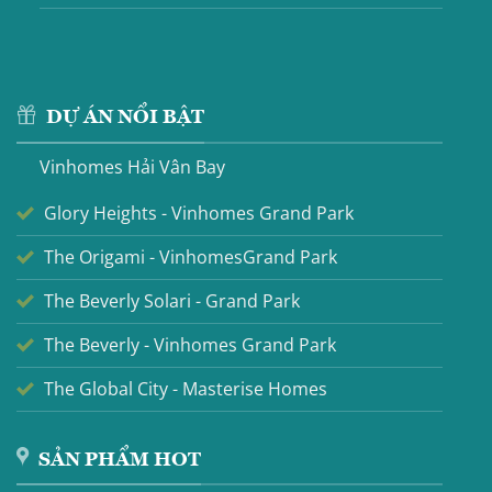
DỰ ÁN NỔI BẬT
Vinhomes Hải Vân Bay
Glory Heights - Vinhomes Grand Park
The Origami - VinhomesGrand Park
The Beverly Solari - Grand Park
The Beverly - Vinhomes Grand Park
The Global City - Masterise Homes
SẢN PHẨM HOT