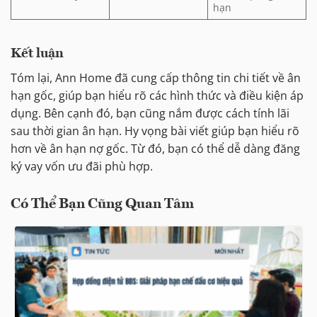
hạn
Kết luận
Tóm lại, Ann Home đã cung cấp thông tin chi tiết về ân
hạn gốc, giúp bạn hiểu rõ các hình thức và điều kiện áp
dụng. Bên cạnh đó, bạn cũng nắm được cách tính lãi
sau thời gian ân hạn. Hy vọng bài viết giúp bạn hiểu rõ
hơn về ân hạn nợ gốc. Từ đó, bạn có thể dễ dàng đăng
ký vay vốn ưu đãi phù hợp.
Có Thể Bạn Cũng Quan Tâm