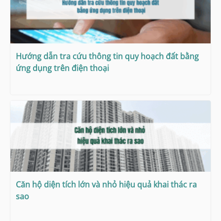
Hướng dẫn tra cứu thông tin quy hoạch đất bằng
ứng dụng trên điện thoại
Căn hộ diện tích lớn và nhỏ hiệu quả khai thác ra
sao