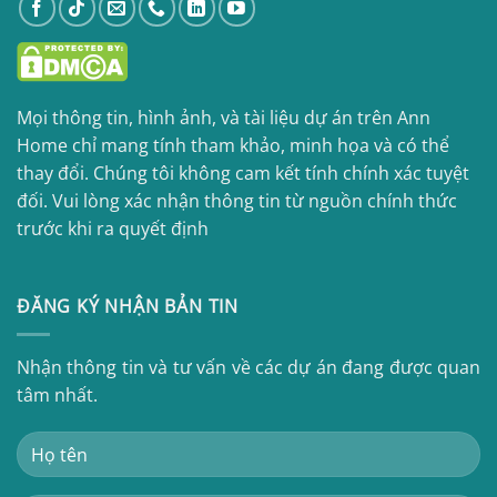
Mọi thông tin, hình ảnh, và tài liệu dự án trên Ann
Home chỉ mang tính tham khảo, minh họa và có thể
thay đổi. Chúng tôi không cam kết tính chính xác tuyệt
đối. Vui lòng xác nhận thông tin từ nguồn chính thức
trước khi ra quyết định
ĐĂNG KÝ NHẬN BẢN TIN
Nhận thông tin và tư vấn về các dự án đang được quan
tâm nhất.