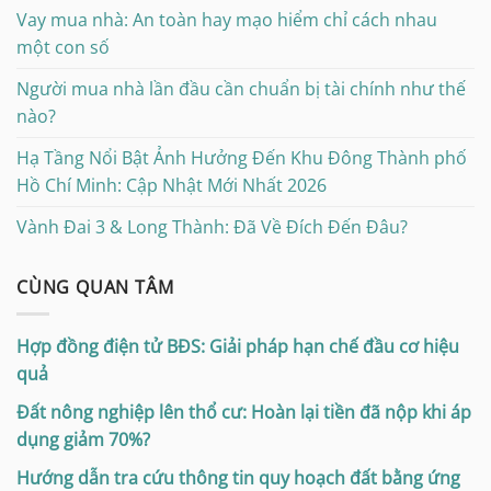
Vay mua nhà: An toàn hay mạo hiểm chỉ cách nhau
một con số
Người mua nhà lần đầu cần chuẩn bị tài chính như thế
nào?
Hạ Tầng Nổi Bật Ảnh Hưởng Đến Khu Đông Thành phố
Hồ Chí Minh: Cập Nhật Mới Nhất 2026
Vành Đai 3 & Long Thành: Đã Về Đích Đến Đâu?
CÙNG QUAN TÂM
Hợp đồng điện tử BĐS: Giải pháp hạn chế đầu cơ hiệu
quả
Đất nông nghiệp lên thổ cư: Hoàn lại tiền đã nộp khi áp
dụng giảm 70%?
Hướng dẫn tra cứu thông tin quy hoạch đất bằng ứng