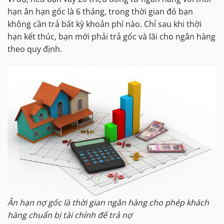
hạn ân hạn gốc là 6 tháng, trong thời gian đó bạn
không cần trả bất kỳ khoản phí nào. Chỉ sau khi thời
hạn kết thúc, bạn mới phải trả gốc và lãi cho ngân hàng
theo quy định.
Ân hạn nợ gốc là thời gian ngân hàng cho phép khách
hàng chuẩn bị tài chính để trả nợ