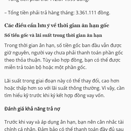
– Tổng tiền phải trả hàng tháng: 3.361.111 đồng.
Các điều cần lưu ý về thời gian ân hạn gốc
Số tiền gốc và lãi suất trong thời gian ân hạn
Trong thời gian ân hạn, số tiền gốc ban đầu vẫn được
giữ nguyên, người vay chưa phải thanh toán phần gốc
theo thỏa thuận. Tùy vào hợp đồng, bạn có thể được
miễn trả toàn bộ hoặc một phần gốc.
Lãi suất trong giai đoạn này có thể thay đổi, cao hơn
hoặc thấp hơn so với lãi suất thông thường. Vì vậy, cần
tìm hiểu kỹ trước khi ký kết hợp đồng vay vốn.
Đánh giá khả năng trả nợ
Trước khi vay và áp dụng ân hạn, bạn nên cân nhắc tài
chính cá nhân. Đảm bảo có thể thanh toán đầy đủ sau