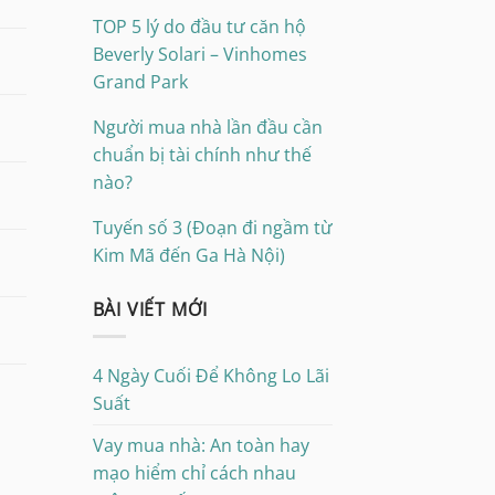
TOP 5 lý do đầu tư căn hộ
Beverly Solari – Vinhomes
Grand Park
Người mua nhà lần đầu cần
chuẩn bị tài chính như thế
nào?
Tuyến số 3 (Đoạn đi ngầm từ
Kim Mã đến Ga Hà Nội)
BÀI VIẾT MỚI
4 Ngày Cuối Để Không Lo Lãi
Suất
Vay mua nhà: An toàn hay
mạo hiểm chỉ cách nhau