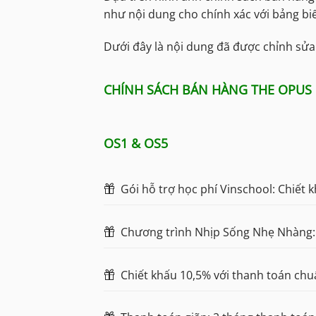
như nội dung cho chính xác với bảng bi
Dưới đây là nội dung đã được chỉnh sửa
CHÍNH SÁCH BÁN HÀNG THE OPUS 
OS1 & OS5
Gói hỗ trợ học phí Vinschool: Chiết 
Chương trình Nhịp Sống Nhẹ Nhàng: 
Chiết khấu 10,5% với thanh toán ch