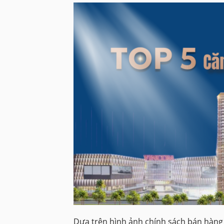
Dựa trên hình ảnh chính sách bán hàng b