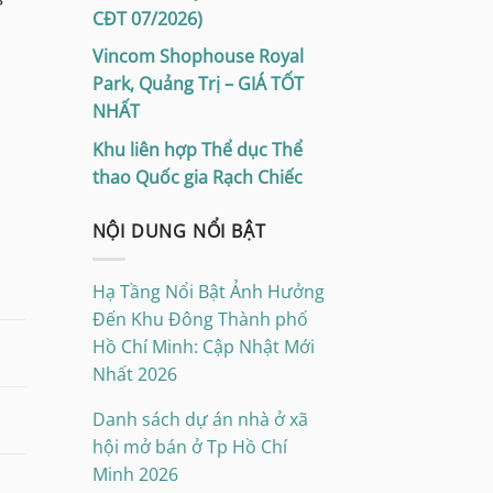
CĐT 07/2026)
Vincom Shophouse Royal
Park, Quảng Trị – GIÁ TỐT
NHẤT
Khu liên hợp Thể dục Thể
thao Quốc gia Rạch Chiếc
NỘI DUNG NỔI BẬT
Hạ Tầng Nổi Bật Ảnh Hưởng
Đến Khu Đông Thành phố
Hồ Chí Minh: Cập Nhật Mới
Nhất 2026
Danh sách dự án nhà ở xã
hội mở bán ở Tp Hồ Chí
Minh 2026