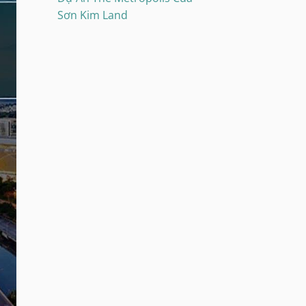
Sơn Kim Land