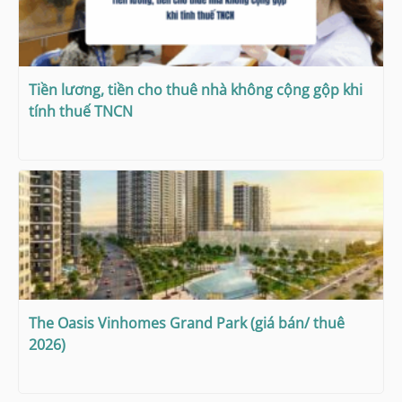
Tiền lương, tiền cho thuê nhà không cộng gộp khi
tính thuế TNCN
The Oasis Vinhomes Grand Park (giá bán/ thuê
2026)