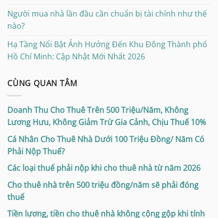
Người mua nhà lần đầu cần chuẩn bị tài chính như thế
nào?
Hạ Tầng Nổi Bật Ảnh Hưởng Đến Khu Đông Thành phố
Hồ Chí Minh: Cập Nhật Mới Nhất 2026
CÙNG QUAN TÂM
Doanh Thu Cho Thuê Trên 500 Triệu/Năm, Không
Lương Hưu, Không Giảm Trừ Gia Cảnh, Chịu Thuế 10%
Cá Nhân Cho Thuê Nhà Dưới 100 Triệu Đồng/ Năm Có
Phải Nộp Thuế?
Các loại thuế phải nộp khi cho thuê nhà từ năm 2026
Cho thuê nhà trên 500 triệu đồng/năm sẽ phải đóng
thuế
Tiền lương, tiền cho thuê nhà không cộng gộp khi tính