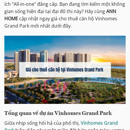
ích “All-in-one” đẳng cấp. Bạn đang tìm kiếm một không
gian sống hiện đại tại đại đô thị này? Hãy cùng
ANN
HOME
cập nhật ngay giá cho thuê căn hộ Vinhomes
Grand Park mới nhất dưới đây.
Tổng quan về dự án Vinhomes Grand Park
Giữa nhịp sống hối hả của phố thị,
Vinhomes Grand