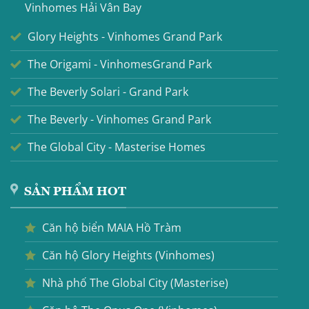
Vinhomes Hải Vân Bay
Glory Heights - Vinhomes Grand Park
The Origami - VinhomesGrand Park
The Beverly Solari - Grand Park
The Beverly - Vinhomes Grand Park
The Global City - Masterise Homes
SẢN PHẨM HOT
Căn hộ biển MAIA Hồ Tràm
Căn hộ Glory Heights (Vinhomes)
Nhà phố The Global City (Masterise)