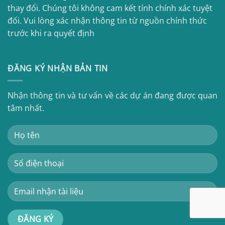
thay đổi. Chúng tôi không cam kết tính chính xác tuyệt
đối. Vui lòng xác nhận thông tin từ nguồn chính thức
trước khi ra quyết định
ĐĂNG KÝ NHẬN BẢN TIN
Nhận thông tin và tư vấn về các dự án đang được quan
tâm nhất.