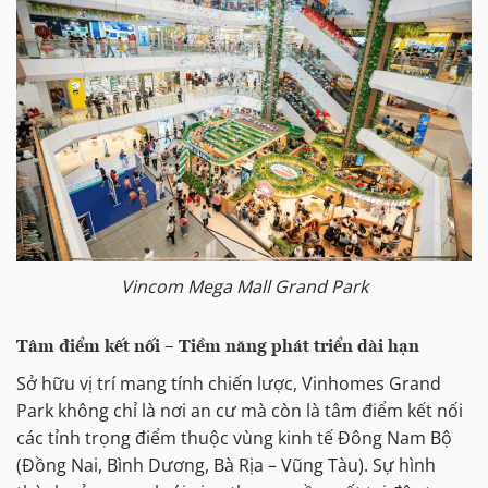
Vincom Mega Mall Grand Park
Tâm điểm kết nối – Tiềm năng phát triển dài hạn
Sở hữu vị trí mang tính chiến lược, Vinhomes Grand
Park không chỉ là nơi an cư mà còn là tâm điểm kết nối
các tỉnh trọng điểm thuộc vùng kinh tế Đông Nam Bộ
(Đồng Nai, Bình Dương, Bà Rịa – Vũng Tàu). Sự hình