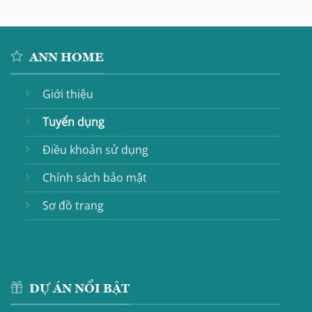
ANN HOME
Giới thiệu
Tuyển dụng
Điều khoản sử dụng
Chính sách bảo mật
Sơ đồ trang
DỰ ÁN NỔI BẬT