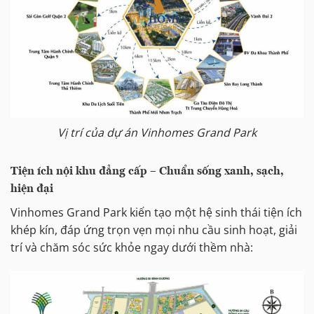
Vị trí của dự án Vinhomes Grand Park
Tiện ích nội khu đẳng cấp – Chuẩn sống xanh, sạch,
hiện đại
Vinhomes Grand Park kiến tạo một hệ sinh thái tiện ích
khép kín, đáp ứng trọn vẹn mọi nhu cầu sinh hoạt, giải
trí và chăm sóc sức khỏe ngay dưới thềm nhà: