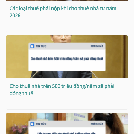
Các loại thuế phải nộp khi cho thuê nhà từ năm
2026
Cho thuê nhà trên 500 triệu đồng/năm sẽ phải
đóng thuế