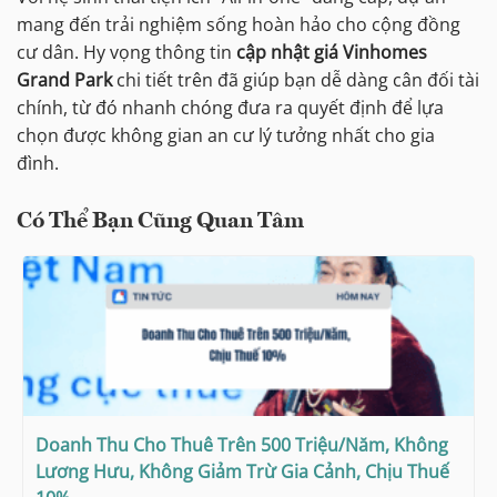
mang đến trải nghiệm sống hoàn hảo cho cộng đồng
cư dân. Hy vọng thông tin
cập nhật giá Vinhomes
Grand Park
chi tiết trên đã giúp bạn dễ dàng cân đối tài
chính, từ đó nhanh chóng đưa ra quyết định để lựa
chọn được không gian an cư lý tưởng nhất cho gia
đình.
Có Thể Bạn Cũng Quan Tâm
Doanh Thu Cho Thuê Trên 500 Triệu/Năm, Không
Lương Hưu, Không Giảm Trừ Gia Cảnh, Chịu Thuế