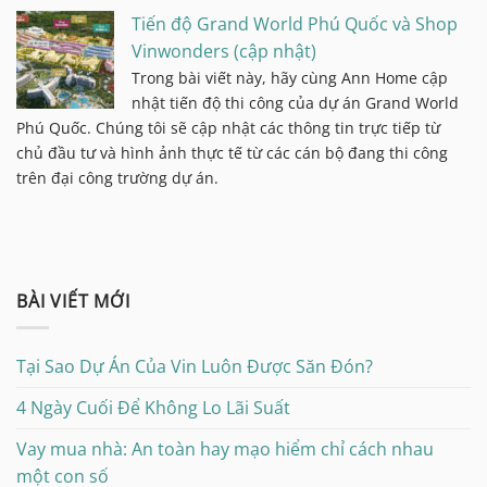
Tiến độ Grand World Phú Quốc và Shop
Vinwonders (cập nhật)
Trong bài viết này, hãy cùng Ann Home cập
nhật tiến độ thi công của dự án Grand World
Phú Quốc. Chúng tôi sẽ cập nhật các thông tin trực tiếp từ
chủ đầu tư và hình ảnh thực tế từ các cán bộ đang thi công
trên đại công trường dự án.
BÀI VIẾT MỚI
Tại Sao Dự Án Của Vin Luôn Được Săn Đón?
4 Ngày Cuối Để Không Lo Lãi Suất
Vay mua nhà: An toàn hay mạo hiểm chỉ cách nhau
một con số