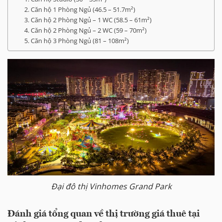
2. Căn hộ 1 Phòng Ngủ (46.5 – 51.7m²)
3. Căn hộ 2 Phòng Ngủ – 1 WC (58.5 – 61m²)
4. Căn hộ 2 Phòng Ngủ – 2 WC (59 – 70m²)
5. Căn hộ 3 Phòng Ngủ (81 – 108m²)
Đại đô thị Vinhomes Grand Park
Đánh giá tổng quan về thị trường giá thuê tại