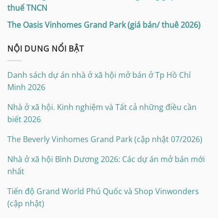
thuế TNCN
The Oasis Vinhomes Grand Park (giá bán/ thuê 2026)
NỘI DUNG NỔI BẬT
Danh sách dự án nhà ở xã hội mở bán ở Tp Hồ Chí
Minh 2026
Nhà ở xã hội. Kinh nghiệm và Tất cả những điều cần
biết 2026
The Beverly Vinhomes Grand Park (cập nhật 07/2026)
Nhà ở xã hội Bình Dương 2026: Các dự án mở bán mới
nhất
Tiến độ Grand World Phú Quốc và Shop Vinwonders
(cập nhật)