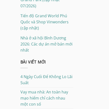
07/2026)
Tiến độ Grand World Phú
Quốc và Shop Vinwonders
(cập nhật)
Nhà ở xã hội Bình Dương
2026: Các dự án mở bán mới
nhất
BÀI VIẾT MỚI
4 Ngày Cuối Để Không Lo Lãi
Suất
Vay mua nhà: An toàn hay
mạo hiểm chỉ cách nhau
một con số