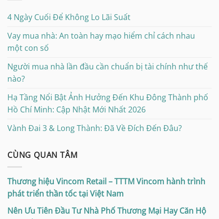
4 Ngày Cuối Để Không Lo Lãi Suất
Vay mua nhà: An toàn hay mạo hiểm chỉ cách nhau
một con số
Người mua nhà lần đầu cần chuẩn bị tài chính như thế
nào?
Hạ Tầng Nổi Bật Ảnh Hưởng Đến Khu Đông Thành phố
Hồ Chí Minh: Cập Nhật Mới Nhất 2026
Vành Đai 3 & Long Thành: Đã Về Đích Đến Đâu?
CÙNG QUAN TÂM
Thương hiệu Vincom Retail – TTTM Vincom hành trình
phát triển thần tốc tại Việt Nam
Nên Ưu Tiên Đầu Tư Nhà Phố Thương Mại Hay Căn Hộ