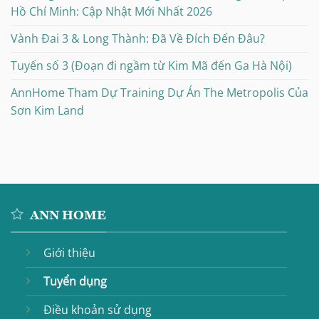
Hồ Chí Minh: Cập Nhật Mới Nhất 2026
Vành Đai 3 & Long Thành: Đã Về Đích Đến Đâu?
Tuyến số 3 (Đoạn đi ngầm từ Kim Mã đến Ga Hà Nội)
AnnHome Tham Dự Training Dự Án The Metropolis Của
Sơn Kim Land
ANN HOME
Giới thiệu
Tuyển dụng
Điều khoản sử dụng