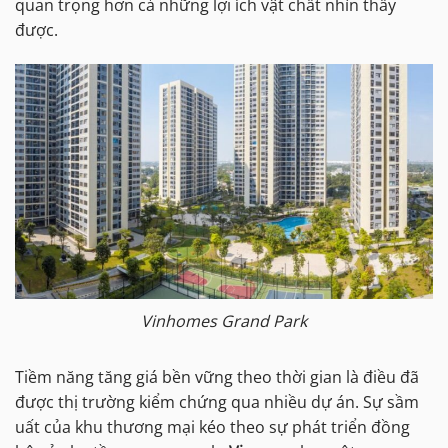
quan trọng hơn cả những lợi ích vật chất nhìn thấy
được.
Vinhomes Grand Park
Tiềm năng tăng giá bền vững theo thời gian là điều đã
được thị trường kiểm chứng qua nhiều dự án. Sự sầm
uất của khu thương mại kéo theo sự phát triển đồng