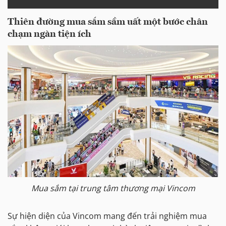
Thiên đường mua sắm sầm uất một bước chân
chạm ngàn tiện ích
Mua sắm tại trung tâm thương mại Vincom
Sự hiện diện của Vincom mang đến trải nghiệm mua