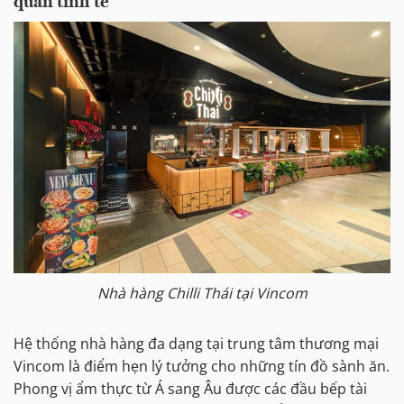
quan tinh tế
Nhà hàng Chilli Thái tại Vincom
Hệ thống nhà hàng đa dạng tại trung tâm thương mại
Vincom là điểm hẹn lý tưởng cho những tín đồ sành ăn.
Phong vị ẩm thực từ Á sang Âu được các đầu bếp tài