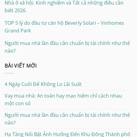
Nhà ở xã hội. Kinh nghiệm và Tất cả những điều cần
biết 2026
TOP 5 lý do đầu tư căn hộ Beverly Solari – Vinhomes
Grand Park
Người mua nhà lần đầu cần chuẩn bị tài chính như thế
nào?
BÀI VIẾT MỚI
4 Ngày Cuối Để Không Lo Lãi Suất
Vay mua nhà: An toàn hay mạo hiểm chỉ cách nhau
một con số
Người mua nhà lần đầu cần chuẩn bị tài chính như thế
nào?
Hạ Tầng Nổi Bật Ảnh Hưởng Đến Khu Đông Thành phố