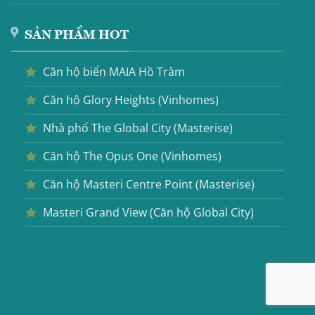
SẢN PHẨM HOT
Căn hộ biển MAIA Hồ Tràm
Căn hộ Glory Heights (Vinhomes)
Nhà phố The Global City (Masterise)
Căn hộ The Opus One (Vinhomes)
Căn hộ Masteri Centre Point (Masterise)
Masteri Grand View (Căn hộ Global City)