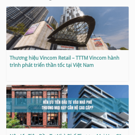
Thương hiệu Vincom Retail – TTTM Vincom hành
trình phát triển thần tốc tại Việt Nam