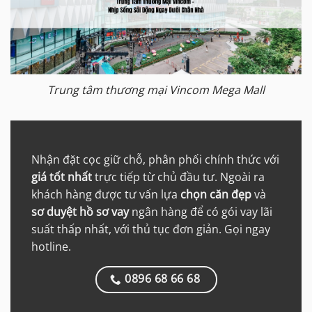
Trung tâm thương mại Vincom Mega Mall
Nhận đặt cọc giữ chỗ, phân phối chính thức với
giá tốt nhất
trực tiếp từ chủ đầu tư. Ngoài ra
khách hàng được tư vấn lựa
chọn căn đẹp
và
sơ duyệt hồ sơ vay
ngân hàng để có gói vay lãi
suất thấp nhất, với thủ tục đơn giản. Gọi ngay
hotline.
0896 68 66 68