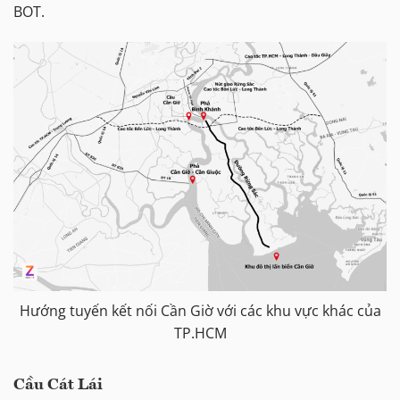
BOT.
Hướng tuyến kết nối Cần Giờ với các khu vực khác của
TP.HCM
Cầu Cát Lái