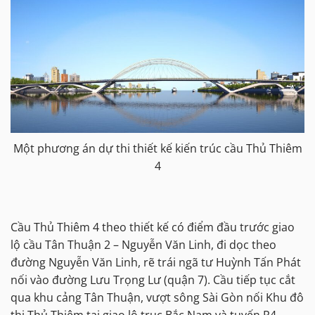
Một phương án dự thi thiết kế kiến trúc cầu Thủ Thiêm
4
Cầu Thủ Thiêm 4 theo thiết kế có điểm đầu trước giao
lộ cầu Tân Thuận 2 – Nguyễn Văn Linh, đi dọc theo
đường Nguyễn Văn Linh, rẽ trái ngã tư Huỳnh Tấn Phát
nối vào đường Lưu Trọng Lư (quận 7). Cầu tiếp tục cắt
qua khu cảng Tân Thuận, vượt sông Sài Gòn nối Khu đô