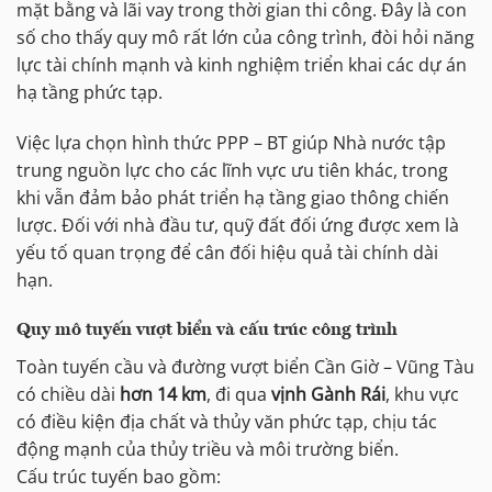
mặt bằng và lãi vay trong thời gian thi công. Đây là con
số cho thấy quy mô rất lớn của công trình, đòi hỏi năng
lực tài chính mạnh và kinh nghiệm triển khai các dự án
hạ tầng phức tạp.
Việc lựa chọn hình thức PPP – BT giúp Nhà nước tập
trung nguồn lực cho các lĩnh vực ưu tiên khác, trong
khi vẫn đảm bảo phát triển hạ tầng giao thông chiến
lược. Đối với nhà đầu tư, quỹ đất đối ứng được xem là
yếu tố quan trọng để cân đối hiệu quả tài chính dài
hạn.
Quy mô tuyến vượt biển và cấu trúc công trình
Toàn tuyến cầu và đường vượt biển Cần Giờ – Vũng Tàu
có chiều dài
hơn 14 km
, đi qua
vịnh Gành Rái
, khu vực
có điều kiện địa chất và thủy văn phức tạp, chịu tác
động mạnh của thủy triều và môi trường biển.
Cấu trúc tuyến bao gồm: