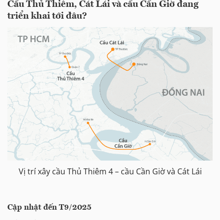
Cầu Thủ Thiêm, Cát Lái và cầu Cần Giờ đang
triển khai tới đâu?
Vị trí xây cầu Thủ Thiêm 4 – cầu Cần Giờ và Cát Lái
Cập nhật đến T9/2025