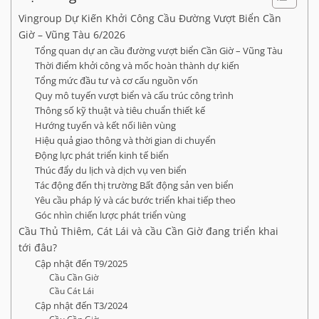
Vingroup Dự Kiến Khởi Công Cầu Đường Vượt Biển Cần
Giờ – Vũng Tàu 6/2026
Tổng quan dự an cầu đường vượt biển Cần Giờ – Vũng Tàu
Thời điểm khởi công và mốc hoàn thành dự kiến
Tổng mức đầu tư và cơ cấu nguồn vốn
Quy mô tuyến vượt biển và cấu trúc công trình
Thông số kỹ thuật và tiêu chuẩn thiết kế
Hướng tuyến và kết nối liên vùng
Hiệu quả giao thông và thời gian di chuyển
Động lực phát triển kinh tế biển
Thúc đẩy du lịch và dịch vụ ven biển
Tác động đến thị trường Bất động sản ven biển
Yêu cầu pháp lý và các bước triển khai tiếp theo
Góc nhìn chiến lược phát triển vùng
Cầu Thủ Thiêm, Cát Lái và cầu Cần Giờ đang triển khai
tới đâu?
Cập nhật đến T9/2025
Cầu Cần Giờ
Cầu Cát Lái
Cập nhật đến T3/2024