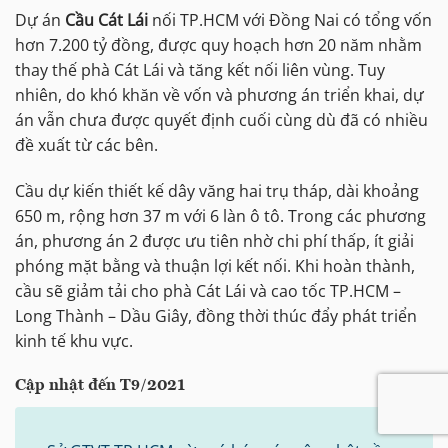
Dự án
Cầu Cát Lái
nối TP.HCM với Đồng Nai có tổng vốn
hơn 7.200 tỷ đồng, được quy hoạch hơn 20 năm nhằm
thay thế phà Cát Lái và tăng kết nối liên vùng. Tuy
nhiên, do khó khăn về vốn và phương án triển khai, dự
án vẫn chưa được quyết định cuối cùng dù đã có nhiều
đề xuất từ các bên.
Cầu dự kiến thiết kế dây văng hai trụ tháp, dài khoảng
650 m, rộng hơn 37 m với 6 làn ô tô. Trong các phương
án, phương án 2 được ưu tiên nhờ chi phí thấp, ít giải
phóng mặt bằng và thuận lợi kết nối. Khi hoàn thành,
cầu sẽ giảm tải cho phà Cát Lái và cao tốc TP.HCM –
Long Thành – Dầu Giây, đồng thời thúc đẩy phát triển
kinh tế khu vực.
Cập nhật đến T9/2021