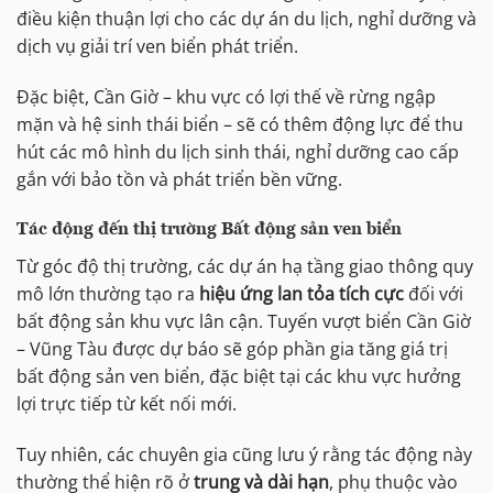
điều kiện thuận lợi cho các dự án du lịch, nghỉ dưỡng và
dịch vụ giải trí ven biển phát triển.
Đặc biệt, Cần Giờ – khu vực có lợi thế về rừng ngập
mặn và hệ sinh thái biển – sẽ có thêm động lực để thu
hút các mô hình du lịch sinh thái, nghỉ dưỡng cao cấp
gắn với bảo tồn và phát triển bền vững.
Tác động đến thị trường Bất động sản ven biển
Từ góc độ thị trường, các dự án hạ tầng giao thông quy
mô lớn thường tạo ra
hiệu ứng lan tỏa tích cực
đối với
bất động sản khu vực lân cận. Tuyến vượt biển Cần Giờ
– Vũng Tàu được dự báo sẽ góp phần gia tăng giá trị
bất động sản ven biển, đặc biệt tại các khu vực hưởng
lợi trực tiếp từ kết nối mới.
Tuy nhiên, các chuyên gia cũng lưu ý rằng tác động này
thường thể hiện rõ ở
trung và dài hạn
, phụ thuộc vào