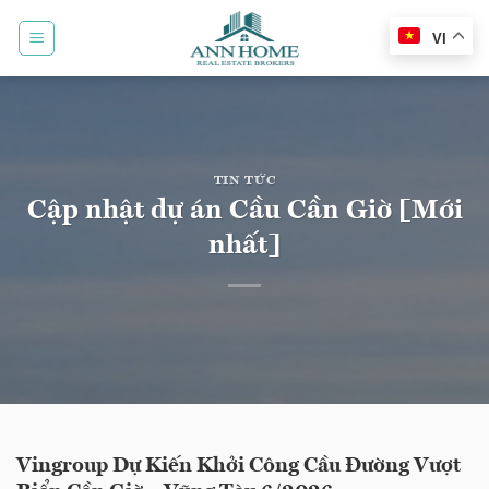
Bỏ
qua
VI
nội
dung
TIN TỨC
Cập nhật dự án Cầu Cần Giờ [Mới
nhất]
Vingroup Dự Kiến Khởi Công Cầu Đường Vượt