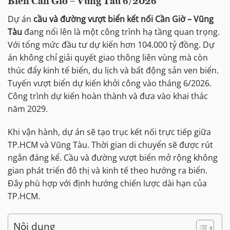
Biển Cần Giờ – Vũng Tàu 6/2026
Dự án
cầu và đường vượt biển kết nối Cần Giờ – Vũng
Tàu
đang nổi lên là một công trình hạ tầng quan trọng.
Với tổng mức đầu tư dự kiến hơn 104.000 tỷ đồng. Dự
án không chỉ giải quyết giao thông liên vùng mà còn
thúc đẩy kinh tế biển, du lịch và bất động sản ven biển.
Tuyến vượt biển dự kiến khởi công vào tháng 6/2026.
Công trình dự kiến hoàn thành và đưa vào khai thác
năm 2029.
Khi vận hành, dự án sẽ tạo trục kết nối trực tiếp giữa
TP.HCM và Vũng Tàu. Thời gian di chuyển sẽ được rút
ngắn đáng kể. Cầu và đường vượt biển mở rộng không
gian phát triển đô thị và kinh tế theo hướng ra biển.
Đây phù hợp với định hướng chiến lược dài hạn của
TP.HCM.
Nội dung