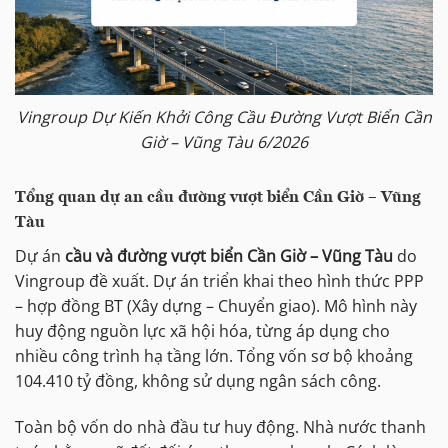
Vingroup Dự Kiến Khởi Công Cầu Đường Vượt Biển Cần
Giờ – Vũng Tàu 6/2026
Tổng quan dự an cầu đường vượt biển Cần Giờ – Vũng
Tàu
Dự án
cầu và đường vượt biển Cần Giờ – Vũng Tàu
do
Vingroup đề xuất. Dự án triển khai theo hình thức PPP
– hợp đồng BT (Xây dựng – Chuyển giao). Mô hình này
huy động nguồn lực xã hội hóa, từng áp dụng cho
nhiều công trình hạ tầng lớn. Tổng vốn sơ bộ khoảng
104.410 tỷ đồng, không sử dụng ngân sách công.
Toàn bộ vốn do nhà đầu tư huy động. Nhà nước thanh