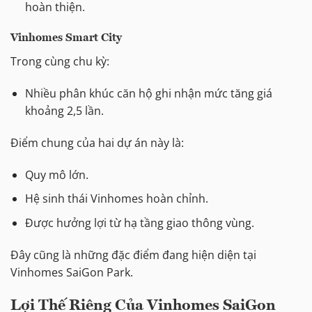
hoàn thiện.
Vinhomes Smart City
Trong cùng chu kỳ:
Nhiều phân khúc căn hộ ghi nhận mức tăng giá
khoảng 2,5 lần.
Điểm chung của hai dự án này là:
Quy mô lớn.
Hệ sinh thái Vinhomes hoàn chỉnh.
Được hưởng lợi từ hạ tầng giao thông vùng.
Đây cũng là những đặc điểm đang hiện diện tại
Vinhomes SaiGon Park.
Lợi Thế Riêng Của Vinhomes SaiGon