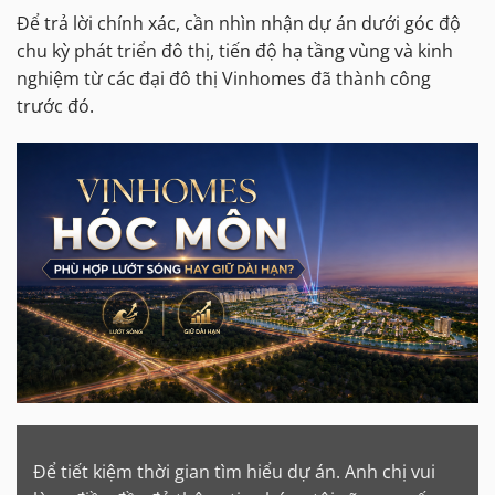
Để trả lời chính xác, cần nhìn nhận dự án dưới góc độ
chu kỳ phát triển đô thị, tiến độ hạ tầng vùng và kinh
nghiệm từ các đại đô thị Vinhomes đã thành công
trước đó.
Để tiết kiệm thời gian tìm hiểu dự án. Anh chị vui