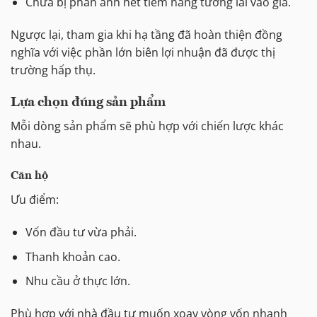
Chưa bị phản ánh hết tiềm năng tương lai vào giá.
Ngược lại, tham gia khi hạ tầng đã hoàn thiện đồng
nghĩa với việc phần lớn biên lợi nhuận đã được thị
trường hấp thụ.
Lựa chọn đúng sản phẩm
Mỗi dòng sản phẩm sẽ phù hợp với chiến lược khác
nhau.
Căn hộ
Ưu điểm:
Vốn đầu tư vừa phải.
Thanh khoản cao.
Nhu cầu ở thực lớn.
Phù hợp với nhà đầu tư muốn xoay vòng vốn nhanh