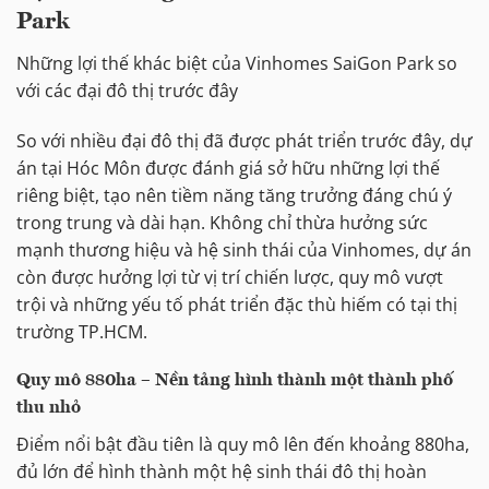
Park
Những lợi thế khác biệt của Vinhomes SaiGon Park so
với các đại đô thị trước đây
So với nhiều đại đô thị đã được phát triển trước đây, dự
án tại Hóc Môn được đánh giá sở hữu những lợi thế
riêng biệt, tạo nên tiềm năng tăng trưởng đáng chú ý
trong trung và dài hạn. Không chỉ thừa hưởng sức
mạnh thương hiệu và hệ sinh thái của Vinhomes, dự án
còn được hưởng lợi từ vị trí chiến lược, quy mô vượt
trội và những yếu tố phát triển đặc thù hiếm có tại thị
trường TP.HCM.
Quy mô 880ha – Nền tảng hình thành một thành phố
thu nhỏ
Điểm nổi bật đầu tiên là quy mô lên đến khoảng 880ha,
đủ lớn để hình thành một hệ sinh thái đô thị hoàn