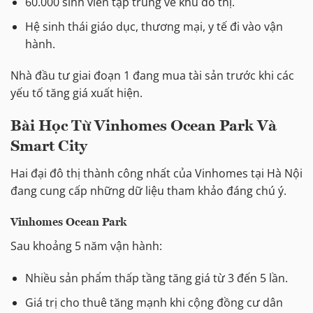
60.000 sinh viên tập trung về khu đô thị.
Hệ sinh thái giáo dục, thương mại, y tế đi vào vận
hành.
Nhà đầu tư giai đoạn 1 đang mua tài sản trước khi các
yếu tố tăng giá xuất hiện.
Bài Học Từ Vinhomes Ocean Park Và
Smart City
Hai đại đô thị thành công nhất của Vinhomes tại Hà Nội
đang cung cấp những dữ liệu tham khảo đáng chú ý.
Vinhomes Ocean Park
Sau khoảng 5 năm vận hành:
Nhiều sản phẩm thấp tầng tăng giá từ 3 đến 5 lần.
Giá trị cho thuê tăng mạnh khi cộng đồng cư dân