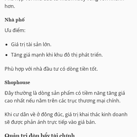
hơn.
Nhà phố
Ưu điểm:
Giá trị tài sản lớn.
Tăng giá mạnh khi khu đô thị phát triển.
Phù hợp với nhà đầu tư có dòng tiền tốt.
Shophouse
Đây thường là dòng sản phẩm có tiềm năng tăng giá
cao nhất nếu nằm trên các trục thương mại chính.
Khi cư dân về ở đông đúc, giá trị khai thác kinh doanh
sẽ được phản ánh trực tiếp vào giá bán.
Quản trị đòn bẩy tài chính