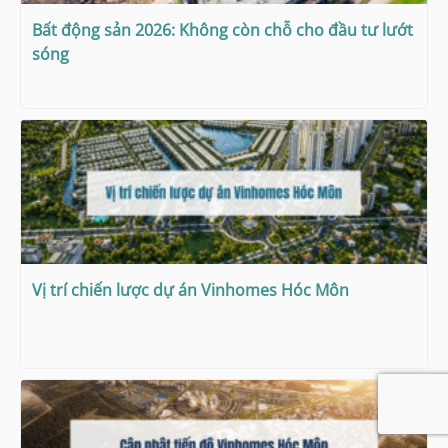
Bất động sản 2026: Không còn chỗ cho đầu tư lướt
sóng
Vị trí chiến lược dự án Vinhomes Hóc Môn