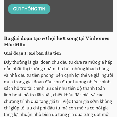
Ba giai đoạn tạo cơ hội lướt sóng tại Vinhomes
Hóc Môn
Giai đoạn 1: Mở bán đầu tiên
Đây thường là giai đoạn chủ đầu tư đưa ra mức giá hấp
dẫn nhất thị trường nhằm thu hút những khách hàng
và nhà đầu tư tiên phong. Bên cạnh lợi thế về giá, người
mua trong giai đoạn đầu còn được hưởng nhiều chính
sách hỗ trợ tài chính ưu đãi như tiến độ thanh toán
linh hoạt, hỗ trợ lãi suất, chiết khấu đặc biệt và các
chương trình quà tặng giá trị. Việc tham gia sớm không
chỉ giúp tối ưu chi phí đầu tư mà còn mở ra cơ hội gia
tăng lợi nhuận nhờ biên độ tăng giá qua từng đợt mở