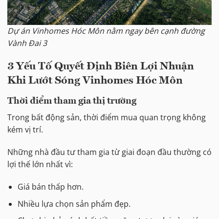
Dự án Vinhomes Hóc Môn nằm ngay bên cạnh đường
Vành Đai 3
3 Yếu Tố Quyết Định Biên Lợi Nhuận
Khi Lướt Sóng Vinhomes Hóc Môn
Thời điểm tham gia thị trường
Trong bất động sản, thời điểm mua quan trọng không
kém vị trí.
Những nhà đầu tư tham gia từ giai đoạn đầu thường có
lợi thế lớn nhất vì:
Giá bán thấp hơn.
Nhiều lựa chọn sản phẩm đẹp.