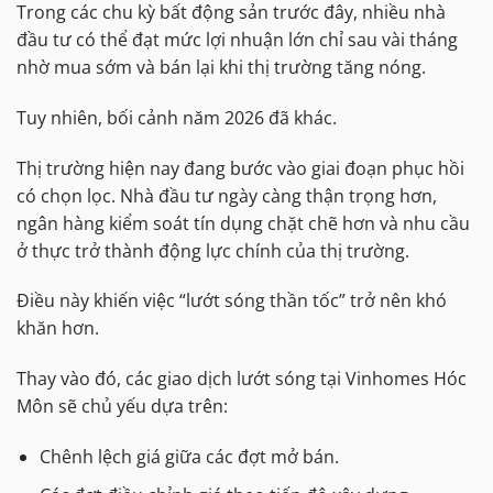
Trong các chu kỳ bất động sản trước đây, nhiều nhà
đầu tư có thể đạt mức lợi nhuận lớn chỉ sau vài tháng
nhờ mua sớm và bán lại khi thị trường tăng nóng.
Tuy nhiên, bối cảnh năm 2026 đã khác.
Thị trường hiện nay đang bước vào giai đoạn phục hồi
có chọn lọc. Nhà đầu tư ngày càng thận trọng hơn,
ngân hàng kiểm soát tín dụng chặt chẽ hơn và nhu cầu
ở thực trở thành động lực chính của thị trường.
Điều này khiến việc “lướt sóng thần tốc” trở nên khó
khăn hơn.
Thay vào đó, các giao dịch lướt sóng tại Vinhomes Hóc
Môn sẽ chủ yếu dựa trên:
Chênh lệch giá giữa các đợt mở bán.