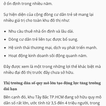
ở ổn định trong nhiều năm.
Sự hiện diện của cộng đồng cư dân trẻ sẽ mang lại
nhiều giá trị cho toàn khu đô thị như:
Nhu cầu thuê nhà ổn định và lâu dài.
Dòng cư dân trẻ liên tục được bổ sung.
Hệ sinh thái thương mại, dịch vụ phát triển mạnh.
Hoạt động kinh doanh sôi động quanh năm.
Đây được xem là một trong những lợi thế khác biệt mà
nhiều đại đô thị trước đây chưa sở hữu.
Thị trường dân số quy mô lớn tạo động lực tăng trưởng
dài hạn
Bên cạnh đó, khu Tây Bắc TP.HCM đang sở hữu quy mô
dân số rất lớn, ước tính từ 3,5 đến 4 triệu người, trong