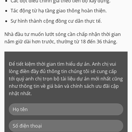
Các đợt điều chỉnh giá theo tiến độ xây dựng.
Tác động từ hạ tầng giao thông hoàn thiện.
Sự hình thành cộng đồng cư dân thực tế.
Nhà đầu tư muốn lướt sóng cần chấp nhận thời gian
nắm giữ dài hơn trước, thường từ 18 đến 36 tháng.
Để tiết kiệm thời gian tìm hiểu dự án. Anh chị vui
lòng điền đầy đủ thông tin chúng tôi sẽ cung cấp
tới quý anh chị trọn bộ tài liệu dự án mới nhất cũng
như thông tin về giá bán và chính sách ưu đãi cập
nhật nhất.