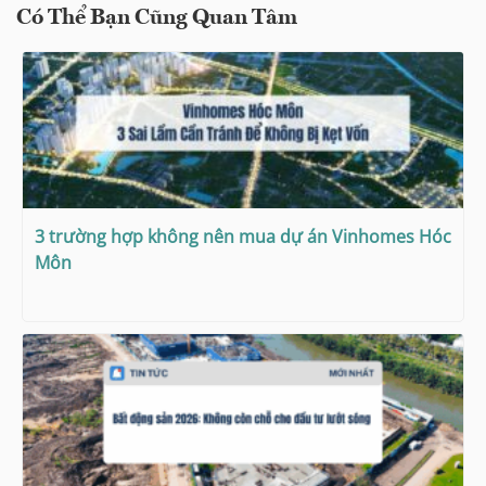
Có Thể Bạn Cũng Quan Tâm
3 trường hợp không nên mua dự án Vinhomes Hóc
Môn