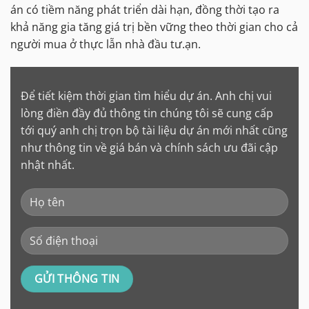
án có tiềm năng phát triển dài hạn, đồng thời tạo ra
khả năng gia tăng giá trị bền vững theo thời gian cho cả
người mua ở thực lẫn nhà đầu tư.ạn.
Để tiết kiệm thời gian tìm hiểu dự án. Anh chị vui
lòng điền đầy đủ thông tin chúng tôi sẽ cung cấp
tới quý anh chị trọn bộ tài liệu dự án mới nhất cũng
như thông tin về giá bán và chính sách ưu đãi cập
nhật nhất.