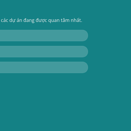
ề các dự án đang được quan tâm nhất.