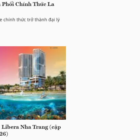
 Phối Chính Thức La
chính thức trở thành đại lý
 Libera Nha Trang (cập
26)