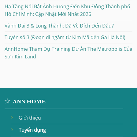
Hạ Tầng Nổi Bật Ảnh Hưởng Đến Khu Đông Thành phố
Hồ Chí Minh: Cập Nhật Mới Nhất 2026
Vành Đai 3 & Long Thành: Đã Về Đích Đến Đâu?
Tuyến số 3 (Đoạn đi ngầm từ Kim Mã đến Ga Hà Nội)
AnnHome Tham Dự Training Dự Án The Metropolis Của
Sơn Kim Land
ANN HOME
Giới thiệu
Tuyển dụng