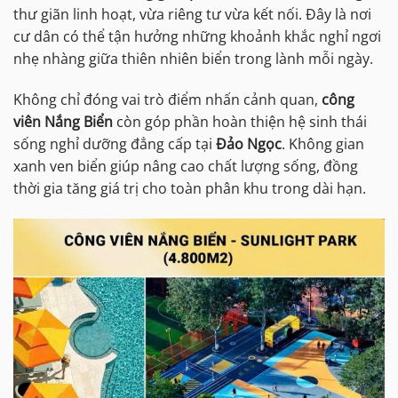
thư giãn linh hoạt, vừa riêng tư vừa kết nối. Đây là nơi
cư dân có thể tận hưởng những khoảnh khắc nghỉ ngơi
nhẹ nhàng giữa thiên nhiên biển trong lành mỗi ngày.
Không chỉ đóng vai trò điểm nhấn cảnh quan,
công
viên Nắng Biển
còn góp phần hoàn thiện hệ sinh thái
sống nghỉ dưỡng đẳng cấp tại
Đảo Ngọc
. Không gian
xanh ven biển giúp nâng cao chất lượng sống, đồng
thời gia tăng giá trị cho toàn phân khu trong dài hạn.