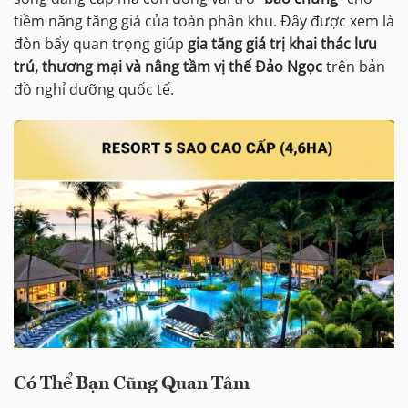
tiềm năng tăng giá của toàn phân khu. Đây được xem là
đòn bẩy quan trọng giúp
gia tăng giá trị khai thác lưu
trú, thương mại và nâng tầm vị thế Đảo Ngọc
trên bản
đồ nghỉ dưỡng quốc tế.
Có Thể Bạn Cũng Quan Tâm