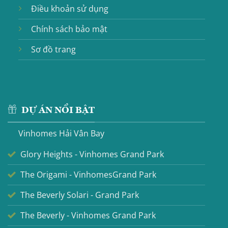
Điều khoản sử dụng
Chính sách bảo mật
Sơ đồ trang
DỰ ÁN NỔI BẬT
Vinhomes Hải Vân Bay
Glory Heights - Vinhomes Grand Park
The Origami - VinhomesGrand Park
The Beverly Solari - Grand Park
The Beverly - Vinhomes Grand Park