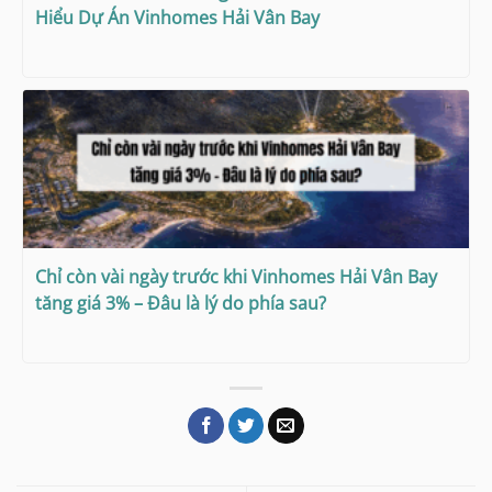
Hiểu Dự Án Vinhomes Hải Vân Bay
Chỉ còn vài ngày trước khi Vinhomes Hải Vân Bay
tăng giá 3% – Đâu là lý do phía sau?