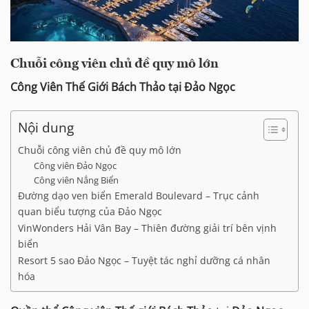
Chuỗi công viên chủ đề quy mô lớn
Công Viên Thế Giới Bách Thảo tại Đảo Ngọc
Nội dung
Chuỗi công viên chủ đề quy mô lớn
Công viên Đảo Ngọc
Công viên Nắng Biển
Đường dạo ven biển Emerald Boulevard – Trục cảnh
quan biểu tượng của Đảo Ngọc
VinWonders Hải Vân Bay – Thiên đường giải trí bên vịnh
biển
Resort 5 sao Đảo Ngọc – Tuyệt tác nghỉ dưỡng cá nhân
hóa