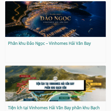
Phân khu Đảo Ngọc – Vinhomes Hải Vân Bay
Tiện ích tại Vinhomes Hải Vân Bay phân khu Bạch