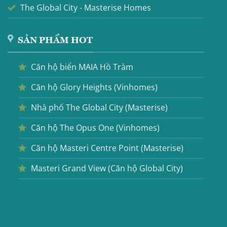
The Global City - Masterise Homes
SẢN PHẨM HOT
Căn hộ biển MAIA Hồ Tràm
Căn hộ Glory Heights (Vinhomes)
Nhà phố The Global City (Masterise)
Căn hộ The Opus One (Vinhomes)
Căn hộ Masteri Centre Point (Masterise)
Masteri Grand View (Căn hộ Global City)