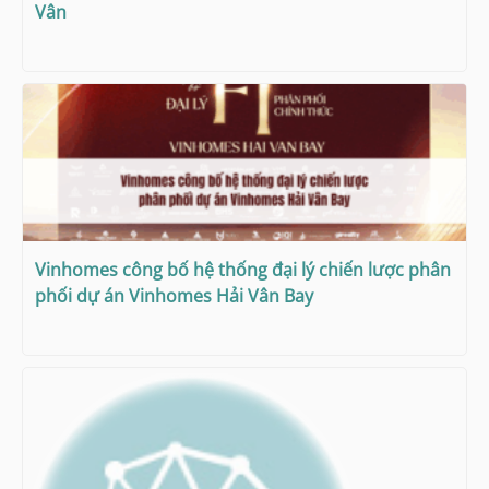
Vân
Vinhomes công bố hệ thống đại lý chiến lược phân
phối dự án Vinhomes Hải Vân Bay