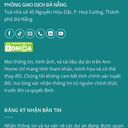
PHÒNG GIAO DỊCH ĐÀ NẴNG
Toà nhà số 45 Nguyễn Hữu Dật, P. Hoà Cường, Thành
phố Đà Nẵng
Mọi thông tin, hình ảnh, và tài liệu dự án trên Ann
Home chỉ mang tính tham khảo, minh họa và có thể
thay đổi. Chúng tôi không cam kết tính chính xác tuyệt
đối. Vui lòng xác nhận thông tin từ nguồn chính thức
trước khi ra quyết định
ĐĂNG KÝ NHẬN BẢN TIN
Nhận thông tin và tư vấn về các dự án đang được quan