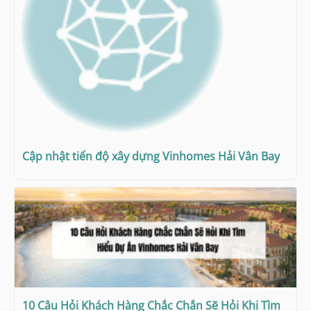
Cập nhật tiến độ xây dựng Vinhomes Hải Vân Bay
10 Câu Hỏi Khách Hàng Chắc Chắn Sẽ Hỏi Khi Tìm