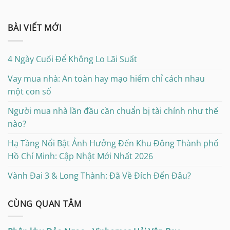
BÀI VIẾT MỚI
4 Ngày Cuối Để Không Lo Lãi Suất
Vay mua nhà: An toàn hay mạo hiểm chỉ cách nhau
một con số
Người mua nhà lần đầu cần chuẩn bị tài chính như thế
nào?
Hạ Tầng Nổi Bật Ảnh Hưởng Đến Khu Đông Thành phố
Hồ Chí Minh: Cập Nhật Mới Nhất 2026
Vành Đai 3 & Long Thành: Đã Về Đích Đến Đâu?
CÙNG QUAN TÂM