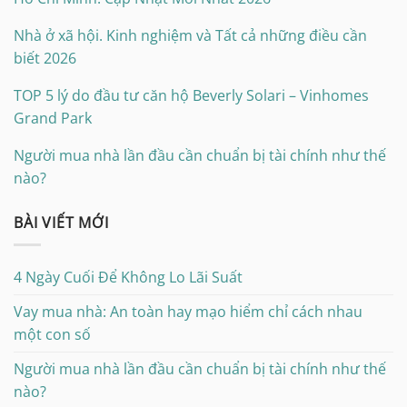
Nhà ở xã hội. Kinh nghiệm và Tất cả những điều cần
biết 2026
TOP 5 lý do đầu tư căn hộ Beverly Solari – Vinhomes
Grand Park
Người mua nhà lần đầu cần chuẩn bị tài chính như thế
nào?
BÀI VIẾT MỚI
4 Ngày Cuối Để Không Lo Lãi Suất
Vay mua nhà: An toàn hay mạo hiểm chỉ cách nhau
một con số
Người mua nhà lần đầu cần chuẩn bị tài chính như thế
nào?