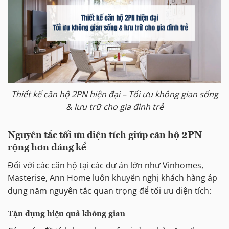
Thiết kế căn hộ 2PN hiện đại – Tối ưu không gian sống
& lưu trữ cho gia đình trẻ
Nguyên tắc tối ưu diện tích giúp căn hộ 2PN
rộng hơn đáng kể
Đối với các căn hộ tại các dự án lớn như Vinhomes,
Masterise, Ann Home luôn khuyến nghị khách hàng áp
dụng năm nguyên tắc quan trọng để tối ưu diện tích:
Tận dụng hiệu quả không gian