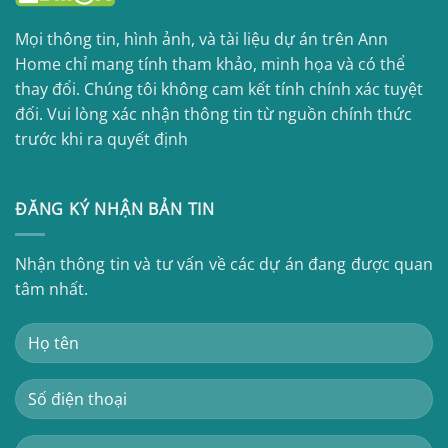
Mọi thông tin, hình ảnh, và tài liệu dự án trên Ann
Home chỉ mang tính tham khảo, minh họa và có thể
thay đổi. Chúng tôi không cam kết tính chính xác tuyệt
đối. Vui lòng xác nhận thông tin từ nguồn chính thức
trước khi ra quyết định
ĐĂNG KÝ NHẬN BẢN TIN
Nhận thông tin và tư vấn về các dự án đang được quan
tâm nhất.