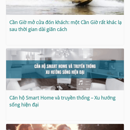
Cần Giờ mở cửa đón khách: một Cần Giờ rất khác lạ
sau thời gian dài giãn cách
Căn hộ Smart Home và truyền thống – Xu hướng
sống hiện đại