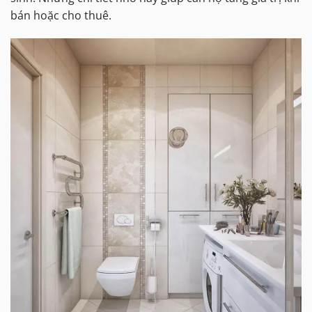
bán hoặc cho thuê.