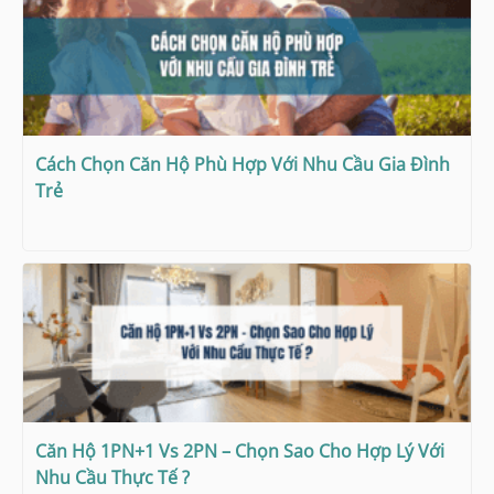
Cách Chọn Căn Hộ Phù Hợp Với Nhu Cầu Gia Đình
Trẻ
Căn Hộ 1PN+1 Vs 2PN – Chọn Sao Cho Hợp Lý Với
Nhu Cầu Thực Tế ?