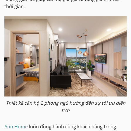
thời gian.
Thiết kế căn hộ 2 phòng ngủ hướng đến sự tối ưu diện
tích
Ann Home
luôn đồng hành cùng khách hàng trong