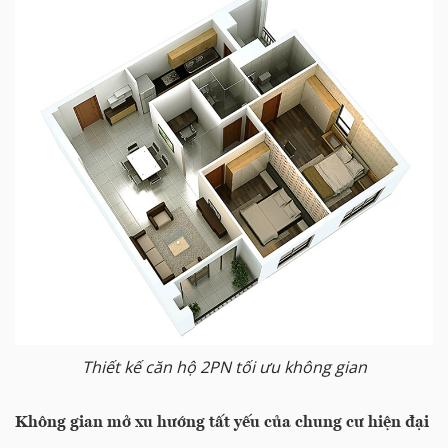
Thiết kế căn hộ 2PN tối ưu không gian
Không gian mở xu hướng tất yếu của chung cư hiện đại