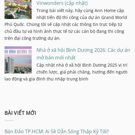
Vinwonders (cập nhật)
Trong bài viết này, hãy cùng Ann Home cập
nhật tiến độ thi công của dự án Grand World
Phú Quốc. Chúng tôi sẽ cập nhật các thông tin trực tiếp từ
chủ đầu tư và hình ảnh thực tế từ các cán bộ đang thi công
trên đại công trường dự án.
Nhà ở xã hội Bình Dương 2026: Các dự án
mở bán mới nhất
Cập nhật nhà ở xã hội Bình Dương 2025 vị trí
chiến lược, giá phải chăng, hướng đến người
lao động và gia đình thu nhập trung bình
BÀI VIẾT MỚI
Bán Đảo TP.HCM: Ai Sẽ Dẫn Sóng Thập Kỷ Tới?