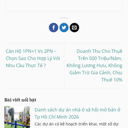
Căn Hộ 1PN+1 Vs 2PN –
Doanh Thu Cho Thuê
Chọn Sao Cho Hợp Lý Với
Trên 500 Triệu/Năm,
Nhu Cầu Thực Tế ?
Không Lương Hưu, Không
Giảm Trừ Gia Cảnh, Chịu
Thuế 10%
Bài viết nổi bật
Danh sách dự án nhà ở xã hội mở bán ở
Tp Hồ Chí Minh 2026
Các dự án có kế hoạch triển khai, một số dự