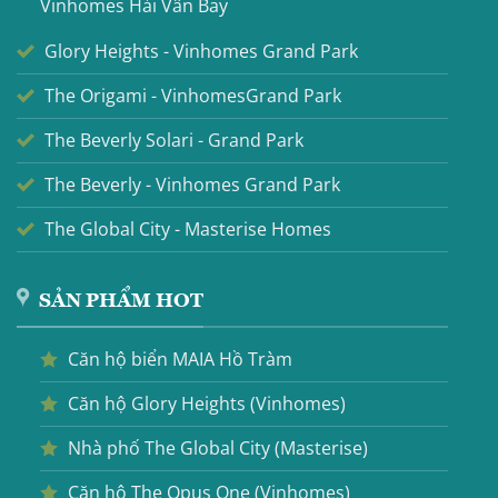
Vinhomes Hải Vân Bay
Glory Heights - Vinhomes Grand Park
The Origami - VinhomesGrand Park
The Beverly Solari - Grand Park
The Beverly - Vinhomes Grand Park
The Global City - Masterise Homes
SẢN PHẨM HOT
Căn hộ biển MAIA Hồ Tràm
Căn hộ Glory Heights (Vinhomes)
Nhà phố The Global City (Masterise)
Căn hộ The Opus One (Vinhomes)