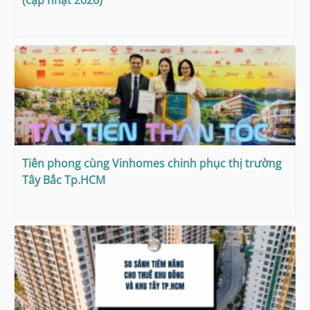
Tiên phong cùng Vinhomes chinh phục thị trường
Tây Bắc Tp.HCM