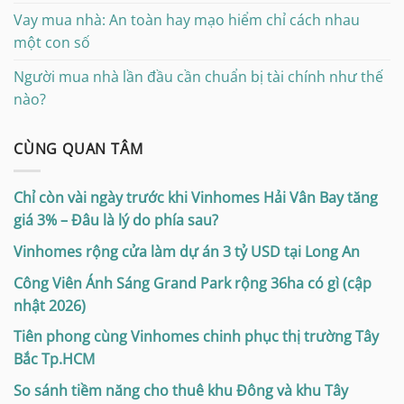
Vay mua nhà: An toàn hay mạo hiểm chỉ cách nhau
một con số
Người mua nhà lần đầu cần chuẩn bị tài chính như thế
nào?
CÙNG QUAN TÂM
Chỉ còn vài ngày trước khi Vinhomes Hải Vân Bay tăng
giá 3% – Đâu là lý do phía sau?
Vinhomes rộng cửa làm dự án 3 tỷ USD tại Long An
Công Viên Ánh Sáng Grand Park rộng 36ha có gì (cập
nhật 2026)
Tiên phong cùng Vinhomes chinh phục thị trường Tây
Bắc Tp.HCM
So sánh tiềm năng cho thuê khu Đông và khu Tây