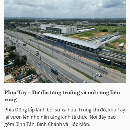
Phía Tây – Dư địa tăng trưởng và mở rộng liên
vùng
Phía Đông lấp lánh bởi sự xa hoa. Trong khi đó, khu Tây
lại vươn lên nhờ nền tảng kinh tế thực. Nơi đây bao
gồm Bình Tân, Bình Chánh và Hóc Môn.