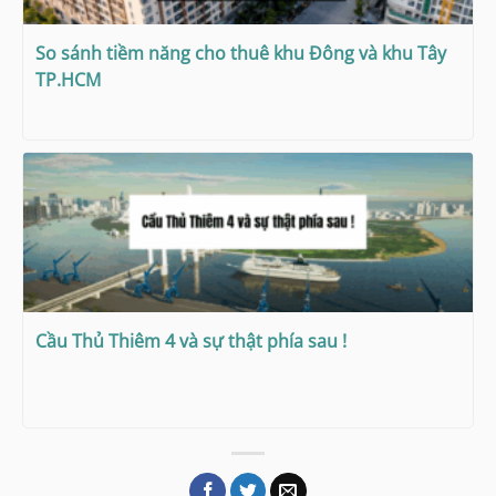
So sánh tiềm năng cho thuê khu Đông và khu Tây
TP.HCM
Cầu Thủ Thiêm 4 và sự thật phía sau !