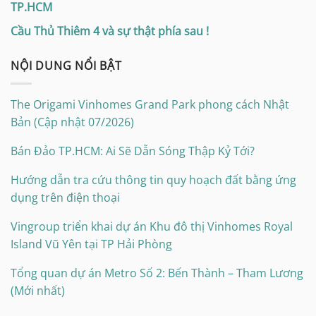
TP.HCM
Cầu Thủ Thiêm 4 và sự thật phía sau !
NỘI DUNG NỔI BẬT
The Origami Vinhomes Grand Park phong cách Nhật
Bản (Cập nhật 07/2026)
Bán Đảo TP.HCM: Ai Sẽ Dẫn Sóng Thập Kỷ Tới?
Hướng dẫn tra cứu thông tin quy hoạch đất bằng ứng
dụng trên điện thoại
Vingroup triển khai dự án Khu đô thị Vinhomes Royal
Island Vũ Yên tại TP Hải Phòng
Tổng quan dự án Metro Số 2: Bến Thành – Tham Lương
(Mới nhất)