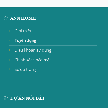
ANN HOME
Giới thiệu
Tuyển dụng
Điều khoản sử dụng
Chính sách bảo mật
Sơ đồ trang
DỰ ÁN NỔI BẬT