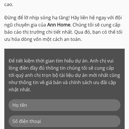
cao.
Đừng để lỡ nhịp sóng hạ tầng! Hãy liên hệ ngay với đội
ngũ chuyên gia của
Ann Home
. Chúng tôi sẽ cung cấp
báo cáo thị trường chi tiết nhất. Qua đó, bạn có thể tối
ưu hóa dòng vốn một cách an toàn.
Để tiết kiệm thời gian tìm hiểu dự án. Anh chị vui
lòng điền đầy đủ thông tin chúng tôi sẽ cung cấp
tới quý anh chị trọn bộ tài liệu dự án mới nhất cũng
như thông tin về giá bán và chính sách ưu đãi cập
nhật nhất.