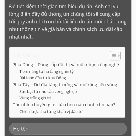
Để tiết kiệm thời gian tìm hiểu dự án. Anh chị vui
lòng điền đầy đủ thông tin chúng tôi sẽ cung cấp
tới quý anh chị trọn bộ tài liệu dự án mới nhất cũng
như thông tin về giá bán và chính sách ưu đãi cập
nhật nhất.
Nội dung
Phía Đông – Đẳng cấp đô thị và mũi nhọn công nghệ
Tiềm năng từ hạ tầng nghìn tỷ
Bài toán đầu tư khu Đông
Phía Tây – Dư địa tăng trưởng và mở rộng liên vùng
Sức bật từ nhu cầu công nghiệp
Vùng trũng giá trị
Góc nhìn chuyên gia: Lựa chọn nào dành cho bạn?
Chiến lược cho từng khẩu vị đầu tư