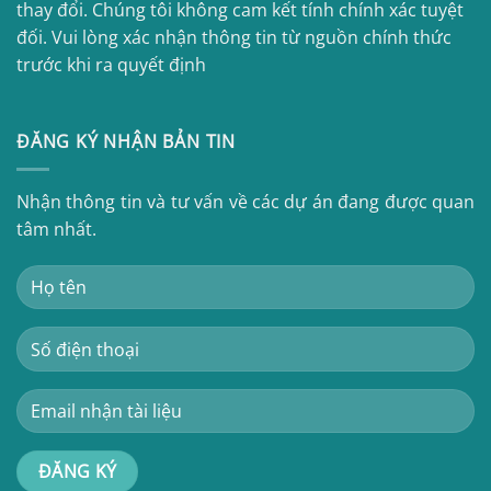
thay đổi. Chúng tôi không cam kết tính chính xác tuyệt
đối. Vui lòng xác nhận thông tin từ nguồn chính thức
trước khi ra quyết định
ĐĂNG KÝ NHẬN BẢN TIN
Nhận thông tin và tư vấn về các dự án đang được quan
tâm nhất.