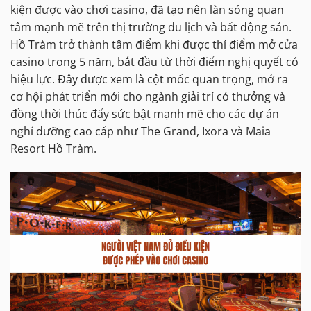
kiện được vào chơi casino, đã tạo nên làn sóng quan
tâm mạnh mẽ trên thị trường du lịch và bất động sản.
Hồ Tràm trở thành tâm điểm khi được thí điểm mở cửa
casino trong 5 năm, bắt đầu từ thời điểm nghị quyết có
hiệu lực. Đây được xem là cột mốc quan trọng, mở ra
cơ hội phát triển mới cho ngành giải trí có thưởng và
đồng thời thúc đẩy sức bật mạnh mẽ cho các dự án
nghỉ dưỡng cao cấp như The Grand, Ixora và Maia
Resort Hồ Tràm.