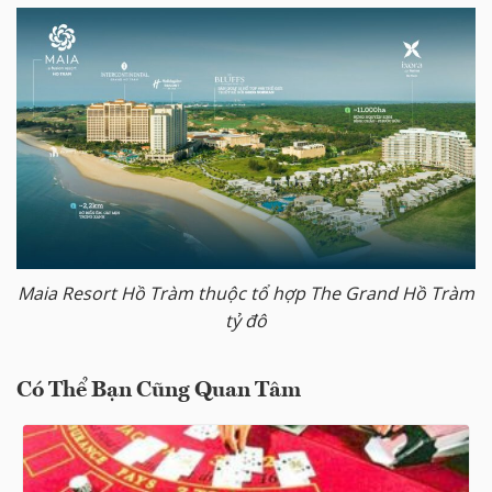
Maia Resort Hồ Tràm thuộc tổ hợp The Grand Hồ Tràm
tỷ đô
Có Thể Bạn Cũng Quan Tâm