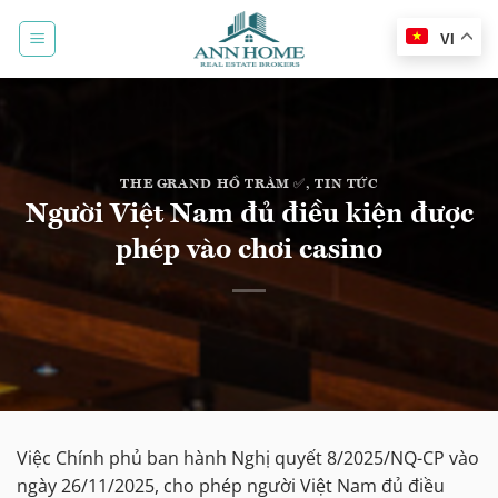
Bỏ
qua
VI
nội
dung
THE GRAND HỒ TRÀM ✅
,
TIN TỨC
Người Việt Nam đủ điều kiện được
phép vào chơi casino
Việc Chính phủ ban hành Nghị quyết 8/2025/NQ-CP vào
ngày 26/11/2025, cho phép người Việt Nam đủ điều