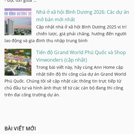
- độc tôn giữa ...
Nhà ở xã hội Bình Dương 2026: Các dự án
mở bán mới nhất
Cập nhật nhà ở xã hội Bình Dương 2025 vị trí
chiến lược, giá phải chăng, hướng đến người
lao động và gia đình thu nhập trung bình
Tiến độ Grand World Phú Quốc và Shop
Vinwonders (cập nhật)
Trong bài viết này, hãy cùng Ann Home cập
nhật tiến độ thi công của dự án Grand World
Phú Quốc. Chúng tôi sẽ cập nhật các thông tin trực tiếp từ
chủ đầu tư và hình ảnh thực tế từ các cán bộ đang thi công
trên đại công trường dự án.
BÀI VIẾT MỚI