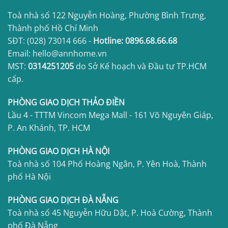
Toà nhà số 122 Nguyễn Hoàng, Phường Bình Trưng,
Thành phố Hồ Chí Minh
SĐT:
(028) 73014 666
-
Hotline:
0896.68.66.68
Email: hello@annhome.vn
MST:
0314251205
do Sở Kế hoạch và Đầu tư TP.HCM
cấp.
PHÒNG GIAO DỊCH THẢO ĐIỀN
Lầu 4 - TTTM Vincom Mega Mall - 161 Võ Nguyên Giáp,
P. An Khánh, TP. HCM
PHÒNG GIAO DỊCH HÀ NỘI
Toà nhà số 104 Phố Hoàng Ngân, P. Yên Hoà, Thành
phố Hà Nội
PHÒNG GIAO DỊCH ĐÀ NẴNG
Toà nhà số 45 Nguyễn Hữu Dật, P. Hoà Cường, Thành
phố Đà Nẵng