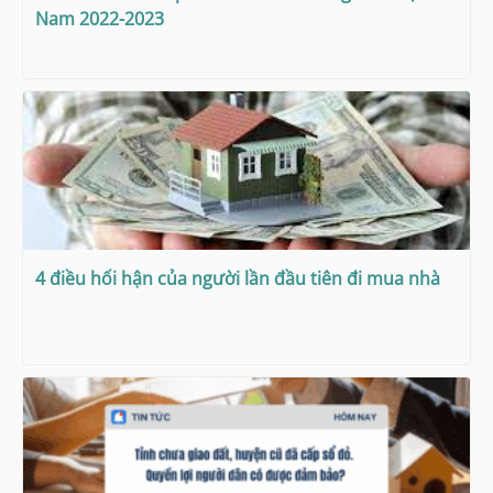
Nam 2022-2023
4 điều hối hận của người lần đầu tiên đi mua nhà