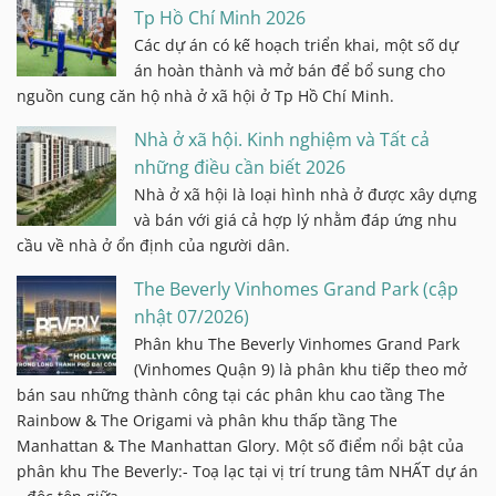
Tp Hồ Chí Minh 2026
Các dự án có kế hoạch triển khai, một số dự
án hoàn thành và mở bán để bổ sung cho
nguồn cung căn hộ nhà ở xã hội ở Tp Hồ Chí Minh.
Nhà ở xã hội. Kinh nghiệm và Tất cả
những điều cần biết 2026
Nhà ở xã hội là loại hình nhà ở được xây dựng
và bán với giá cả hợp lý nhằm đáp ứng nhu
cầu về nhà ở ổn định của người dân.
The Beverly Vinhomes Grand Park (cập
nhật 07/2026)
Phân khu The Beverly Vinhomes Grand Park
(Vinhomes Quận 9) là phân khu tiếp theo mở
bán sau những thành công tại các phân khu cao tầng The
Rainbow & The Origami và phân khu thấp tầng The
Manhattan & The Manhattan Glory. Một số điểm nổi bật của
phân khu The Beverly:- Toạ lạc tại vị trí trung tâm NHẤT dự án