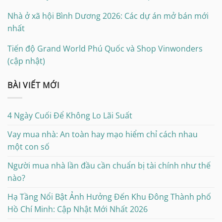
Nhà ở xã hội Bình Dương 2026: Các dự án mở bán mới
nhất
Tiến độ Grand World Phú Quốc và Shop Vinwonders
(cập nhật)
BÀI VIẾT MỚI
4 Ngày Cuối Để Không Lo Lãi Suất
Vay mua nhà: An toàn hay mạo hiểm chỉ cách nhau
một con số
Người mua nhà lần đầu cần chuẩn bị tài chính như thế
nào?
Hạ Tầng Nổi Bật Ảnh Hưởng Đến Khu Đông Thành phố
Hồ Chí Minh: Cập Nhật Mới Nhất 2026