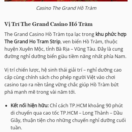
Casino The Grand Hồ Tràm
Vị Trí The Grand Casino Hồ Tràm
The Grand Casino Hồ Tràm tọa lạc trong
khu phức hợp
The Grand Ho Tram Strip
, ven biển Hồ Tràm, thuộc
huyện Xuyên Mộc, tỉnh Bà Rịa – Vũng Tàu. Đây là cung
đường nghỉ dưỡng biển giàu tiềm năng nhất phía Nam.
Vị trí chiến lược, hệ sinh thái giải trí – nghỉ dưỡng cao
cấp cùng chính sách cho phép người Việt vào chơi
casino tạo ra nền tảng vững chắc giúp Hồ Tràm bứt
phá mạnh mẽ trong vài năm tới.
Kết nối hiện hữu:
Chỉ cách TP.HCM khoảng 90 phút
di chuyển qua cao tốc TP.HCM – Long Thành – Dầu
Giây, thuận tiện cho những chuyến nghỉ dưỡng cuối
tuần.