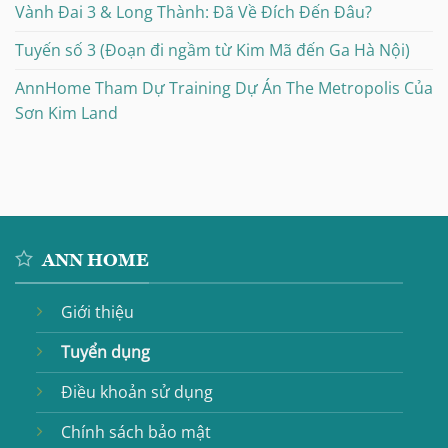
Vành Đai 3 & Long Thành: Đã Về Đích Đến Đâu?
Tuyến số 3 (Đoạn đi ngầm từ Kim Mã đến Ga Hà Nội)
AnnHome Tham Dự Training Dự Án The Metropolis Của
Sơn Kim Land
ANN HOME
Giới thiệu
Tuyển dụng
Điều khoản sử dụng
Chính sách bảo mật