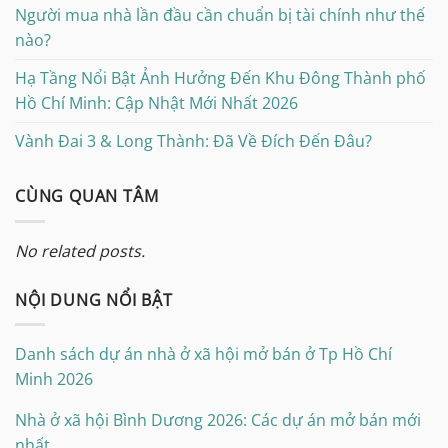
Người mua nhà lần đầu cần chuẩn bị tài chính như thế
nào?
Hạ Tầng Nổi Bật Ảnh Hưởng Đến Khu Đông Thành phố
Hồ Chí Minh: Cập Nhật Mới Nhất 2026
Vành Đai 3 & Long Thành: Đã Về Đích Đến Đâu?
CÙNG QUAN TÂM
No related posts.
NỘI DUNG NỔI BẬT
Danh sách dự án nhà ở xã hội mở bán ở Tp Hồ Chí
Minh 2026
Nhà ở xã hội Bình Dương 2026: Các dự án mở bán mới
nhất