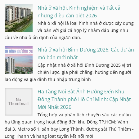
Nhà ở xã hội. Kinh nghiệm và Tất cả
những điều cần biết 2026
Nhà ở xã hội là loại hình nhà ở được xây dựng
và bán với giá cả hợp lý nhằm đáp ứng nhu
cầu về nhà ở ổn định của người dân.
Nhà ở xã hội Bình Dương 2026: Các dự án
mở bán mới nhất
Cập nhật nhà ở xã hội Bình Dương 2025 vị trí
chiến lược, giá phải chăng, hướng đến người
lao động và gia đình thu nhập trung bình
Hạ Tầng Nổi Bật Ảnh Hưởng Đến Khu
Đông Thành phố Hồ Chí Minh: Cập Nhật
Mới Nhất 2026
Tổng hợp và phân tích chuyên sâu các dự án
hạ tầng quan trọng hoạt động đến khu Đông TP.HCM: Vành
đai 3, Metro số 1, sân bay Long Thành, đường sắt Thủ Thiêm -
Long Thành và hàng loạt tuyến kết nối mới.