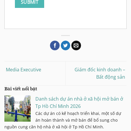
Media Executive
Giám đốc kinh doanh –
Bất động sản
Bài viết nổi bật
Danh sách dự án nhà ở xã hội mở bán ở
Tp Hồ Chí Minh 2026
Các dự án có kế hoạch triển khai, một số dự
án hoàn thành và mở bán để bổ sung cho
nguồn cung căn hộ nhà ở xã hội ở Tp Hồ Chí Minh.