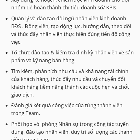
nhóm để hoàn thành chỉ tiêu doanh số/ KPIs.
Quản lý và đào tạo đội ngũ nhân viên kinh doanh
BĐS . Động viên, tạo động lực, hướng dẫn, theo dõi
và thúc đẩy nhân viên thực hiên đúng tiến độ công
việc.
Tổ chức đào tạo & kiểm tra định kỳ nhân viên về sản
phẩm và kỹ năng bán hàng.
Tìm kiếm, phân tích nhu cầu và khả năng tài chính
của khách hàng, thúc đẩy nhu cầu và chuyển đổi
khách hàng tiềm năng thành các cuộc hẹn và chốt
giao dịch.
Đánh giá kết quả công việc của từng thành viên
trong Team.
Phối hợp với phòng Nhân sự trong công tác tuyển
dụng, đào tạo nhân viên, duy trì số lượng các thành
viên trong Team.