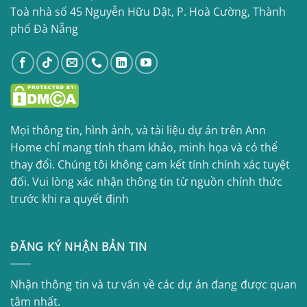
Toà nhà số 45 Nguyễn Hữu Dật, P. Hoà Cường, Thành
phố Đà Nẵng
Mọi thông tin, hình ảnh, và tài liệu dự án trên Ann
Home chỉ mang tính tham khảo, minh họa và có thể
thay đổi. Chúng tôi không cam kết tính chính xác tuyệt
đối. Vui lòng xác nhận thông tin từ nguồn chính thức
trước khi ra quyết định
ĐĂNG KÝ NHẬN BẢN TIN
Nhận thông tin và tư vấn về các dự án đang được quan
tâm nhất.