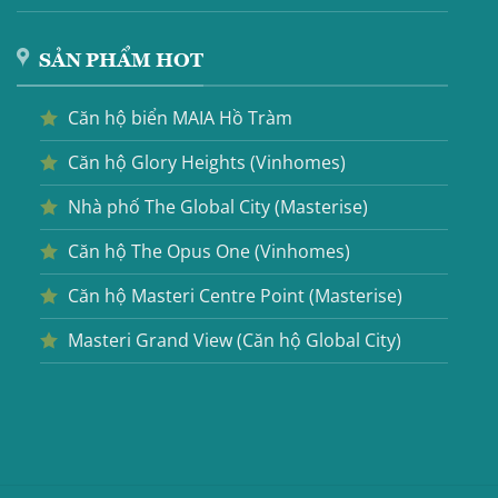
SẢN PHẨM HOT
Căn hộ biển MAIA Hồ Tràm
Căn hộ Glory Heights (Vinhomes)
Nhà phố The Global City (Masterise)
Căn hộ The Opus One (Vinhomes)
Căn hộ Masteri Centre Point (Masterise)
Masteri Grand View (Căn hộ Global City)