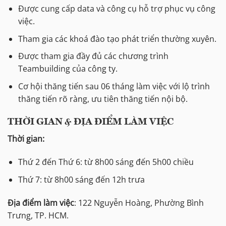
Được cung cấp data và công cụ hỗ trợ phục vụ công
việc.
Tham gia các khoá đào tạo phát triển thường xuyên.
Được tham gia đầy đủ các chương trình
Teambuilding của công ty.
Cơ hội thăng tiến sau 06 tháng làm việc với lộ trình
thăng tiến rõ ràng, ưu tiên thăng tiến nội bộ.
THỜI GIAN & ĐỊA ĐIỂM LÀM VIỆC
Thời gian:
Thứ 2 đến Thứ 6: từ 8h00 sáng đến 5h00 chiều
Thứ 7: từ 8h00 sáng đến 12h trưa
Địa điểm làm việc
: 122 Nguyễn Hoàng, Phường Bình
Trưng, TP. HCM.