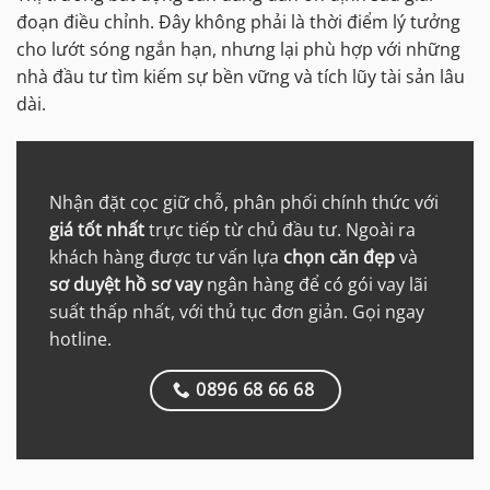
đoạn điều chỉnh. Đây không phải là thời điểm lý tưởng
cho lướt sóng ngắn hạn, nhưng lại phù hợp với những
nhà đầu tư tìm kiếm sự bền vững và tích lũy tài sản lâu
dài.
Nhận đặt cọc giữ chỗ, phân phối chính thức với
giá tốt nhất
trực tiếp từ chủ đầu tư. Ngoài ra
khách hàng được tư vấn lựa
chọn căn đẹp
và
sơ duyệt hồ sơ vay
ngân hàng để có gói vay lãi
suất thấp nhất, với thủ tục đơn giản. Gọi ngay
hotline.
0896 68 66 68