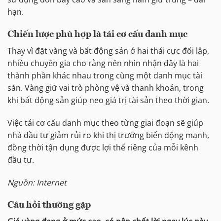
hạn.
Chiến lược phù hợp là tái cơ cấu danh mục
Thay vì đặt vàng và bất động sản ở hai thái cực đối lập,
nhiều chuyên gia cho rằng nên nhìn nhận đây là hai
thành phần khác nhau trong cùng một danh mục tài
sản. Vàng giữ vai trò phòng vệ và thanh khoản, trong
khi bất động sản giúp neo giá trị tài sản theo thời gian.
Việc tái cơ cấu danh mục theo từng giai đoạn sẽ giúp
nhà đầu tư giảm rủi ro khi thị trường biến động mạnh,
đồng thời tận dụng được lợi thế riêng của mỗi kênh
đầu tư.
Nguồn: Internet
Câu hỏi thường gặp