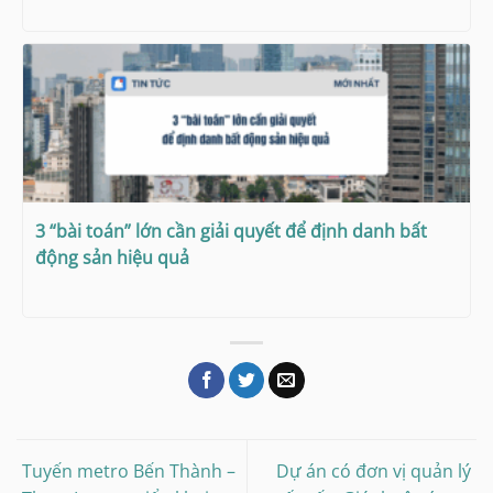
3 “bài toán” lớn cần giải quyết để định danh bất
động sản hiệu quả
Tuyến metro Bến Thành –
Dự án có đơn vị quản lý