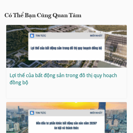
Có Thể Bạn Cũng Quan Tâm
Lợi thế của bất động sản trong đô thị quy hoạch
đồng bộ