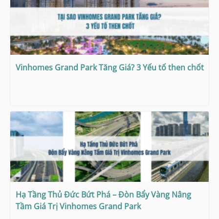
Vinhomes Grand Park Tăng Giá? 3 Yếu tố then chốt
Hạ Tầng Thủ Đức Bứt Phá – Đòn Bẩy Vàng Nâng
Tầm Giá Trị Vinhomes Grand Park