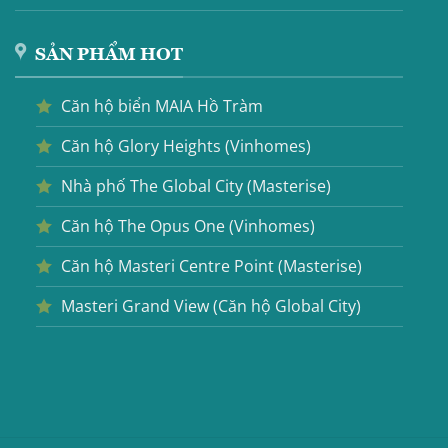
SẢN PHẨM HOT
Căn hộ biển MAIA Hồ Tràm
Căn hộ Glory Heights (Vinhomes)
Nhà phố The Global City (Masterise)
Căn hộ The Opus One (Vinhomes)
Căn hộ Masteri Centre Point (Masterise)
Masteri Grand View (Căn hộ Global City)