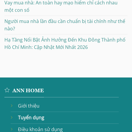
Vay mua nhà: An toàn hay mạo hiểm chỉ cách nhau
một con số
Người mua nhà lần đầu cần chuẩn bị tài chính như thế
nào?
Hạ Tầng Nổi Bật Ảnh Hưởng Đến Khu Đông Thành phố
Hồ Chí Minh: Cập Nhật Mới Nhất 2026
ANN HOME
Giới thiệu
Tuyển dụng
Điều khoản sử dụng