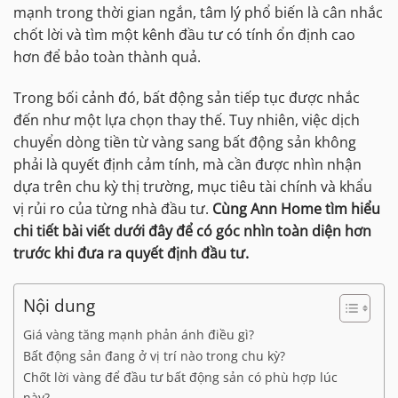
mạnh trong thời gian ngắn, tâm lý phổ biến là cân nhắc
chốt lời và tìm một kênh đầu tư có tính ổn định cao
hơn để bảo toàn thành quả.
Trong bối cảnh đó, bất động sản tiếp tục được nhắc
đến như một lựa chọn thay thế. Tuy nhiên, việc dịch
chuyển dòng tiền từ vàng sang bất động sản không
phải là quyết định cảm tính, mà cần được nhìn nhận
dựa trên chu kỳ thị trường, mục tiêu tài chính và khẩu
vị rủi ro của từng nhà đầu tư.
Cùng Ann Home tìm hiểu
chi tiết bài viết dưới đây để có góc nhìn toàn diện hơn
trước khi đưa ra quyết định đầu tư.
Nội dung
Giá vàng tăng mạnh phản ánh điều gì?
Bất động sản đang ở vị trí nào trong chu kỳ?
Chốt lời vàng để đầu tư bất động sản có phù hợp lúc
này?