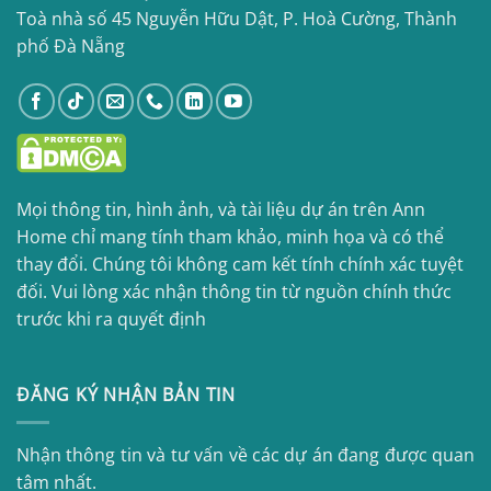
Toà nhà số 45 Nguyễn Hữu Dật, P. Hoà Cường, Thành
phố Đà Nẵng
Mọi thông tin, hình ảnh, và tài liệu dự án trên Ann
Home chỉ mang tính tham khảo, minh họa và có thể
thay đổi. Chúng tôi không cam kết tính chính xác tuyệt
đối. Vui lòng xác nhận thông tin từ nguồn chính thức
trước khi ra quyết định
ĐĂNG KÝ NHẬN BẢN TIN
Nhận thông tin và tư vấn về các dự án đang được quan
tâm nhất.