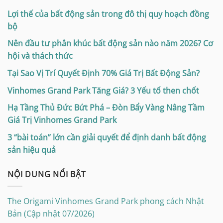
Lợi thế của bất động sản trong đô thị quy hoạch đồng
bộ
Nên đầu tư phân khúc bất động sản nào năm 2026? Cơ
hội và thách thức
Tại Sao Vị Trí Quyết Định 70% Giá Trị Bất Động Sản?
Vinhomes Grand Park Tăng Giá? 3 Yếu tố then chốt
Hạ Tầng Thủ Đức Bứt Phá – Đòn Bẩy Vàng Nâng Tầm
Giá Trị Vinhomes Grand Park
3 “bài toán” lớn cần giải quyết để định danh bất động
sản hiệu quả
NỘI DUNG NỔI BẬT
The Origami Vinhomes Grand Park phong cách Nhật
Bản (Cập nhật 07/2026)