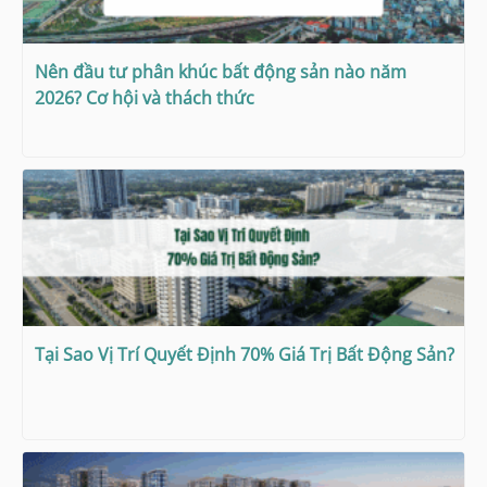
Nên đầu tư phân khúc bất động sản nào năm
2026? Cơ hội và thách thức
Tại Sao Vị Trí Quyết Định 70% Giá Trị Bất Động Sản?