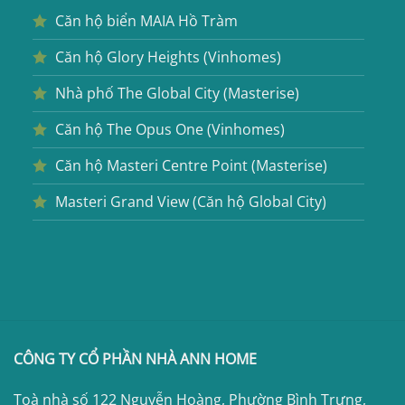
Căn hộ biển MAIA Hồ Tràm
Căn hộ Glory Heights (Vinhomes)
Nhà phố The Global City (Masterise)
Căn hộ The Opus One (Vinhomes)
Căn hộ Masteri Centre Point (Masterise)
Masteri Grand View (Căn hộ Global City)
CÔNG TY CỔ PHẦN NHÀ ANN HOME
Toà nhà số 122 Nguyễn Hoàng, Phường Bình Trưng,