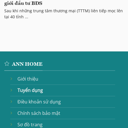
giới đầu tư BĐS
Sau khi những trung tâm thương mại (TTTM) liên tiếp mọc lên
tại 40 tỉnh ...
ANN HOME
Giới thiệu
Tuyển dụng
Điều khoản sử dụng
Chính sách bảo mật
Sơ đồ trang