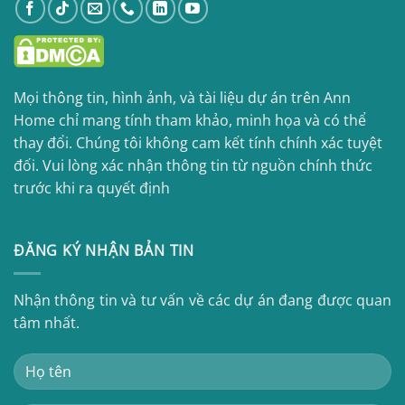
Mọi thông tin, hình ảnh, và tài liệu dự án trên Ann
Home chỉ mang tính tham khảo, minh họa và có thể
thay đổi. Chúng tôi không cam kết tính chính xác tuyệt
đối. Vui lòng xác nhận thông tin từ nguồn chính thức
trước khi ra quyết định
ĐĂNG KÝ NHẬN BẢN TIN
Nhận thông tin và tư vấn về các dự án đang được quan
tâm nhất.