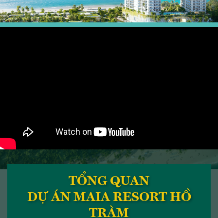
TỔNG QUAN
DỰ ÁN MAIA RESORT HỒ
TRÀM