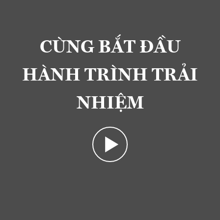
CÙNG BẮT ĐẦU
HÀNH TRÌNH TRẢI
NHIỆM