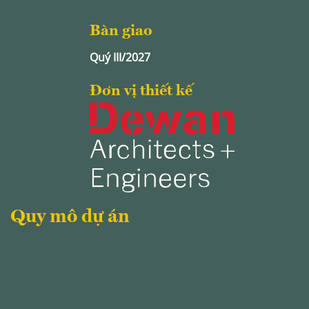
Bàn giao
Quý III/2027
Đơn vị thiết kế
Quy mô dự án