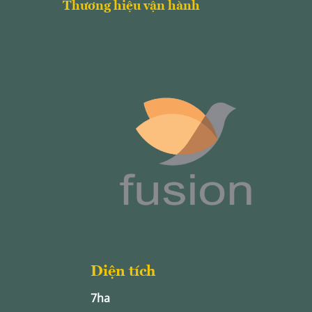
Thương hiệu vận hành
Diện tích
7ha