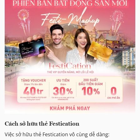
Cách sở hữu thẻ Festication
Việc sở hữu thẻ Festication vô cùng dễ dàng: