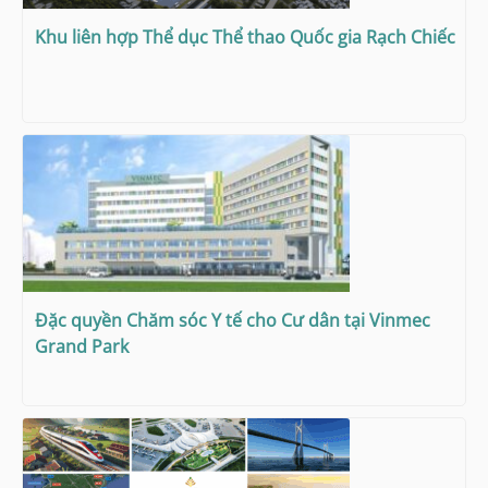
Khu liên hợp Thể dục Thể thao Quốc gia Rạch Chiếc
Đặc quyền Chăm sóc Y tế cho Cư dân tại Vinmec
Grand Park