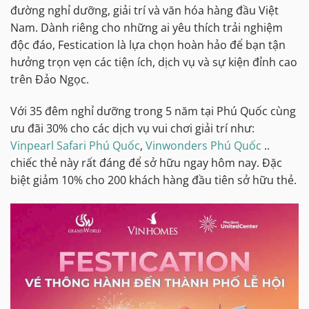
đường nghỉ dưỡng, giải trí và văn hóa hàng đầu Việt
Nam. Dành riêng cho những ai yêu thích trải nghiệm
độc đáo, Festication là lựa chọn hoàn hảo để bạn tận
hưởng trọn vẹn các tiện ích, dịch vụ và sự kiện đỉnh cao
trên Đảo Ngọc.
Với 35 đêm nghỉ dưỡng trong 5 năm tại Phú Quốc cùng
ưu đãi 30% cho các dịch vụ vui chơi giải trí như:
Vinpearl Safari Phú Quốc
,
Vinwonders Phú Quốc
..
chiếc thẻ này rất đáng để sở hữu ngay hôm nay. Đặc
biệt giảm 10% cho 200 khách hàng đầu tiên sở hữu thẻ.