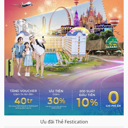
Ưu đãi Thẻ Festication