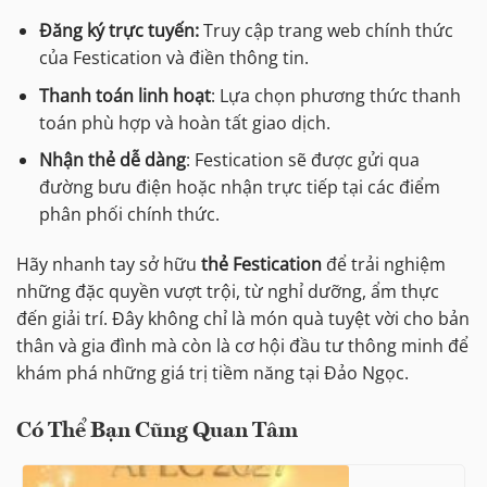
Đăng ký trực tuyến:
Truy cập trang web chính thức
của Festication và điền thông tin.
Thanh toán linh hoạt
: Lựa chọn phương thức thanh
toán phù hợp và hoàn tất giao dịch.
Nhận thẻ dễ dàng
: Festication sẽ được gửi qua
đường bưu điện hoặc nhận trực tiếp tại các điểm
phân phối chính thức.
Hãy nhanh tay sở hữu
thẻ Festication
để trải nghiệm
những đặc quyền vượt trội, từ nghỉ dưỡng, ẩm thực
đến giải trí. Đây không chỉ là món quà tuyệt vời cho bản
thân và gia đình mà còn là cơ hội đầu tư thông minh để
khám phá những giá trị tiềm năng tại Đảo Ngọc.
Có Thể Bạn Cũng Quan Tâm