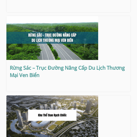
Rừng Sác – Trục Đường Nâng Cấp Du Lịch Thương
Mại Ven Biển