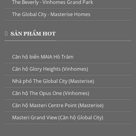
The Beverly - Vinhomes Grand Park
The Global City - Masterise Homes
SẢN PHẨM HOT
Căn hộ biển MAIA Hồ Tràm
Căn hộ Glory Heights (Vinhomes)
Nhà phố The Global City (Masterise)
Căn hộ The Opus One (Vinhomes)
Căn hộ Masteri Centre Point (Masterise)
Masteri Grand View (Căn hộ Global City)