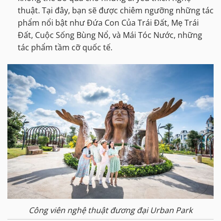
thuật. Tại đây, bạn sẽ được chiêm ngưỡng những tác
phẩm nổi bật như Đứa Con Của Trái Đất, Mẹ Trái
Đất, Cuộc Sống Bùng Nổ, và Mái Tóc Nước, những
tác phẩm tầm cỡ quốc tế.
Công viên nghệ thuật đương đại Urban Park