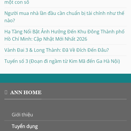
một con số
Người mua nhà lần đầu cần chuẩn bị tài chính như thế
nào?
Hạ Tầng Nổi Bật Ảnh Hưởng Đến Khu Đông Thành phố
Hồ Chí Minh: Cập Nhật Mới Nhất 2026
Vành Đai 3 & Long Thành: Đã Về Đích Đến Đâu?
Tuyến số 3 (Đoạn đi ngầm từ Kim Mã đến Ga Hà Nội)
ANN HOME
Giới thiệu
Tuyển dụng