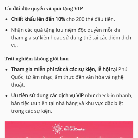
Ưu đãi độc quyền và quà tặng VIP
Chiết khấu lên đến 10%
cho 200 thẻ đầu tiên.
Nhận các quà tặng lưu niệm độc quyền mỗi khi
tham gia sự kiện hoặc sử dụng thẻ tại các điểm dịch
vụ.
Trải nghiệm không giới hạn
Tham gia miễn phí tất cả các sự kiện, lễ hội
tại Phú
Quốc, từ âm nhạc, ẩm thực đến văn hóa và nghệ
thuật.
Ưu tiên sử dụng các dịch vụ VIP
như check-in nhanh,
bàn tiệc ưu tiên tại nhà hàng và khu vực đặc biệt
trong các sự kiện.