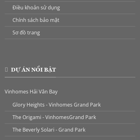
Điều khoản sử dụng
Chính sách bảo mật
Sơ đồ trang
DỰ ÁN NỔI BẬT
Vinhomes Hải Vân Bay
Glory Heights - Vinhomes Grand Park
The Origami - VinhomesGrand Park
The Beverly Solari - Grand Park