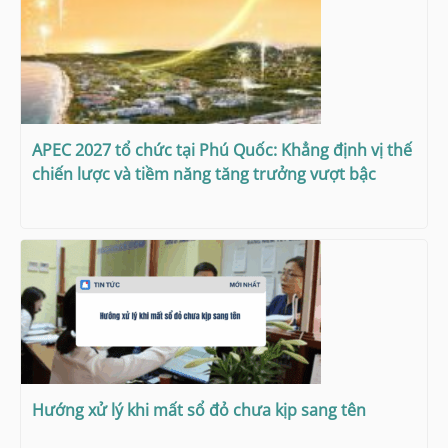
APEC 2027 tổ chức tại Phú Quốc: Khẳng định vị thế
chiến lược và tiềm năng tăng trưởng vượt bậc
Hướng xử lý khi mất sổ đỏ chưa kịp sang tên