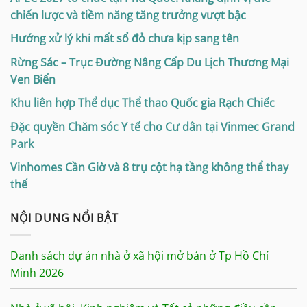
chiến lược và tiềm năng tăng trưởng vượt bậc
Hướng xử lý khi mất sổ đỏ chưa kịp sang tên
Rừng Sác – Trục Đường Nâng Cấp Du Lịch Thương Mại
Ven Biển
Khu liên hợp Thể dục Thể thao Quốc gia Rạch Chiếc
Đặc quyền Chăm sóc Y tế cho Cư dân tại Vinmec Grand
Park
Vinhomes Cần Giờ và 8 trụ cột hạ tầng không thể thay
thế
NỘI DUNG NỔI BẬT
Danh sách dự án nhà ở xã hội mở bán ở Tp Hồ Chí
Minh 2026