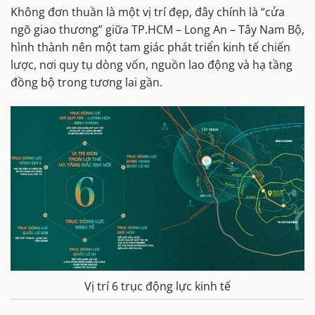
Không đơn thuần là một vị trí đẹp, đây chính là “cửa
ngõ giao thương” giữa TP.HCM – Long An – Tây Nam Bộ,
hình thành nên một tam giác phát triển kinh tế chiến
lược, nơi quy tụ dòng vốn, nguồn lao động và hạ tầng
đồng bộ trong tương lai gần.
Vị trí 6 trục động lực kinh tế