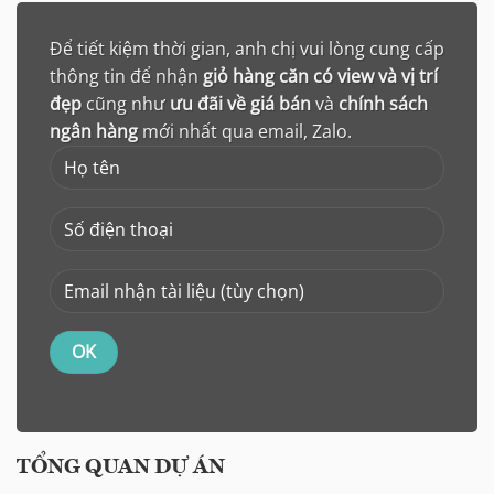
Để tiết kiệm thời gian, anh chị vui lòng cung cấp
thông tin để nhận
giỏ hàng căn có view và vị trí
đẹp
cũng như
ưu đãi về giá bán
và
chính sách
ngân hàng
mới nhất qua email, Zalo.
TỔNG QUAN DỰ ÁN