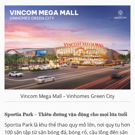
Vincom Mega Mall – Vinhomes Green City
Sportia Park – Thiên đường vận động cho mọi lứa tuổi
Sportia Park là khu thể thao quy mô lớn, nơi quy tụ hơn
100 sân tập từ sân bóng đá, bóng rổ, cầu lông đến sân