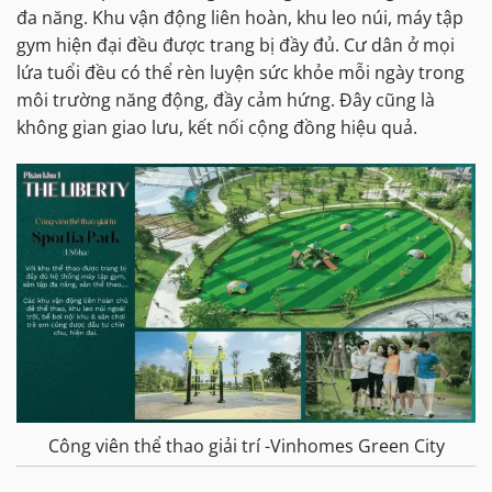
đa năng. Khu vận động liên hoàn, khu leo núi, máy tập
gym hiện đại đều được trang bị đầy đủ. Cư dân ở mọi
lứa tuổi đều có thể rèn luyện sức khỏe mỗi ngày trong
môi trường năng động, đầy cảm hứng. Đây cũng là
không gian giao lưu, kết nối cộng đồng hiệu quả.
Công viên thể thao giải trí -Vinhomes Green City