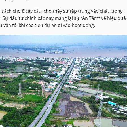
sách cho 8 cây cầu, cho thấy sự tập trung vào chất lượng
. Sự đầu tư chính xác này mang lại sự “An Tâm” về hiệu quả
u vận tải khi các siêu dự án đi vào hoạt động.