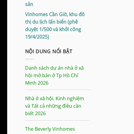
sản
Vinhomes Cần Giờ, khu đô
thị du lịch lấn biển (phê
duyệt 1/500 và khởi công
19/4/2025)
NỘI DUNG NỔI BẬT
Danh sách dự án nhà ở xã
hội mở bán ở Tp Hồ Chí
Minh 2026
Nhà ở xã hội. Kinh nghiệm
và Tất cả những điều cần
biết 2026
The Beverly Vinhomes