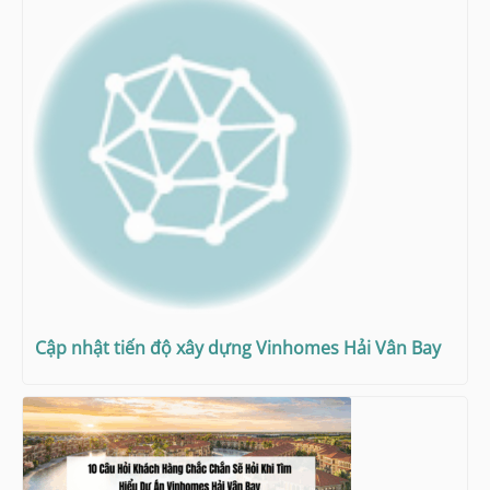
Cập nhật tiến độ xây dựng Vinhomes Hải Vân Bay