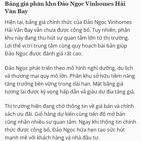
Bảng giá phân khu Đảo Ngọc Vinhomes Hải
Vân Bay
Hiện tại, bảng giá chính thức của Đảo Ngọc Vinhomes
Hải Vân Bay vẫn chưa được công bố. Tuy nhiên, phân
khu này đang thu hút sự quan tâm lớn từ thị trường.
Lợi thế vị trí trung tâm cùng quy hoạch bài bản giúp
Đảo Ngọc được đánh giá rất cao.
Đảo Ngọc phát triển theo mô hình nghỉ dưỡng, du lịch
và thương mại quy mô lớn. Phân khu sở hữu tiềm năng
tăng trưởng bền vững trong dài hạn. Mặt bằng giá
tương lai được kỳ vọng hấp dẫn và giàu dư địa tăng giá.
Thị trường hiện đang chờ thông tin về giá bán và chính
sách ưu đãi. Giỏ hàng dự kiến cùng tiến độ mở bán
cũng nhận nhiều sự quan tâm. Ngay khi thông tin chính
thức được công bố, Đảo Ngọc hứa hẹn tạo sức hút
mạnh mẽ với khách hàng và nhà đầu tư.