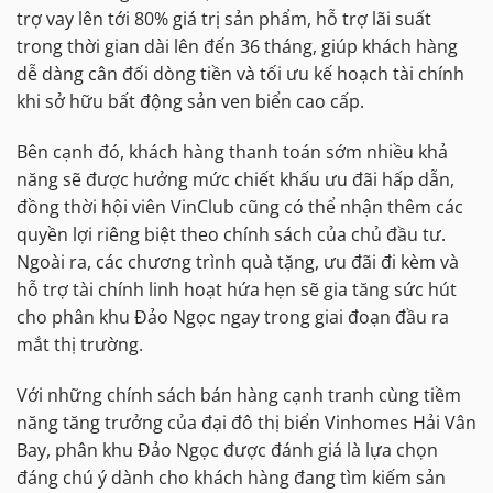
trợ vay lên tới 80% giá trị sản phẩm, hỗ trợ lãi suất
trong thời gian dài lên đến 36 tháng, giúp khách hàng
dễ dàng cân đối dòng tiền và tối ưu kế hoạch tài chính
khi sở hữu bất động sản ven biển cao cấp.
Bên cạnh đó, khách hàng thanh toán sớm nhiều khả
năng sẽ được hưởng mức chiết khấu ưu đãi hấp dẫn,
đồng thời hội viên VinClub cũng có thể nhận thêm các
quyền lợi riêng biệt theo chính sách của chủ đầu tư.
Ngoài ra, các chương trình quà tặng, ưu đãi đi kèm và
hỗ trợ tài chính linh hoạt hứa hẹn sẽ gia tăng sức hút
cho phân khu Đảo Ngọc ngay trong giai đoạn đầu ra
mắt thị trường.
Với những chính sách bán hàng cạnh tranh cùng tiềm
năng tăng trưởng của đại đô thị biển Vinhomes Hải Vân
Bay, phân khu Đảo Ngọc được đánh giá là lựa chọn
đáng chú ý dành cho khách hàng đang tìm kiếm sản