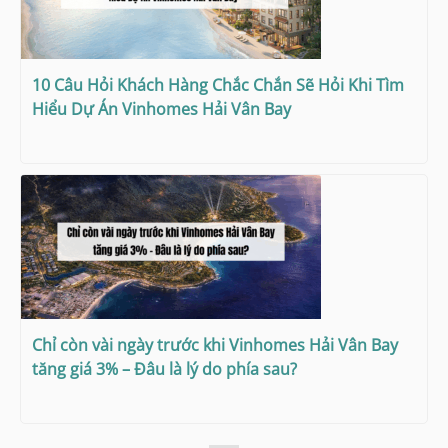
10 Câu Hỏi Khách Hàng Chắc Chắn Sẽ Hỏi Khi Tìm
Hiểu Dự Án Vinhomes Hải Vân Bay
Chỉ còn vài ngày trước khi Vinhomes Hải Vân Bay
tăng giá 3% – Đâu là lý do phía sau?