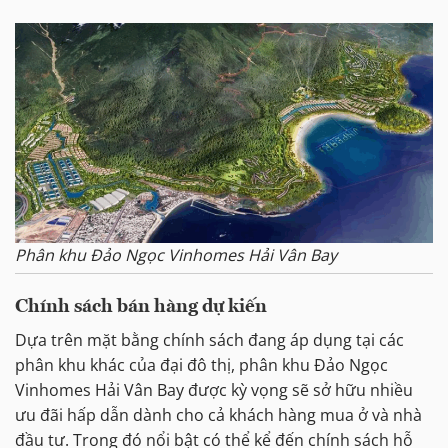
Phân khu Đảo Ngọc Vinhomes Hải Vân Bay
Chính sách bán hàng dự kiến
Dựa trên mặt bằng chính sách đang áp dụng tại các
phân khu khác của đại đô thị, phân khu Đảo Ngọc
Vinhomes Hải Vân Bay được kỳ vọng sẽ sở hữu nhiều
ưu đãi hấp dẫn dành cho cả khách hàng mua ở và nhà
đầu tư. Trong đó nổi bật có thể kể đến chính sách hỗ