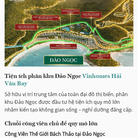
Tiện ích phân khu Đảo Ngọc
Vinhomes Hải
Vân Bay
Sở hữu vị trí trung tâm của toàn đại đô thị biển, phân
khu Đảo Ngọc được đầu tư hệ tiện ích quy mô lớn
nhằm kiến tạo không gian sống – nghỉ dưỡng đẳng cấp.
Chuỗi công viên chủ đề quy mô lớn
Công Viên Thế Giới Bách Thảo tại Đảo Ngọc