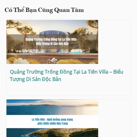
Có Thể Bạn Cũng Quan Tâm
Quảng Trường Trống Đồng Tại La Tiên Villa – Biểu
Tượng Di Sản Độc Bản