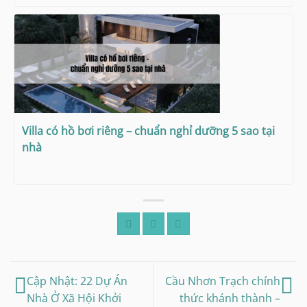
Villa có hồ bơi riêng – chuẩn nghỉ dưỡng 5 sao tại
nhà
Cập Nhật: 22 Dự Án
Cầu Nhơn Trạch chính
Nhà Ở Xã Hội Khởi
thức khánh thành –