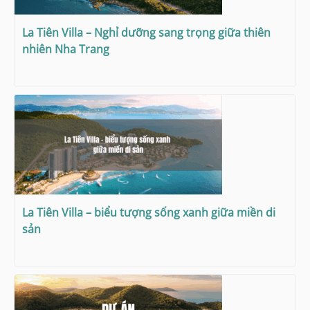
La Tiên Villa – Nghỉ dưỡng sang trọng giữa thiên
nhiên Nha Trang
La Tiên Villa – biểu tượng sống xanh giữa miền di
sản