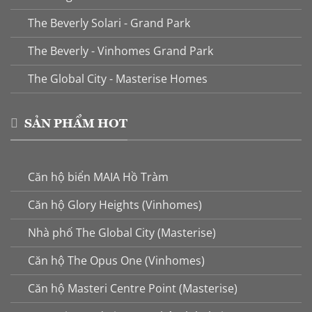
The Beverly Solari - Grand Park
The Beverly - Vinhomes Grand Park
The Global City - Masterise Homes
SẢN PHẨM HOT
Căn hộ biển MAIA Hồ Tràm
Căn hộ Glory Heights (Vinhomes)
Nhà phố The Global City (Masterise)
Căn hộ The Opus One (Vinhomes)
Căn hộ Masteri Centre Point (Masterise)