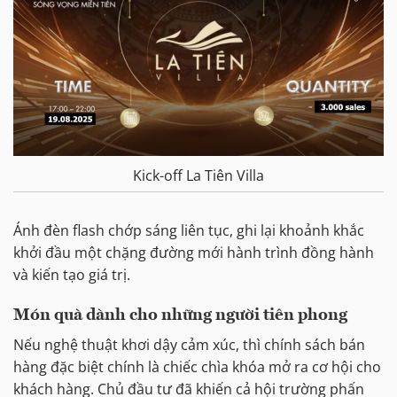
Kick-off La Tiên Villa
Ánh đèn flash chớp sáng liên tục, ghi lại khoảnh khắc
khởi đầu một chặng đường mới hành trình đồng hành
và kiến tạo giá trị.
Món quà dành cho những người tiên phong
Nếu nghệ thuật khơi dậy cảm xúc, thì chính sách bán
hàng đặc biệt chính là chiếc chìa khóa mở ra cơ hội cho
khách hàng. Chủ đầu tư đã khiến cả hội trường phấn