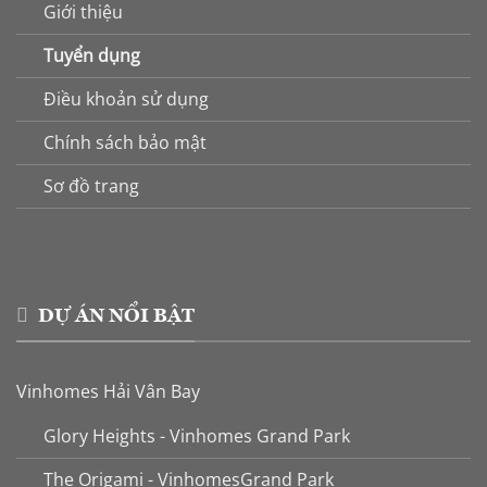
Giới thiệu
Tuyển dụng
Điều khoản sử dụng
Chính sách bảo mật
Sơ đồ trang
DỰ ÁN NỔI BẬT
Vinhomes Hải Vân Bay
Glory Heights - Vinhomes Grand Park
The Origami - VinhomesGrand Park