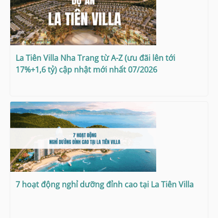
La Tiên Villa Nha Trang từ A-Z (ưu đãi lên tới
17%+1,6 tỷ) cập nhật mới nhất 07/2026
7 hoạt động nghỉ dưỡng đỉnh cao tại La Tiên Villa