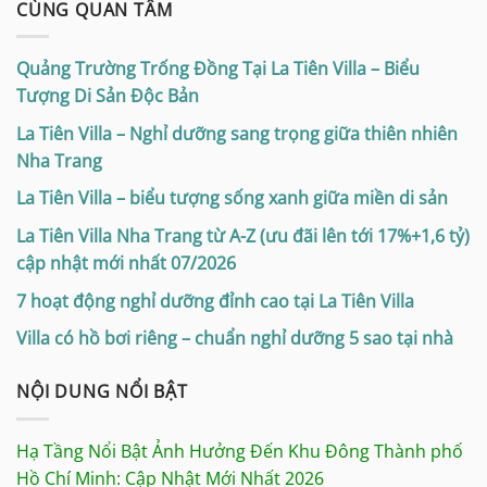
CÙNG QUAN TÂM
Quảng Trường Trống Đồng Tại La Tiên Villa – Biểu
Tượng Di Sản Độc Bản
La Tiên Villa – Nghỉ dưỡng sang trọng giữa thiên nhiên
Nha Trang
La Tiên Villa – biểu tượng sống xanh giữa miền di sản
La Tiên Villa Nha Trang từ A-Z (ưu đãi lên tới 17%+1,6 tỷ)
cập nhật mới nhất 07/2026
7 hoạt động nghỉ dưỡng đỉnh cao tại La Tiên Villa
Villa có hồ bơi riêng – chuẩn nghỉ dưỡng 5 sao tại nhà
NỘI DUNG NỔI BẬT
Hạ Tầng Nổi Bật Ảnh Hưởng Đến Khu Đông Thành phố
Hồ Chí Minh: Cập Nhật Mới Nhất 2026