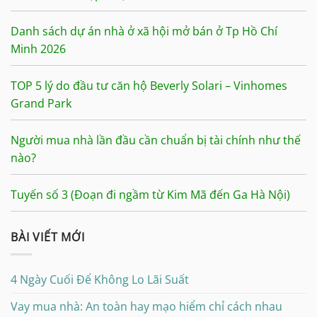
Danh sách dự án nhà ở xã hội mở bán ở Tp Hồ Chí
Minh 2026
TOP 5 lý do đầu tư căn hộ Beverly Solari – Vinhomes
Grand Park
Người mua nhà lần đầu cần chuẩn bị tài chính như thế
nào?
Tuyến số 3 (Đoạn đi ngầm từ Kim Mã đến Ga Hà Nội)
BÀI VIẾT MỚI
4 Ngày Cuối Để Không Lo Lãi Suất
Vay mua nhà: An toàn hay mạo hiểm chỉ cách nhau