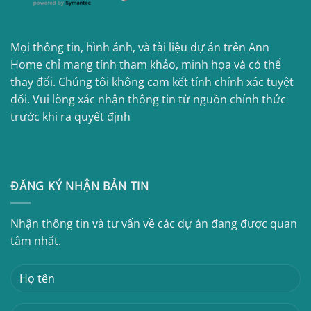
Mọi thông tin, hình ảnh, và tài liệu dự án trên Ann
Home chỉ mang tính tham khảo, minh họa và có thể
thay đổi. Chúng tôi không cam kết tính chính xác tuyệt
đối. Vui lòng xác nhận thông tin từ nguồn chính thức
trước khi ra quyết định
ĐĂNG KÝ NHẬN BẢN TIN
Nhận thông tin và tư vấn về các dự án đang được quan
tâm nhất.