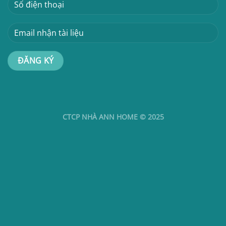
CTCP NHÀ ANN HOME © 2025