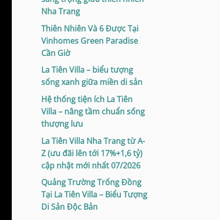
Nha Trang
Thiên Nhiên Và 6 Được Tại
Vinhomes Green Paradise
Cần Giờ
La Tiên Villa – biểu tượng
sống xanh giữa miền di sản
Hệ thống tiện ích La Tiên
Villa – nâng tầm chuẩn sống
thượng lưu
La Tiên Villa Nha Trang từ A-
Z (ưu đãi lên tới 17%+1,6 tỷ)
cập nhật mới nhất 07/2026
Quảng Trường Trống Đồng
Tại La Tiên Villa – Biểu Tượng
Di Sản Độc Bản