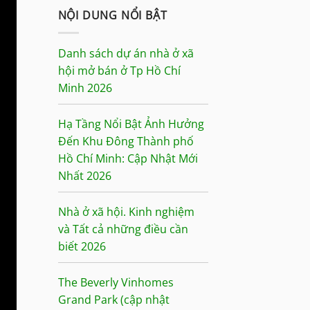
NỘI DUNG NỔI BẬT
Danh sách dự án nhà ở xã
hội mở bán ở Tp Hồ Chí
Minh 2026
Hạ Tầng Nổi Bật Ảnh Hưởng
Đến Khu Đông Thành phố
Hồ Chí Minh: Cập Nhật Mới
Nhất 2026
Nhà ở xã hội. Kinh nghiệm
và Tất cả những điều cần
biết 2026
The Beverly Vinhomes
Grand Park (cập nhật