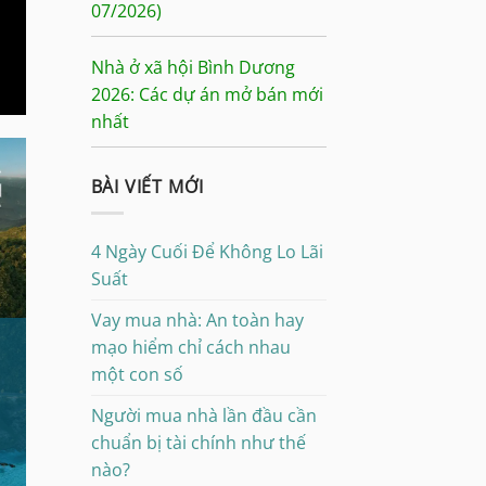
07/2026)
Nhà ở xã hội Bình Dương
2026: Các dự án mở bán mới
nhất
BÀI VIẾT MỚI
4 Ngày Cuối Để Không Lo Lãi
Suất
Vay mua nhà: An toàn hay
mạo hiểm chỉ cách nhau
một con số
Người mua nhà lần đầu cần
chuẩn bị tài chính như thế
nào?