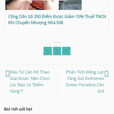
Công Dân Số 350 Điểm Được Giảm 10% Thuế TNCN
Khi Chuyển Nhượng Nhà Đất
Đầu Tư Căn Hộ Theo
Phân Tích Động Lực
Giai Đoạn: Nên Chọn
Tăng Giá Vinhomes
Lúc Nào Là “Điểm
Green Paradise Cần
Vàng”?
Giờ
Bài viết nổi bật