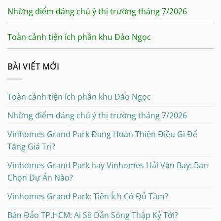
Những điểm đáng chú ý thị trường tháng 7/2026
Toàn cảnh tiện ích phân khu Đảo Ngọc
BÀI VIẾT MỚI
Toàn cảnh tiện ích phân khu Đảo Ngọc
Những điểm đáng chú ý thị trường tháng 7/2026
Vinhomes Grand Park Đang Hoàn Thiện Điều Gì Để
Tăng Giá Trị?
Vinhomes Grand Park hay Vinhomes Hải Vân Bay: Bạn
Chọn Dự Án Nào?
Vinhomes Grand Park: Tiện Ích Có Đủ Tầm?
Bán Đảo TP.HCM: Ai Sẽ Dẫn Sóng Thập Kỷ Tới?