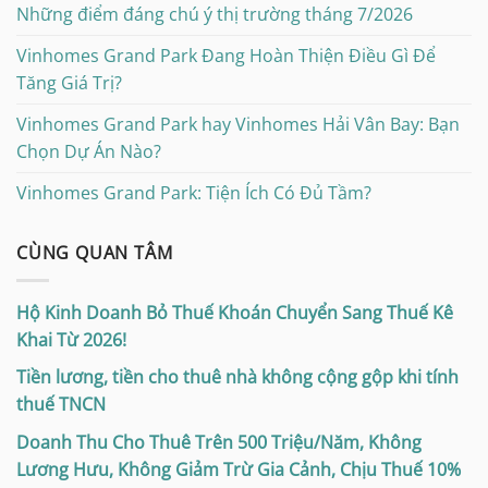
Những điểm đáng chú ý thị trường tháng 7/2026
Vinhomes Grand Park Đang Hoàn Thiện Điều Gì Để
Tăng Giá Trị?
Vinhomes Grand Park hay Vinhomes Hải Vân Bay: Bạn
Chọn Dự Án Nào?
Vinhomes Grand Park: Tiện Ích Có Đủ Tầm?
CÙNG QUAN TÂM
Hộ Kinh Doanh Bỏ Thuế Khoán Chuyển Sang Thuế Kê
Khai Từ 2026!
Tiền lương, tiền cho thuê nhà không cộng gộp khi tính
thuế TNCN
Doanh Thu Cho Thuê Trên 500 Triệu/Năm, Không
Lương Hưu, Không Giảm Trừ Gia Cảnh, Chịu Thuế 10%