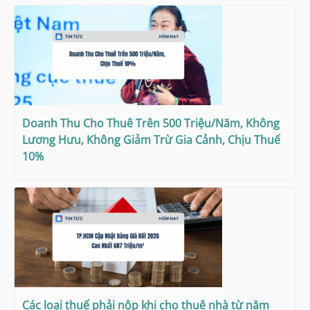
Doanh Thu Cho Thuê Trên 500 Triệu/Năm, Không
Lương Hưu, Không Giảm Trừ Gia Cảnh, Chịu Thuế
10%
Các loại thuế phải nộp khi cho thuê nhà từ năm