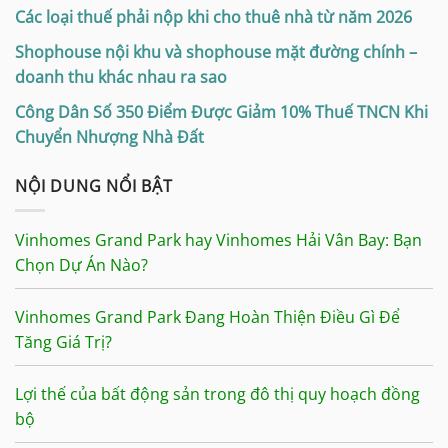
Các loại thuế phải nộp khi cho thuê nhà từ năm 2026
Shophouse nội khu và shophouse mặt đường chính –
doanh thu khác nhau ra sao
Công Dân Số 350 Điểm Được Giảm 10% Thuế TNCN Khi
Chuyển Nhượng Nhà Đất
NỘI DUNG NỔI BẬT
Vinhomes Grand Park hay Vinhomes Hải Vân Bay: Bạn
Chọn Dự Án Nào?
Vinhomes Grand Park Đang Hoàn Thiện Điều Gì Để
Tăng Giá Trị?
Lợi thế của bất động sản trong đô thị quy hoạch đồng
bộ