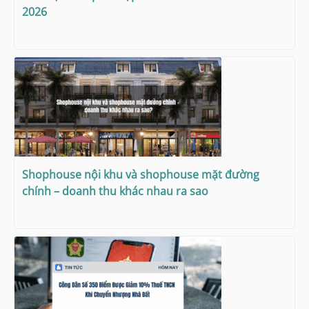
2026
Shophouse nội khu và shophouse mặt đường
chính – doanh thu khác nhau ra sao