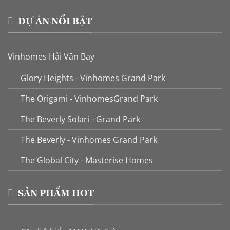
DỰ ÁN NỔI BẬT
Vinhomes Hải Vân Bay
Glory Heights - Vinhomes Grand Park
The Origami - VinhomesGrand Park
The Beverly Solari - Grand Park
The Beverly - Vinhomes Grand Park
The Global City - Masterise Homes
SẢN PHẨM HOT