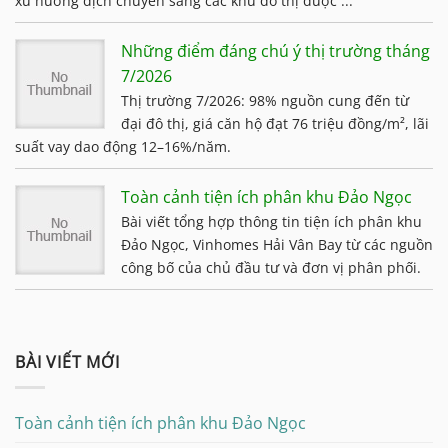
xu hướng dịch chuyển sang các khu đô thị được ...
Những điểm đáng chú ý thị trường tháng
7/2026
Thị trường 7/2026: 98% nguồn cung đến từ
đại đô thị, giá căn hộ đạt 76 triệu đồng/m², lãi
suất vay dao động 12–16%/năm.
Toàn cảnh tiện ích phân khu Đảo Ngọc
Bài viết tổng hợp thông tin tiện ích phân khu
Đảo Ngọc, Vinhomes Hải Vân Bay từ các nguồn
công bố của chủ đầu tư và đơn vị phân phối.
BÀI VIẾT MỚI
Toàn cảnh tiện ích phân khu Đảo Ngọc