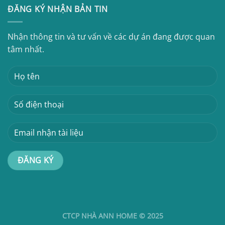
ĐĂNG KÝ NHẬN BẢN TIN
Nhận thông tin và tư vấn về các dự án đang được quan
tâm nhất.
CTCP NHÀ ANN HOME © 2025