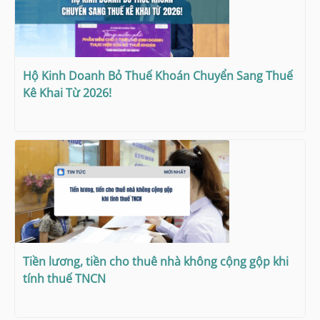
Hộ Kinh Doanh Bỏ Thuế Khoán Chuyển Sang Thuế
Kê Khai Từ 2026!
Tiền lương, tiền cho thuê nhà không cộng gộp khi
tính thuế TNCN