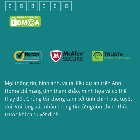
Mọi thông tin, hình ảnh, và tài liệu dự án trên Ann
Home chỉ mang tính tham khảo, minh họa và có thể
thay đổi. Chúng tôi không cam kết tính chính xác tuyệt
đối. Vui lòng xác nhận thông tin từ nguồn chính thức
trước khi ra quyết định