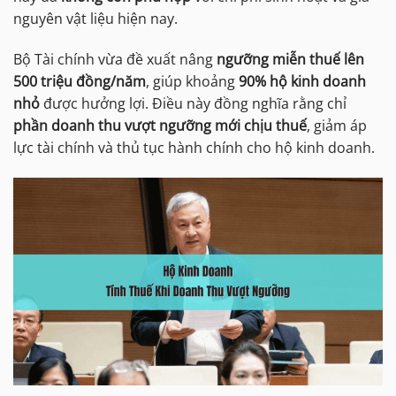
nguyên vật liệu hiện nay.
Bộ Tài chính vừa đề xuất nâng
ngưỡng miễn thuế lên
500 triệu đồng/năm
, giúp khoảng
90% hộ kinh doanh
nhỏ
được hưởng lợi. Điều này đồng nghĩa rằng chỉ
phần doanh thu vượt ngưỡng mới chịu thuế
, giảm áp
lực tài chính và thủ tục hành chính cho hộ kinh doanh.