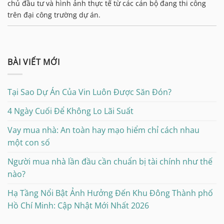
chủ đầu tư và hình ảnh thực tế từ các cán bộ đang thi công
trên đại công trường dự án.
BÀI VIẾT MỚI
Tại Sao Dự Án Của Vin Luôn Được Săn Đón?
4 Ngày Cuối Để Không Lo Lãi Suất
Vay mua nhà: An toàn hay mạo hiểm chỉ cách nhau
một con số
Người mua nhà lần đầu cần chuẩn bị tài chính như thế
nào?
Hạ Tầng Nổi Bật Ảnh Hưởng Đến Khu Đông Thành phố
Hồ Chí Minh: Cập Nhật Mới Nhất 2026