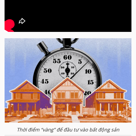
Thời điểm “vàng” để đầu tư vào bất động sản