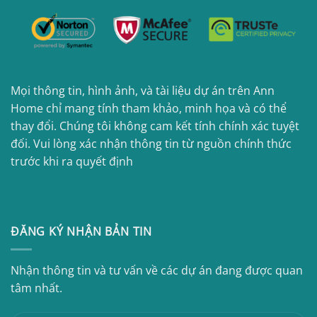
Mọi thông tin, hình ảnh, và tài liệu dự án trên Ann
Home chỉ mang tính tham khảo, minh họa và có thể
thay đổi. Chúng tôi không cam kết tính chính xác tuyệt
đối. Vui lòng xác nhận thông tin từ nguồn chính thức
trước khi ra quyết định
ĐĂNG KÝ NHẬN BẢN TIN
Nhận thông tin và tư vấn về các dự án đang được quan
tâm nhất.