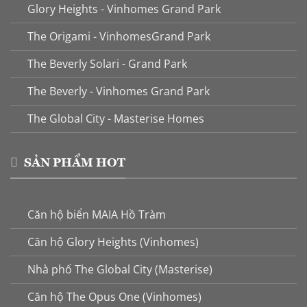
Glory Heights - Vinhomes Grand Park
The Origami - VinhomesGrand Park
The Beverly Solari - Grand Park
The Beverly - Vinhomes Grand Park
The Global City - Masterise Homes
SẢN PHẨM HOT
Căn hộ biển MAIA Hồ Tràm
Căn hộ Glory Heights (Vinhomes)
Nhà phố The Global City (Masterise)
Căn hộ The Opus One (Vinhomes)