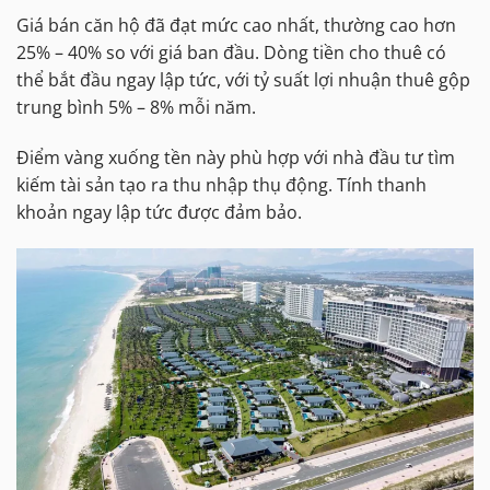
Giá bán căn hộ đã đạt mức cao nhất, thường cao hơn
25% – 40% so với giá ban đầu. Dòng tiền cho thuê có
thể bắt đầu ngay lập tức, với tỷ suất lợi nhuận thuê gộp
trung bình 5% – 8% mỗi năm.
Điểm vàng xuống tền này phù hợp với nhà đầu tư tìm
kiếm tài sản tạo ra thu nhập thụ động. Tính thanh
khoản ngay lập tức được đảm bảo.