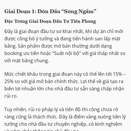
Giai Đoạn 1: Đón Đầu “Sóng Ngầm”
Đặc Trưng Giai Đoạn Đầu Tư Tiên Phong
Đây là giai đoạn đầu tư sơ khai nhất, khi dự án chỉ mới
được công bố ý tưởng và đang tiến hành san lấp mặt
bằng. Sản phẩm được mở bán thường dưới dạng
booking ưu tiên hoặc “Suất nội bộ” với giá thấp nhất so
với mặt bằng chung.
Mức chiết khấu trong giai đoạn này có thể lên tới 15% –
25% so với giá mở bán chính thức. Lợi thế về giá tạo ra
biên lợi nhuận lớn cho nhà đầu tư sẵn sàng chấp nhận
rủi ro.
Tuy nhiên, rủi ro pháp lý và tiến độ thi công chưa rõ
ràng cũng là thách thức. Đây là điểm vàng xuống tiền lý
tưởng cho nhà đầu tư chuyên nghiệp, có kinh nghiệm