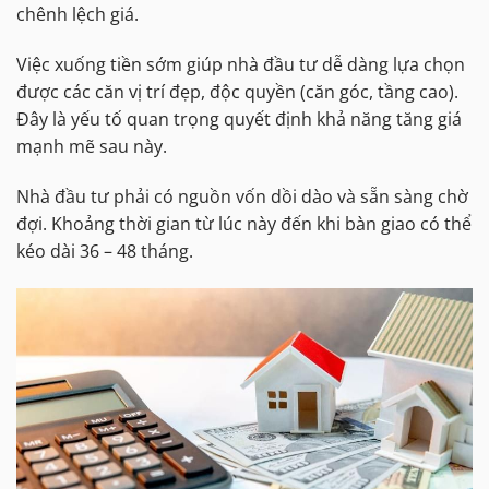
chênh lệch giá.
Việc xuống tiền sớm giúp nhà đầu tư dễ dàng lựa chọn
được các căn vị trí đẹp, độc quyền (căn góc, tầng cao).
Đây là yếu tố quan trọng quyết định khả năng tăng giá
mạnh mẽ sau này.
Nhà đầu tư phải có nguồn vốn dồi dào và sẵn sàng chờ
đợi. Khoảng thời gian từ lúc này đến khi bàn giao có thể
kéo dài 36 – 48 tháng.