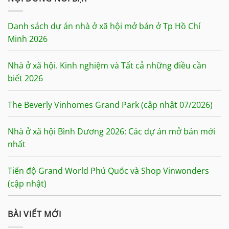
Danh sách dự án nhà ở xã hội mở bán ở Tp Hồ Chí
Minh 2026
Nhà ở xã hội. Kinh nghiệm và Tất cả những điều cần
biết 2026
The Beverly Vinhomes Grand Park (cập nhật 07/2026)
Nhà ở xã hội Bình Dương 2026: Các dự án mở bán mới
nhất
Tiến độ Grand World Phú Quốc và Shop Vinwonders
(cập nhật)
BÀI VIẾT MỚI