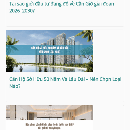
Tại sao giới đầu tư đang đổ về Cần Giờ giai đoạn
2026–2030?
Căn Hộ Sở Hữu 50 Năm Và Lâu Dài – Nên Chọn Loại
Nào?