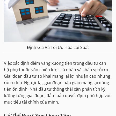
Định Giá Và Tối Ưu Hóa Lợi Suất
Việc xác định điểm vàng xuống tiền trong đầu tư căn
hộ phụ thuộc vào chiến lược cá nhân và khẩu vị rủi ro.
Giai đoạn đầu tư sơ khai mang lại lợi nhuận cao nhưng
rủi ro lớn. Ngược lại, giai đoạn bàn giao mang lại dòng
tiền ổn định. Nhà đầu tư thông thái cần phân tích kỹ
lưỡng từng giai đoạn, đảm bảo quyết định phù hợp với
mục tiêu tài chính của mình.