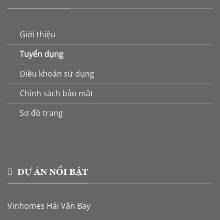
Giới thiệu
Tuyển dụng
Điều khoản sử dụng
Chính sách bảo mật
Sơ đồ trang
DỰ ÁN NỔI BẬT
Vinhomes Hải Vân Bay