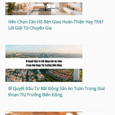
Nên Chọn Căn Hộ Bàn Giao Hoàn Thiện Hay Thô?
Lời Giải Từ Chuyên Gia
Bí Quyết Đầu Tư Bất Động Sản An Toàn Trong Giai
Đoạn Thị Trường Biến Động