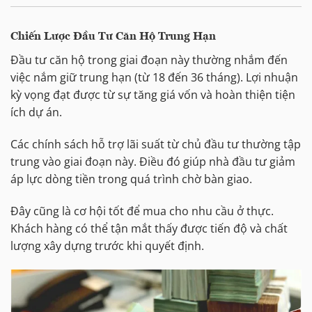
Chiến Lược Đầu Tư Căn Hộ Trung Hạn
Đầu tư căn hộ trong giai đoạn này thường nhắm đến
việc nắm giữ trung hạn (từ 18 đến 36 tháng). Lợi nhuận
kỳ vọng đạt được từ sự tăng giá vốn và hoàn thiện tiện
ích dự án.
Các chính sách hỗ trợ lãi suất từ chủ đầu tư thường tập
trung vào giai đoạn này. Điều đó giúp nhà đầu tư giảm
áp lực dòng tiền trong quá trình chờ bàn giao.
Đây cũng là cơ hội tốt để mua cho nhu cầu ở thực.
Khách hàng có thể tận mắt thấy được tiến độ và chất
lượng xây dựng trước khi quyết định.