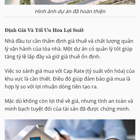
Hình ảnh dự án đã hoàn thiện
Định Giá Và Tối Ưu Hóa Lợi Suất
Nhà đầu tư cần thẩm định giá thuê và chất lượng quản
lý vận hành của tòa nhà. Một dự án có quản lý tốt giúp
tăng tỷ lệ lấp đầy và giữ giá thuê ổn định.
Việc so sánh giá mua với Cap Rate (tỷ suất vốn hóa) của
khu vực là cần thiết. Điều đó giúp đảm bảo giá mua là
hợp lý so với lợi nhuận dòng tiền tạo ra.
Mặc dù không còn lợi thế về giá, nhưng tính an toàn và
minh bạch tuyệt đối của tài sản đã được chứng minh.