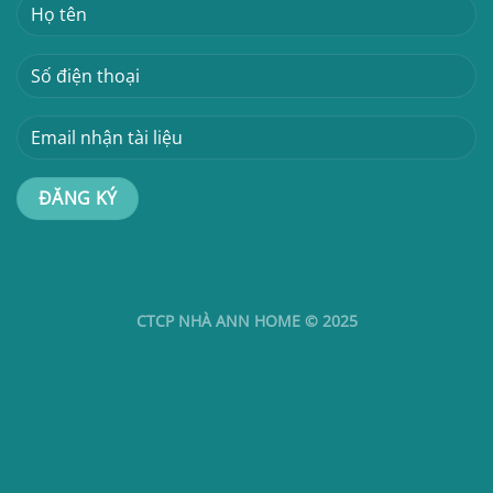
CTCP NHÀ ANN HOME © 2025