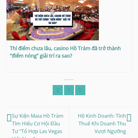
Thí điểm chưa lâu, casino Hồ Tràm đã trở thành
“điểm nóng” giải trí ra sao?
Sự Kiện Maia Hồ Tràm
Hộ Kinh Doanh: Tính
Tìm Hiểu Cơ Hội Đầu
Thuế Khi Doanh Thu
Tư “Tổ Hợp Las Vegas
Vượt Ngưỡng