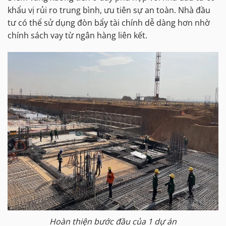
khẩu vị rủi ro trung bình, ưu tiên sự an toàn. Nhà đầu
tư có thể sử dụng đòn bẩy tài chính dễ dàng hơn nhờ
chính sách vay từ ngân hàng liên kết.
Hoàn thiện bước đầu của 1 dự án