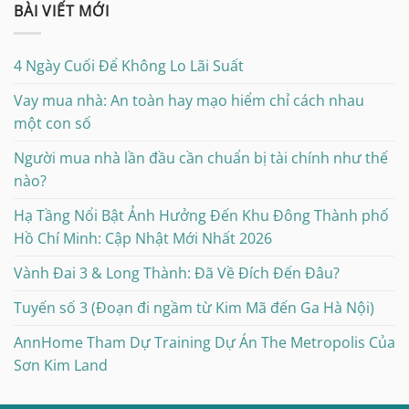
BÀI VIẾT MỚI
4 Ngày Cuối Để Không Lo Lãi Suất
Vay mua nhà: An toàn hay mạo hiểm chỉ cách nhau
một con số
Người mua nhà lần đầu cần chuẩn bị tài chính như thế
nào?
Hạ Tầng Nổi Bật Ảnh Hưởng Đến Khu Đông Thành phố
Hồ Chí Minh: Cập Nhật Mới Nhất 2026
Vành Đai 3 & Long Thành: Đã Về Đích Đến Đâu?
Tuyến số 3 (Đoạn đi ngầm từ Kim Mã đến Ga Hà Nội)
AnnHome Tham Dự Training Dự Án The Metropolis Của
Sơn Kim Land