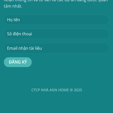
tâm nhất.
CTCP NHÀ ANN HOME © 2025