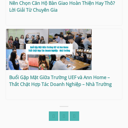
Nên Chọn Căn Hộ Bàn Giao Hoàn Thiện Hay Thô?
Lời Giải Từ Chuyên Gia
Buổi Gặp Mặt Giữa Trường UEF và Ann Home –
Thắt Chặt Hợp Tác Doanh Nghiệp – Nhà Trường