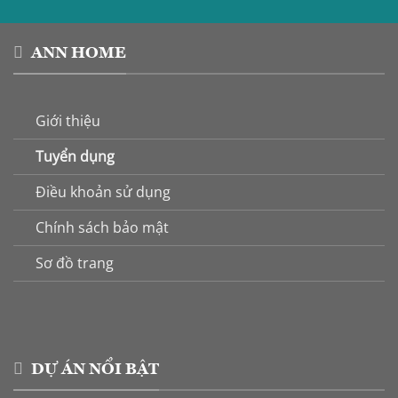
ANN HOME
Giới thiệu
Tuyển dụng
Điều khoản sử dụng
Chính sách bảo mật
Sơ đồ trang
DỰ ÁN NỔI BẬT