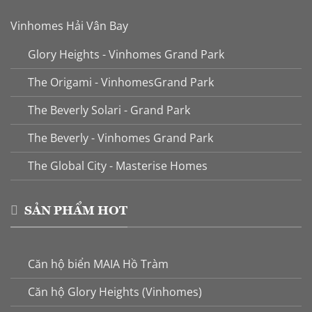
Vinhomes Hải Vân Bay
Glory Heights - Vinhomes Grand Park
The Origami - VinhomesGrand Park
The Beverly Solari - Grand Park
The Beverly - Vinhomes Grand Park
The Global City - Masterise Homes
SẢN PHẨM HOT
Căn hộ biển MAIA Hồ Tràm
Căn hộ Glory Heights (Vinhomes)