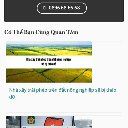
0896 68 66 68
Có Thể Bạn Cũng Quan Tâm
Nhà xây trái phép trên đất nông nghiệp sẽ bị tháo
dỡ