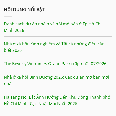
NỘI DUNG NỔI BẬT
Danh sách dự án nhà ở xã hội mở bán ở Tp Hồ Chí
Minh 2026
Nhà ở xã hội. Kinh nghiệm và Tất cả những điều cần
biết 2026
The Beverly Vinhomes Grand Park (cập nhật 07/2026)
Nhà ở xã hội Bình Dương 2026: Các dự án mở bán mới
nhất
Hạ Tầng Nổi Bật Ảnh Hưởng Đến Khu Đông Thành phố
Hồ Chí Minh: Cập Nhật Mới Nhất 2026