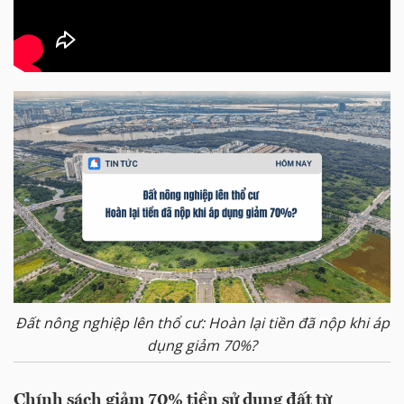
Đất nông nghiệp lên thổ cư: Hoàn lại tiền đã nộp khi áp
dụng giảm 70%?
Chính sách giảm 70% tiền sử dụng đất từ