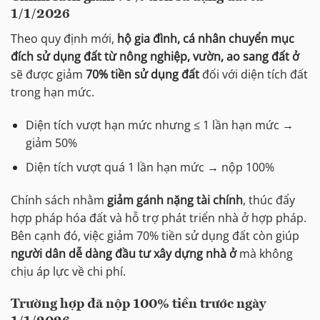
1/1/2026
Theo quy định mới,
hộ gia đình, cá nhân chuyển mục
đích sử dụng đất từ nông nghiệp, vườn, ao sang đất ở
sẽ được giảm
70% tiền sử dụng đất
đối với diện tích đất
trong hạn mức.
Diện tích vượt hạn mức nhưng ≤ 1 lần hạn mức →
giảm 50%
Diện tích vượt quá 1 lần hạn mức → nộp 100%
Chính sách nhằm
giảm gánh nặng tài chính
, thúc đẩy
hợp pháp hóa đất và hỗ trợ phát triển nhà ở hợp pháp.
Bên cạnh đó, việc giảm 70% tiền sử dụng đất còn giúp
người dân dễ dàng đầu tư xây dựng nhà ở
mà không
chịu áp lực về chi phí.
Trường hợp đã nộp 100% tiền trước ngày