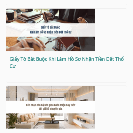
Giấy Tờ Bắt Buộc Khi Làm Hồ Sơ Nhận Tiền Đất Thổ
Cư