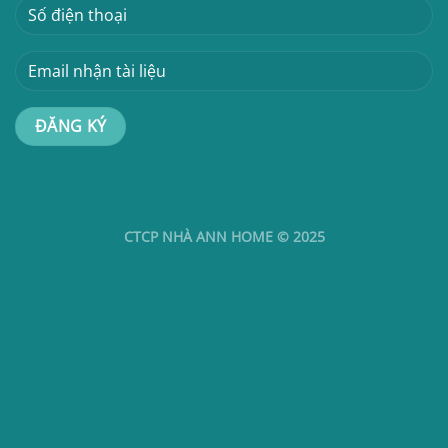
CTCP NHÀ ANN HOME © 2025