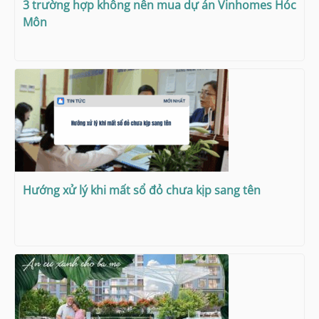
3 trường hợp không nên mua dự án Vinhomes Hóc
Môn
Hướng xử lý khi mất sổ đỏ chưa kịp sang tên