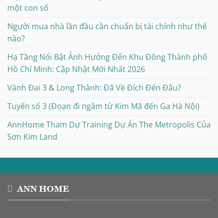
một con số
Người mua nhà lần đầu cần chuẩn bị tài chính như thế
nào?
Hạ Tầng Nổi Bật Ảnh Hưởng Đến Khu Đông Thành phố
Hồ Chí Minh: Cập Nhật Mới Nhất 2026
Vành Đai 3 & Long Thành: Đã Về Đích Đến Đâu?
Tuyến số 3 (Đoạn đi ngầm từ Kim Mã đến Ga Hà Nội)
AnnHome Tham Dự Training Dự Án The Metropolis Của
Sơn Kim Land
ANN HOME