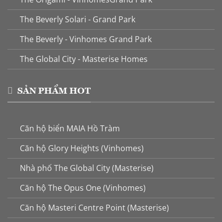
The Beverly Solari - Grand Park
The Beverly - Vinhomes Grand Park
The Global City - Masterise Homes
SẢN PHẨM HOT
Căn hộ biển MAIA Hồ Tràm
Căn hộ Glory Heights (Vinhomes)
Nhà phố The Global City (Masterise)
Căn hộ The Opus One (Vinhomes)
Căn hộ Masteri Centre Point (Masterise)