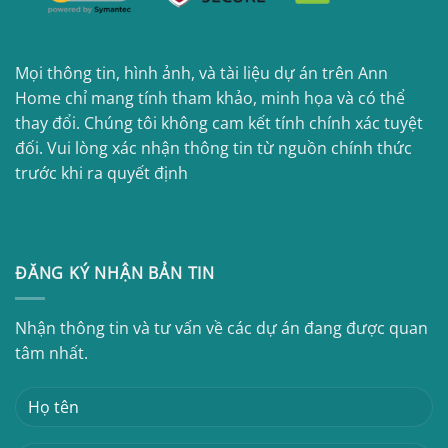
Mọi thông tin, hình ảnh, và tài liệu dự án trên Ann
Home chỉ mang tính tham khảo, minh họa và có thể
thay đổi. Chúng tôi không cam kết tính chính xác tuyệt
đối. Vui lòng xác nhận thông tin từ nguồn chính thức
trước khi ra quyết định
ĐĂNG KÝ NHẬN BẢN TIN
Nhận thông tin và tư vấn về các dự án đang được quan
tâm nhất.