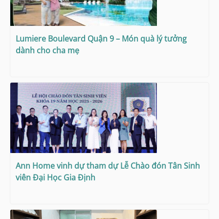
Lumiere Boulevard Quận 9 – Món quà lý tưởng
dành cho cha mẹ
Ann Home vinh dự tham dự Lễ Chào đón Tân Sinh
viên Đại Học Gia Định