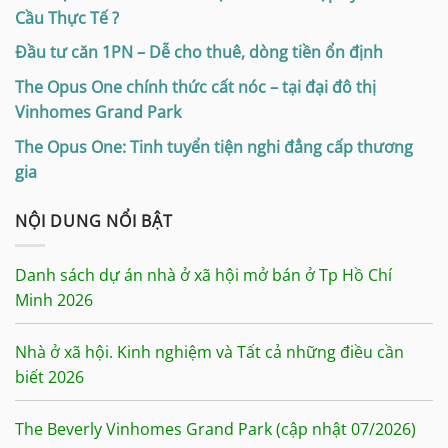
Cầu Thực Tế ?
Đầu tư căn 1PN – Dễ cho thuê, dòng tiền ổn định
The Opus One chính thức cất nóc – tại đại đô thị
Vinhomes Grand Park
The Opus One: Tinh tuyển tiện nghi đẳng cấp thương
gia
NỘI DUNG NỔI BẬT
Danh sách dự án nhà ở xã hội mở bán ở Tp Hồ Chí
Minh 2026
Nhà ở xã hội. Kinh nghiệm và Tất cả những điều cần
biết 2026
The Beverly Vinhomes Grand Park (cập nhật 07/2026)