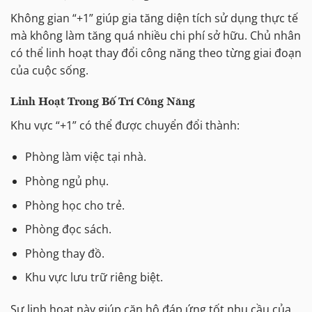
Không gian “+1” giúp gia tăng diện tích sử dụng thực tế
mà không làm tăng quá nhiều chi phí sở hữu. Chủ nhân
có thể linh hoạt thay đổi công năng theo từng giai đoạn
của cuộc sống.
Linh Hoạt Trong Bố Trí Công Năng
Khu vực “+1” có thể được chuyển đổi thành:
Phòng làm việc tại nhà.
Phòng ngủ phụ.
Phòng học cho trẻ.
Phòng đọc sách.
Phòng thay đồ.
Khu vực lưu trữ riêng biệt.
Sự linh hoạt này giúp căn hộ đáp ứng tốt nhu cầu của