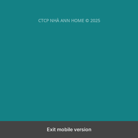
CTCP NHÀ ANN HOME © 2025
Exit mobile version