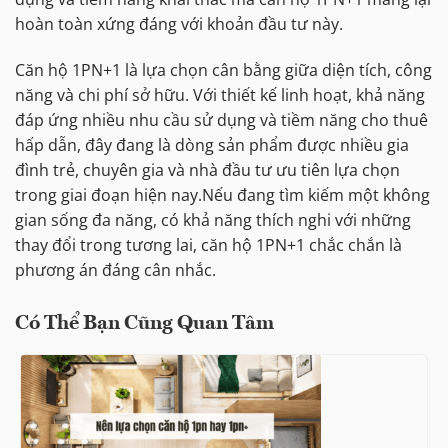
hoàn toàn xứng đáng với khoản đầu tư này.
Căn hộ 1PN+1 là lựa chọn cân bằng giữa diện tích, công
năng và chi phí sở hữu. Với thiết kế linh hoạt, khả năng
đáp ứng nhiều nhu cầu sử dụng và tiềm năng cho thuê
hấp dẫn, đây đang là dòng sản phẩm được nhiều gia
đình trẻ, chuyên gia và nhà đầu tư ưu tiên lựa chọn
trong giai đoạn hiện nay.Nếu đang tìm kiếm một không
gian sống đa năng, có khả năng thích nghi với những
thay đổi trong tương lai, căn hộ 1PN+1 chắc chắn là
phương án đáng cân nhắc.
Có Thể Bạn Cũng Quan Tâm