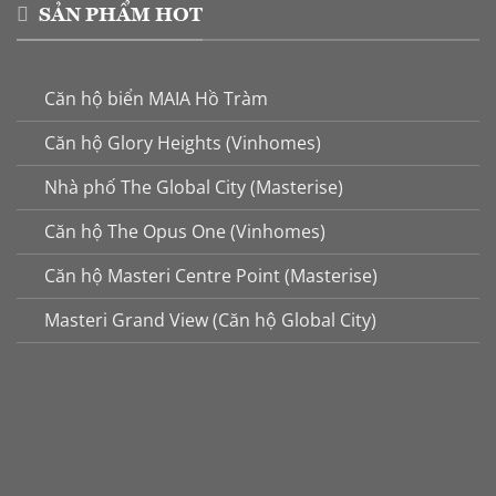
SẢN PHẨM HOT
Căn hộ biển MAIA Hồ Tràm
Căn hộ Glory Heights (Vinhomes)
Nhà phố The Global City (Masterise)
Căn hộ The Opus One (Vinhomes)
Căn hộ Masteri Centre Point (Masterise)
Masteri Grand View (Căn hộ Global City)