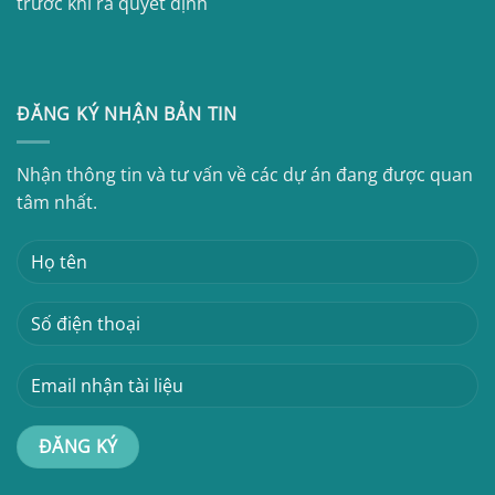
trước khi ra quyết định
ĐĂNG KÝ NHẬN BẢN TIN
Nhận thông tin và tư vấn về các dự án đang được quan
tâm nhất.