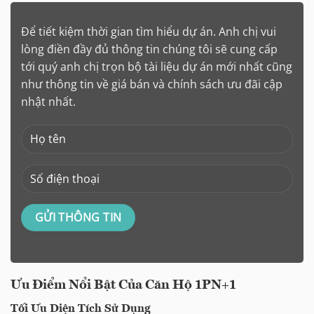
Để tiết kiệm thời gian tìm hiểu dự án. Anh chị vui
lòng điền đầy đủ thông tin chúng tôi sẽ cung cấp
tới quý anh chị trọn bộ tài liệu dự án mới nhất cũng
như thông tin về giá bán và chính sách ưu đãi cập
nhật nhất.
Ưu Điểm Nổi Bật Của Căn Hộ 1PN+1
Tối Ưu Diện Tích Sử Dụng