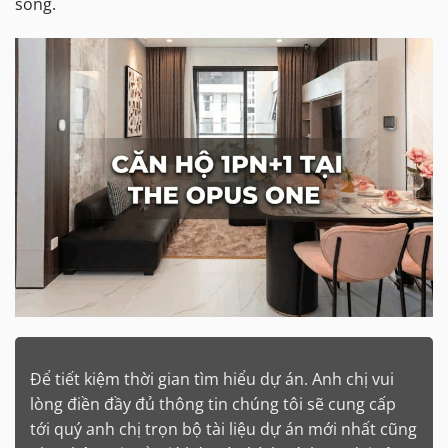
sống.
Để tiết kiệm thời gian tìm hiểu dự án. Anh chị vui
lòng điền đầy đủ thông tin chúng tôi sẽ cung cấp
tới quý anh chị trọn bộ tài liệu dự án mới nhất cũng