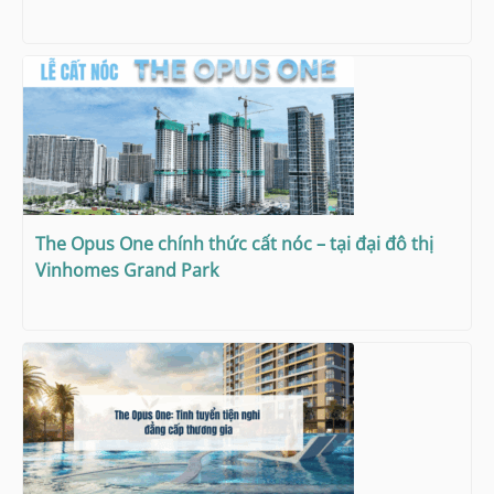
The Opus One chính thức cất nóc – tại đại đô thị
Vinhomes Grand Park