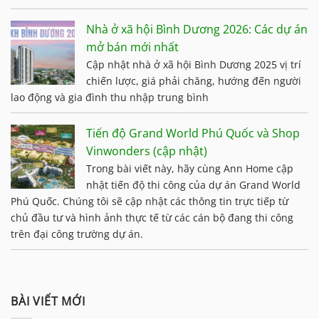
Nhà ở xã hội Bình Dương 2026: Các dự án
mở bán mới nhất
Cập nhật nhà ở xã hội Bình Dương 2025 vị trí
chiến lược, giá phải chăng, hướng đến người
lao động và gia đình thu nhập trung bình
Tiến độ Grand World Phú Quốc và Shop
Vinwonders (cập nhật)
Trong bài viết này, hãy cùng Ann Home cập
nhật tiến độ thi công của dự án Grand World
Phú Quốc. Chúng tôi sẽ cập nhật các thông tin trực tiếp từ
chủ đầu tư và hình ảnh thực tế từ các cán bộ đang thi công
trên đại công trường dự án.
BÀI VIẾT MỚI