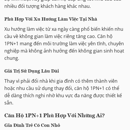
nhiều đối tượng khách hàng khác nhau.
Phù Hợp Với Xu Hướng Làm Việc Tại Nhà
Xu hướng làm việc từ xa ngày càng phổ biến khiến nhu
cầu về không gian làm việc riêng tăng cao. Căn hộ
1PN+1 mang đến môi trường làm việc yên tĩnh, chuyên
nghiệp mà không ảnh hưởng đến không gian sinh hoạt
chung.
Giá Trị Sử Dụng Lâu Dài
Thay vì phải đổi nhà khi gia đình có thêm thành viên
hoặc nhu cầu sử dụng thay đổi, căn hộ 1PN+1 có thể
dễ dàng thích nghi nhờ khu vực đa năng được thiết kế
sẵn.
Căn Hộ 1PN+1 Phù Hợp Với Những Ai?
Gia Đình Trẻ Có Con Nhỏ