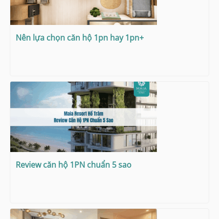
Nên lựa chọn căn hộ 1pn hay 1pn+
Review căn hộ 1PN chuẩn 5 sao