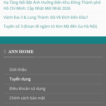
Hạ Tầng Nổi Bật Ảnh Hưởng Đến Khu Đông Thành phố
Hồ Chí Minh: Cập Nhật Mới Nhất 2026
Vành Đai 3 & Long Thành: Đã Về Đích Đến Đâu?
Tuyến số 3 (Đoạn đi ngầm từ Kim Mã đến Ga Hà Nội)
ANN HOME
Giới thiệu
Tuyển dụng
Điều khoản sử dụng
Chính sách bảo mật