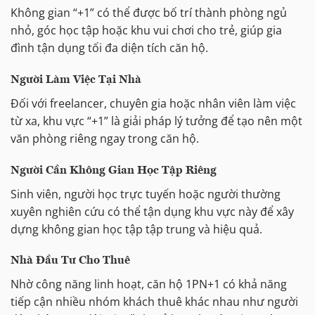
Không gian “+1” có thể được bố trí thành phòng ngủ
nhỏ, góc học tập hoặc khu vui chơi cho trẻ, giúp gia
đình tận dụng tối đa diện tích căn hộ.
Người Làm Việc Tại Nhà
Đối với freelancer, chuyên gia hoặc nhân viên làm việc
từ xa, khu vực “+1” là giải pháp lý tưởng để tạo nên một
văn phòng riêng ngay trong căn hộ.
Người Cần Không Gian Học Tập Riêng
Sinh viên, người học trực tuyến hoặc người thường
xuyên nghiên cứu có thể tận dụng khu vực này để xây
dựng không gian học tập tập trung và hiệu quả.
Nhà Đầu Tư Cho Thuê
Nhờ công năng linh hoạt, căn hộ 1PN+1 có khả năng
tiếp cận nhiều nhóm khách thuê khác nhau như người