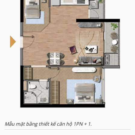
Mẫu mặt bằng thiết kế căn hộ 1PN + 1.